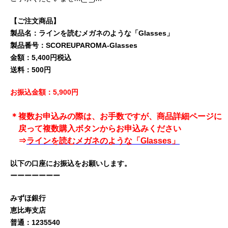
【ご注文商品】
製品名：ラインを読むメガネのような
「Glasses」
製品番号：SCOREUPAROMA-Glasses
金額：5,400円税込
送料：500円
お振込金額：5,900円
＊複数お申込みの際は、お手数ですが、商品詳細ページに
戻って複数購入ボタンからお申込みください
⇒
ラインを読むメガネのような
「Glasses」
以下の口座にお振込をお願いします。
ーーーーーーー
みずほ銀行
恵比寿支店
普通：1235540