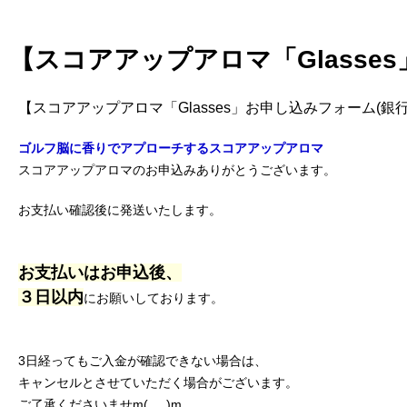
【スコアアップアロマ「Glasse
【スコアアップアロマ「Glasses」お申し込みフォーム(銀
ゴルフ脳に香りでアプローチするスコアアップアロマ
スコアアップアロマのお申込みありがとうございます。
お支払い確認後に発送いたします。
お支払いはお申込後、
３日以内
にお願いしております。
3日経ってもご入金が確認できない場合は、
キャンセルとさせていただく場合がございます。
ご了承くださいませm(_ _)m