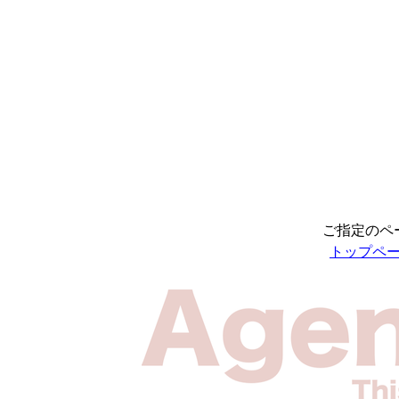
ご指定のペ
トップペ