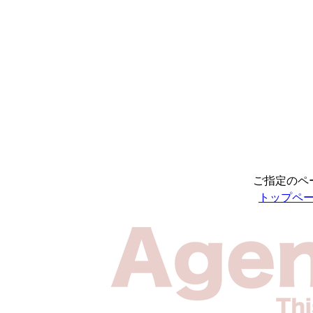
ご指定のペ
トップペ