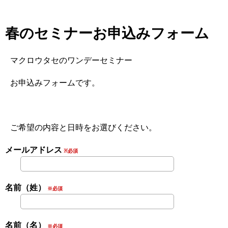
春のセミナーお申込みフォーム
マクロウタセのワンデーセミナー
お申込みフォームです。
ご希望の内容と日時をお選びください。
メールアドレス
※必須
名前（姓）
※必須
名前（名）
※必須