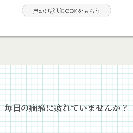
毎日の癇癪に疲れていませんか？