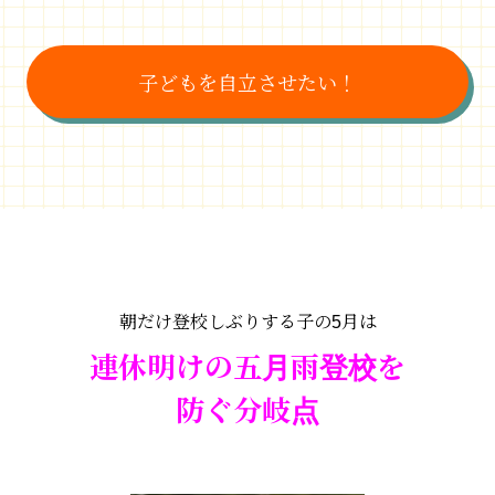
子どもを自立させたい！
朝だけ登校しぶりする子の5月は
連休明けの五月雨登校を
防ぐ分岐点