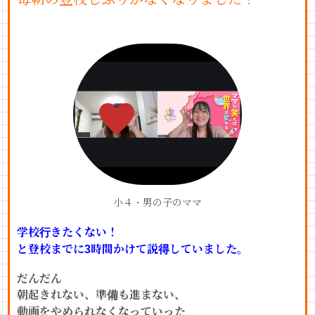
小４・男の子のママ
学校行きたくない！
と登校までに3時間かけて説得していました。
だんだん
朝起きれない、準備も進まない、
動画をやめられなくなっていった