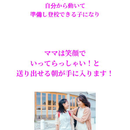
自分から動いて
準備し登校できる子になり
ママは笑顔で
いってらっしゃい！と
送り出せる朝が手に入ります！