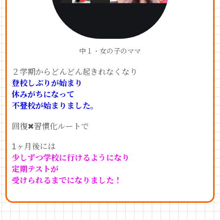
中１・女の子のママ
２学期からどんどん起きれなくなり
登校しぶりが始まり
休みがちになって
不登校が始まりました。
回復✖︎習慣化ルートで
1ヶ月後には
少しずつ学校に行けるようになり
定期テストが
受けられるまでになりました！