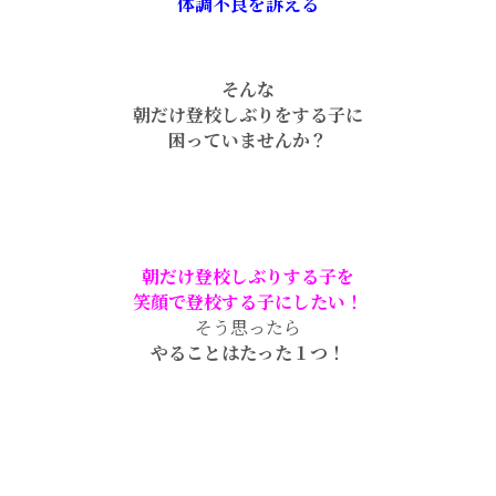
体調不良を訴える
そんな
朝だけ登校しぶりをする子に
困っていませんか？
朝だけ登校しぶりする子を
笑顔で登校する子にしたい！
そう思ったら
やることはたった１つ！