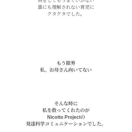
何をしてもうまくいかない
誰にも理解されない育児に
クタクタでした。
もう限界
私、お母さん向いてない
そんな時に
私を救ってくれたのが
Nicotto Projectの
発達科学コミュニケーションでした。