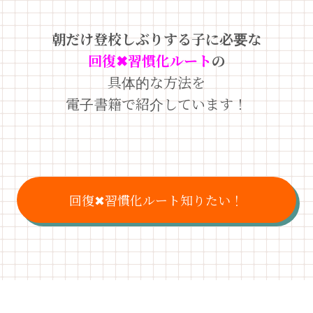
朝だけ登校しぶりする子に必要な
回復✖︎習慣化ルート
の
具体的な方法を
電子書籍で紹介しています！
回復✖︎習慣化ルート知りたい！