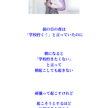
前の日の夜は
「学校行く！」と言っていたのに
朝になると
「学校行きたくない」
と言って
朝起こしても起きない
頑張って起こすけれど
起こそうとするほど