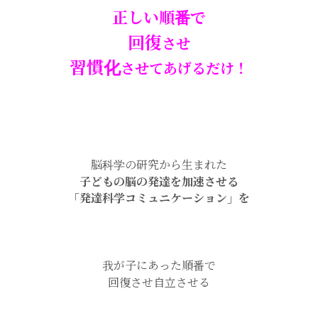
正しい順番で
回復
させ
習慣化
させてあげるだけ！
脳科学の研究から生まれた
子どもの脳の発達を加速させる
「発達科学コミュニケーション」を
我が子にあった順番で
回復させ自立させる