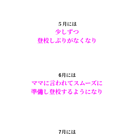
５月には
少しずつ
登校しぶりがなくなり
6月には
ママに言われてスムーズに
準備し登校するようになり
7月には