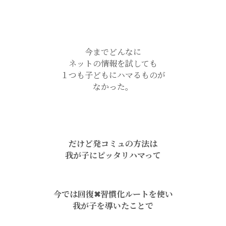
今までどんなに
ネットの情報を試しても
１つも子どもにハマるものが
なかった。
だけど発コミュの方法は
我が子にピッタリハマって
今では回復✖︎習慣化ルートを使い
我が子を導いたことで