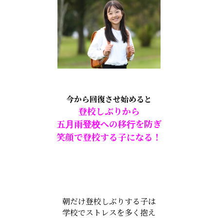
今から回復させ始めると
登校しぶりから
五月雨登校への移行を防ぎ
笑顔で登校する子になる！
朝だけ登校しぶりする子は
学校でストレスを多く抱え