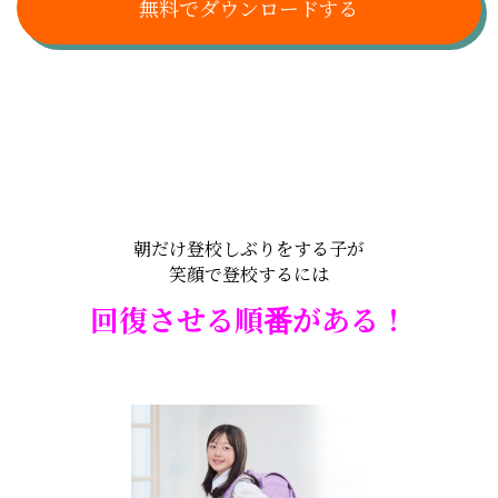
無料でダウンロードする
朝だけ登校しぶりをする子が
笑顔で登校するには
回復させる順番がある！