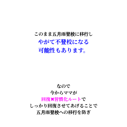
このまま五月雨登校に移行し
やがて不登校になる
可能性もあります。
なので
今からママが
回復✖︎習慣化ルート
で
しっかり回復させてあげることで
五月雨登校への移行を防ぎ