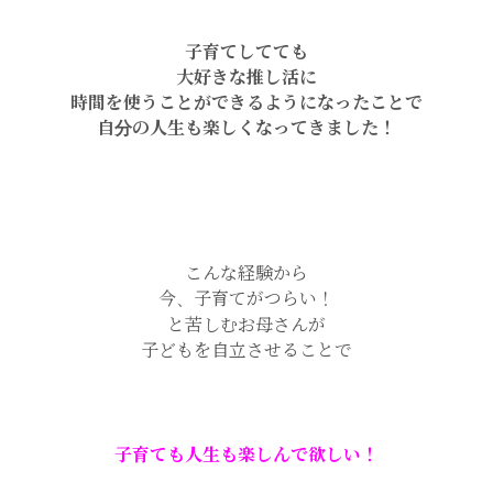
子育てしてても
大好きな推し活に
時間を使うことができるようになったことで
自分の人生も楽しくなってきました！
こんな経験から
今、子育てがつらい！
と苦しむお母さんが
子どもを自立させることで
子育ても人生も楽しんで欲しい！