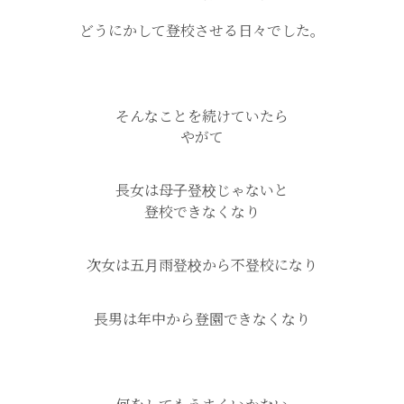
どうにかして登校させる日々でした。
そんなことを続けていたら
やがて
長女は母子登校じゃないと
登校できなくなり
次女は五月雨登校から不登校になり
長男は年中から登園できなくなり