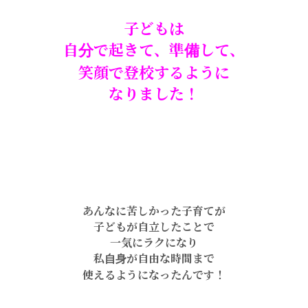
子どもは
自分で起きて、準備して、
笑顔で登校するように
なりました！
あんなに苦しかった子育てが
子どもが自立したことで
一気にラクになり
私自身が自由な時間まで
使えるようになったんです！