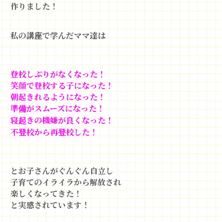
作りました！
私の講座で学んだママ達は
登校しぶりがなくなった！
笑顔で登校する子になった！
朝起きれるようになった！
準備がスムーズになった！
寝起きの機嫌が良くなった！
不登校から再登校した！
とお子さんがぐんぐん自立し
子育てのイライラから解放され
楽しくなってきた！
と実感されています！