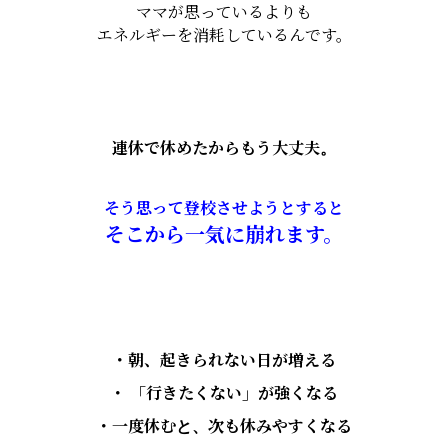
ママが思っているよりも
エネルギーを消耗しているんです。
連休で休めたからもう大丈夫。
そう思って登校させようとすると
そこから一気に崩れます。
・朝、起きられない日が増える
・ 「行きたくない」が強くなる
・一度休むと、次も休みやすくなる