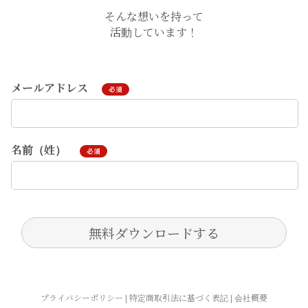
そんな想いを持って
活動しています！
メールアドレス
必須
名前（姓）
必須
プライバシーポリシー |
特定商取引法に基づく表記
| 会社概要