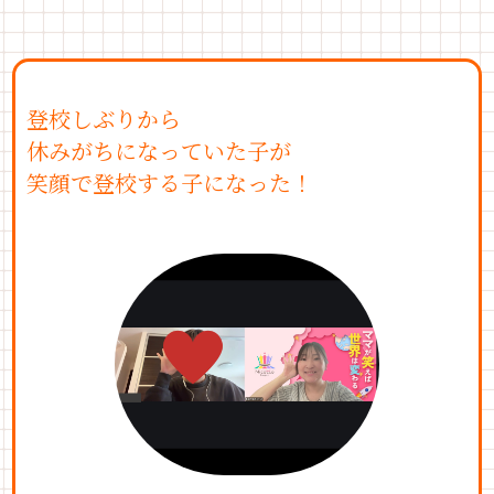
登校しぶりから
休みがちになっていた子が
笑顔で登校する子になった！