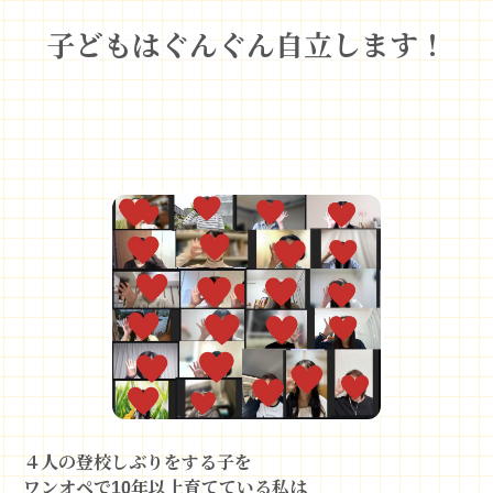
子どもはぐんぐん自立します！
４人の登校しぶりをする子を
ワンオペで10年以上育てている私は