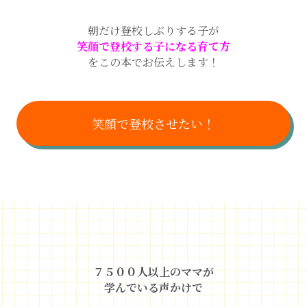
朝だけ登校しぶりする子が
笑顔で登校する子になる育て方
をこの本でお伝えします！
笑顔で登校させたい！
７５００人以上のママが
学んでいる声かけで