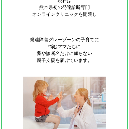
現在は
熊本県初の発達診断専門
オンラインクリニックを開院し
発達障害グレーゾーンの子育てに
悩むママたちに
薬や診断名だけに頼らない
親子支援を届けています。