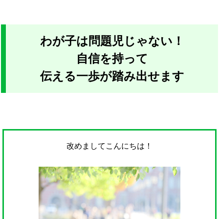
わが子は問題児じゃない！
自信を持って
伝える一歩が踏み出せます
改めまして
こんにちは！