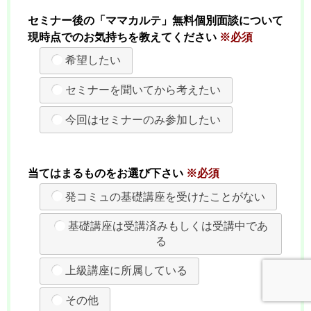
セミナー後の「ママカルテ」無料個別面談について
現時点でのお気持ちを教えてください
※必須
希望したい
セミナーを聞いてから考えたい
今回はセミナーのみ参加したい
当てはまるものをお選び下さい
※必須
発コミュの基礎講座を受けたことがない
基礎講座は受講済みもしくは受講中であ
る
上級講座に所属している
その他