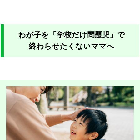
わが子を「学校だけ問題児」で
終わらせたくないママへ