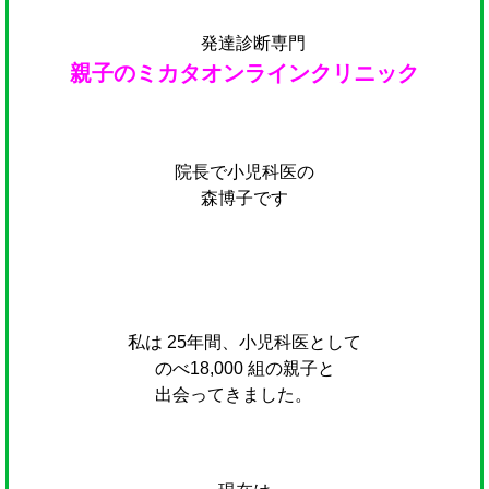
発達診断専門
親子のミカタオンラインクリニック
院長で小児科医の
森博子です
私は 25年間、小児科医として
のべ18,000 組の親子と
出会ってきました。