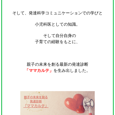
そして、発達科学コミュニケーションでの学びと
小児科医としての知識。
そして自分自身の
子育ての経験をもとに、
親子の未来を創る最新の発達診断
「ママカルテ」
を生み出しました。