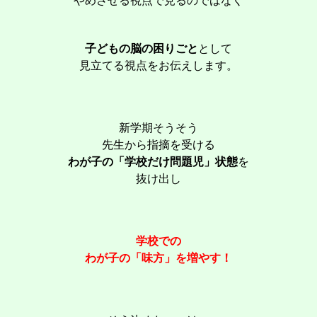
やめさせる視点で見るのではなく
子どもの脳の困りごと
として
見立てる視点をお伝えします。
新学期そうそう
先生から指摘を受ける
わが子の「学校だけ問題児」状態
を
抜け出し
学校での
わが子の「味方」を増やす！