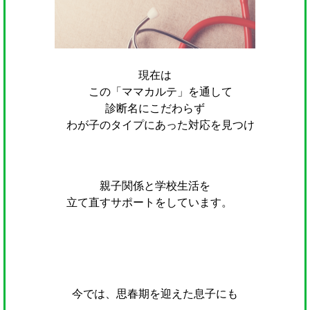
現在は
この「ママカルテ」を通して
診断名にこだわらず
わが子のタイプにあった対応を見つけ
親子関係と学校生活を
立て直すサポートをしています。
今では、思春期を迎えた
息子にも