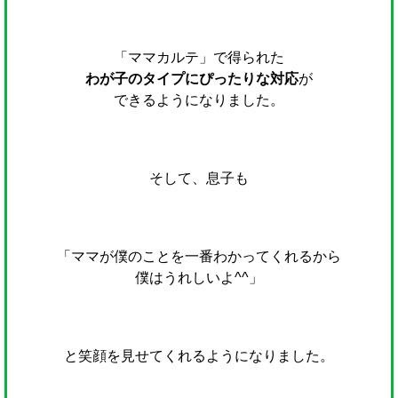
「ママカルテ」で得られた
わが子のタイプにぴったりな対応
が
できるようになりました。
そして、息子も
「ママが僕のことを一番わかってくれるから
僕はうれしいよ^^」
と笑顔を見せてくれるようになりました。