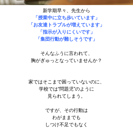
新学期早々、先生から
「授業中に立ち歩いています」
「お友達トラブルが増えています」
「指示が入りにくいです」
「集団行動が難しそうです」
そんなふうに言われて、
胸がぎゅっとなっていませんか？
家ではそこまで困っていないのに、
学校では“問題児”のように
見られてしまう。
ですが、その行動は
わがままでも
しつけ不足でもなく