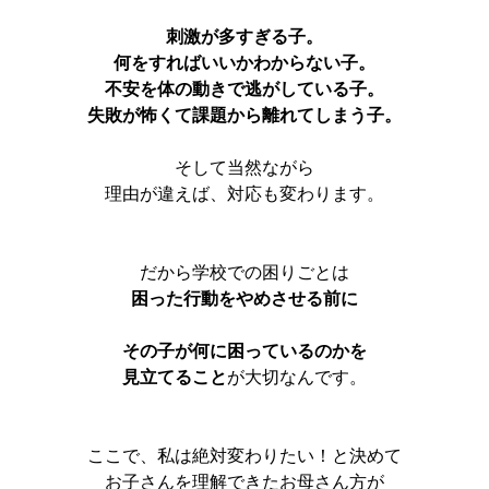
刺激が多すぎる子。
何をすればいいかわからない子。
不安を体の動きで逃がしている子。
失敗が怖くて課題から離れてしまう子。
そして当然ながら
理由が違えば、対応も変わります。
だから学校での困りごとは
困った行動をやめさせる前に
その子が何に困っているのかを
見立てること
が大切なんです。
ここで、私は絶対変わりたい！と決めて
お子さんを理解できたお母さん方が