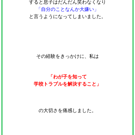
すると息子はだんだん笑わなくなり
「自分のことなんか大嫌い」
と言うようになってしまいました。
その経験をきっかけに、私は
「わが子を知って
学校トラブルを解決すること」
の大切さを痛感しました。