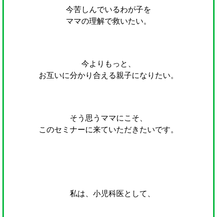
今苦しんでいるわが子を
ママの理解で救いたい。
今よりもっと、
お互いに分かり合える親子になりたい。
そう思うママにこそ、
このセミナーに来ていただきたいです。
私は、小児科医として、