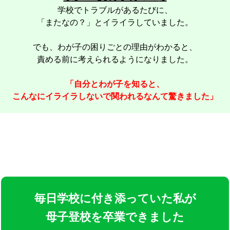
学校でトラブルがあるたびに、
「またなの？」とイライラしていました。
でも、わが子の困りごとの理由がわかると、
責める前に考えられるようになりました。
「自分とわが子を知ると、
こんなにイライラしないで関われるなんて驚きました」
毎日学校に付き添っていた私が
母子登校を卒業できました