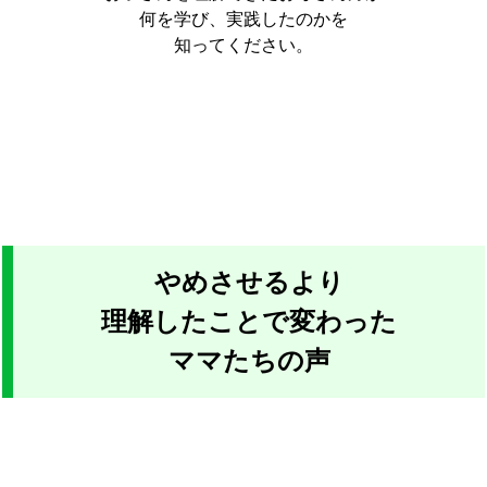
何を学び、実践したのかを
知ってください。
やめさせるより
理解したことで変わった
ママたちの声