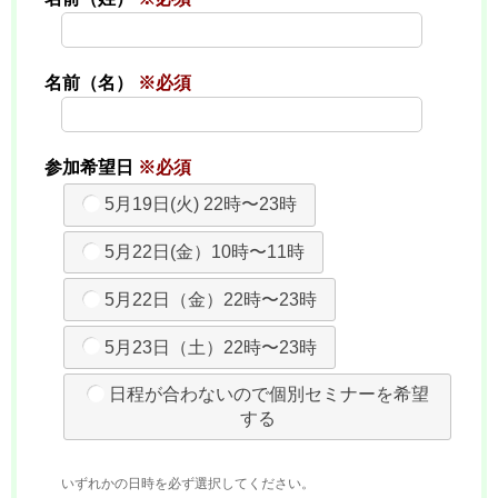
名前（名）
※必須
参加希望日
※必須
5月19日(火) 22時〜23時
5月22日(金）10時〜11時
5月22日（金）22時〜23時
5月23日（土）22時〜23時
日程が合わないので個別セミナーを希望
する
いずれかの日時を必ず選択してください。