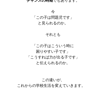
チャンスの時期
でもあります。
今
「この子は問題児です」
と見られるのか。
それとも
「この子はこういう時に
困りやすい子です」
「こうすれば力が出る子です」
と伝えられるのか。
この違いが、
これからの学校生活を変えていきます。