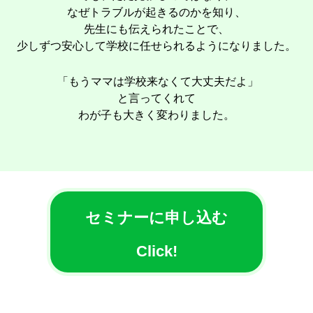
なぜトラブルが起きるのかを知り、
先生にも伝えられたことで、
少しずつ安心して学校に任せられるようになりました。
「もうママは学校来なくて大丈夫だよ」
と言ってくれて
わが子も大きく変わりました。
セミナーに申し込む
Click!