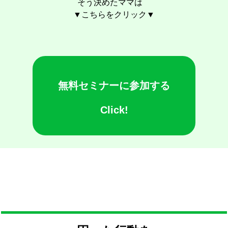
そう決めたママは
▼こちらをクリック▼
無料セミナーに参加する
Click!