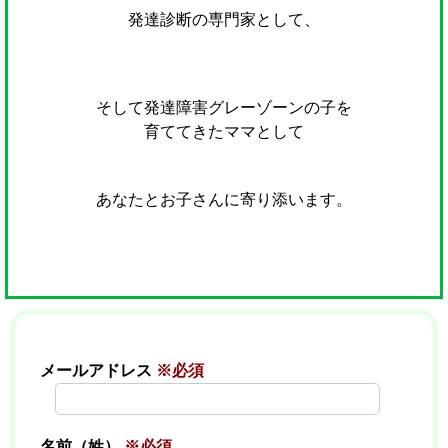
発達診断の専門家として、
そして発達障害グレーゾーンの子を
育ててきたママとして
あなたとお子さんに寄り添います。
メールアドレス
※必須
名前（姓）
※必須