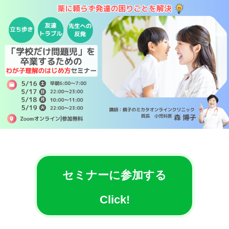
セミナーに参加する
Click!