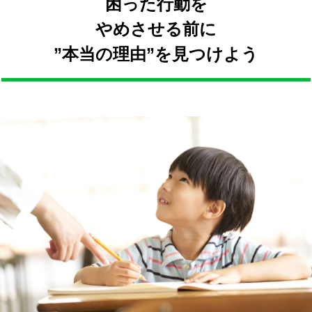
困った行動を
やめさせる前に
”本当の理由”を見つけよう