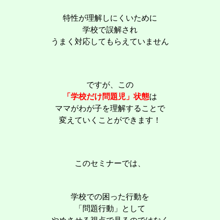
特性が理解しにくいために
学校で誤解され
うまく対応してもらえていません
ですが、この
「学校だけ問題児」状態
は
ママがわが子を理解することで
変えていくことができます！
このセミナーでは、
学校での困った行動を
「問題行動」として