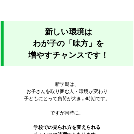
新しい環境は
わが子の「味方」を
増やすチャンスです！
新学期は、
お子さんを取り囲む人・環境が変わり
子どもにとって負荷が大きい時期です。
ですが同時に、
学校での見られ方を変えられる