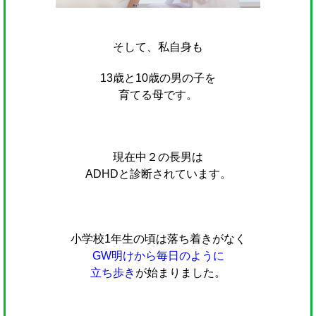
そして、私自身も
13歳と10歳の男の子を
育てる母です。
現在中２の長男は
ADHDと診断されています。
小学校1年生の頃は落ち着きがなく
GW明けから毎日のように
立ち歩き
が始まりました。