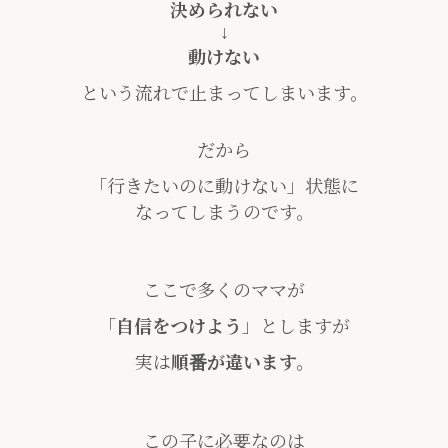
決められない
↓
動けない
という流れで止まってしまいます。
だから
「行きたいのに動けない」状態に
なってしまうのです。
ここで多くのママが
「
自信をつけよう
」としますが
実は
順番が違います。
この子に必要なのは