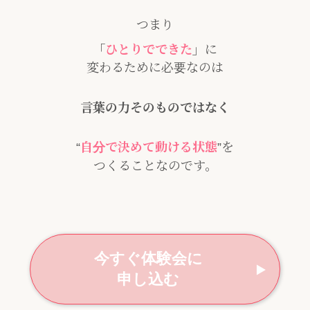
つまり
「
ひとりでできた
」
に
変わるために必要なのは
言葉の力そのものではなく
“
自分で決めて動ける状態
”を
つくることなのです。
今すぐ体験会に
申し込む