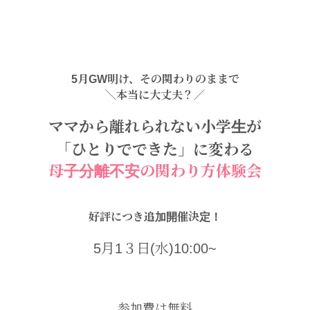
5月GW明け、その関わりのままで
＼本当に大丈夫？／
ママから離れられない小学生が
「ひとりでできた」に変わる
母子分離不安の関わり方体験会
好評につき追加開催決定！
5月1３日(水)10:00~
参加費は無料