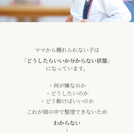
ママから離れられない子は
「
どうしたらいいか分からない状態
」
になっています。
・何が嫌なのか
・どうしたいのか
・どう動けばいいのか
これが頭の中で整理できないため
わからない
↓