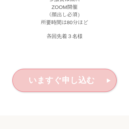
ZOOM開催
（顔出し必須）
所要時間は80分ほど
各回先着３名様
いますぐ申し込む