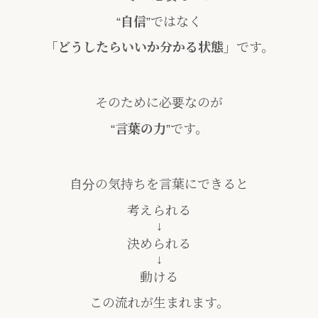
“
自信
”ではなく
「どうしたらいいか分かる状態」
です。
そのために必要なのが
“
言葉の力
”です。
自分の気持ちを言葉にできると
考えられる
↓
決められる
↓
動ける
この流れが生まれます。