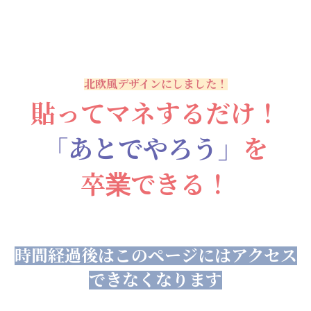
北欧風デザインにしました！
貼ってマネするだけ！
「あとでやろう」
を
卒業できる！
時間経過後はこのページにはアクセス
できなくなります