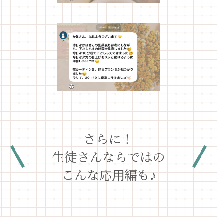
さらに！
生徒さんならではの
こんな応用編も♪