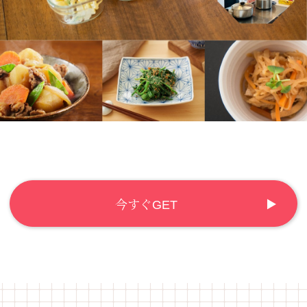
今すぐGET