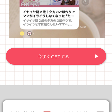
今すぐGETする