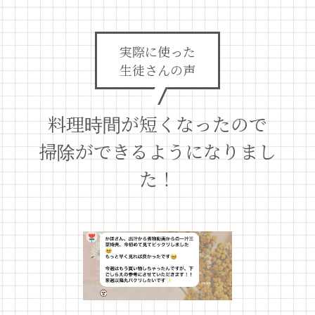
実際に使った
生徒さんの声
料理時間が短くなったので
掃除ができるようになりまし
た！