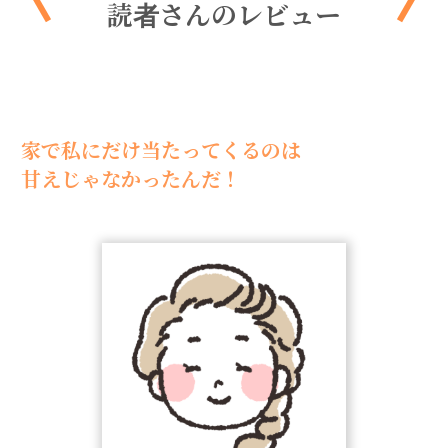
読者さんのレビュー
家で私にだけ当たってくるのは
甘えじゃなかったんだ！