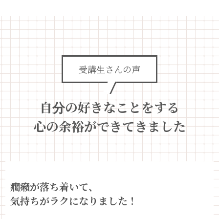
受講生さんの声
自分の好きなことをする
心の余裕ができてきました
癇癪が落ち着いて、
気持ちがラクになりました！