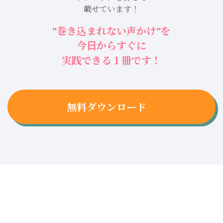
載せています！
"巻き込まれない声かけ"
を
今日からすぐに
実践できる１冊です！
無料ダウンロード