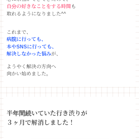
自分の好きなことをする時間
も
取れるようになりました^^
これまで、
病院に行っても、
本やSNSに行っても、
解決しなかった悩み
が、
ようやく解決の方向へ
向かい始めました。
半年間続いていた行き渋りが
３ヶ月で解消しました！