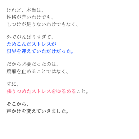
けれど、本当は、
性格が荒いわけでも、
しつけが足りないわけでもなく、
外でがんばりすぎて、
ためこんだストレスが
限界を迎えていただけだった。
だから必要だったのは、
癇癪を止めることではなく、
先に、
張りつめたストレスをゆるめる
こと。
そこから、
声かけを変えていきました。