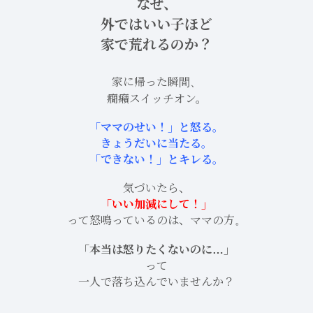
なぜ、
外ではいい子ほど
家で荒れるのか？
家に帰った瞬間、
癇癪スイッチオン。
「ママのせい！」と怒る。
きょうだいに当たる。
「できない！」とキレる。
気づいたら、
「いい加減にして！」
って怒鳴っているのは、ママの方。
「本当は怒りたくないのに…」
って
一人で落ち込んでいませんか？