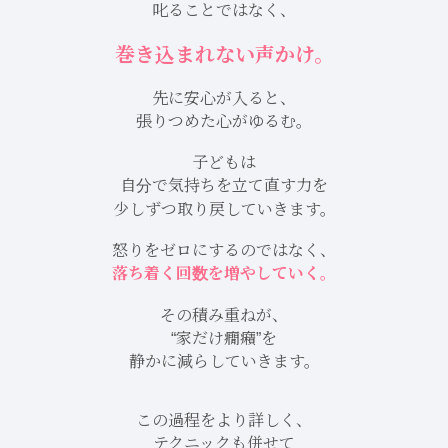
叱ることではなく、
巻き込まれない声かけ。
先に安心が入ると、
張りつめた心がゆるむ。
子どもは
自分で気持ちを立て直す力を
少しずつ取り戻していきます。
怒りをゼロにするのではなく、
落ち着く回数を増やしていく。
その積み重ねが、
“家だけ癇癪”を
静かに減らしていきます。
この過程をより詳しく、
テクニックも併せて