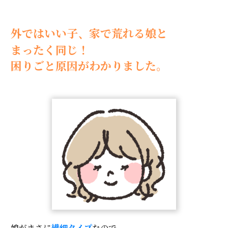
外ではいい子、家で荒れる娘と
まったく同じ！
困りごと原因がわかりました。