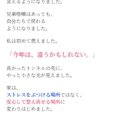
言えるようになりました。
兄弟喧嘩はあっても、
自分たちで戻れる
ようになりました。
私は初めて思えました。
「今年は、違うかもしれない。」
長かったトンネルの先に、
やっと小さな光が見えました。
家は、
ストレスをぶつける場所
ではなく、
安心して整え直せる場所
に
変わりはじめました。