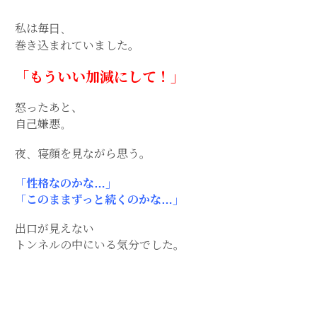
私は毎日、
巻き込まれていました。
「もういい加減にして！」
怒ったあと、
自己嫌悪。
夜、寝顔を見ながら思う。
「性格なのかな…」
「このままずっと続くのかな…」
出口が見えない
トンネルの中にいる気分でした。