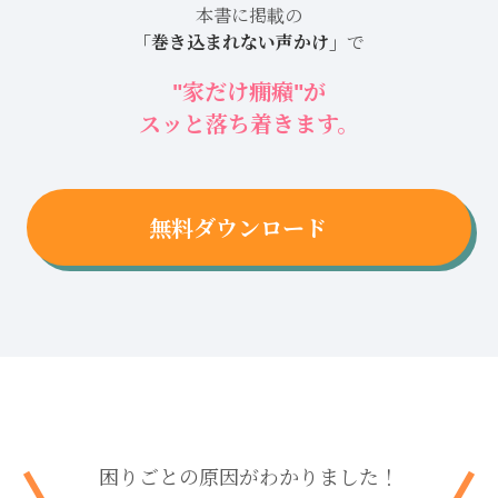
本書に掲載の
「巻き込まれない声かけ」
で
"家だけ癇癪"が
スッと落ち着きます。
無料ダウンロード
困りごとの原因がわかりました！