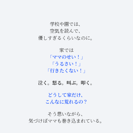
学校や園では、
空気を読んで、
優しすぎるくらいなのに。
家では
「ママのせい！」
「うるさい！」
「行きたくない！」
泣く。怒る。叫ぶ。叩く。
どうして家だけ、
こんなに荒れるの？
そう思いながら、
気づけばママも巻き込まれている。