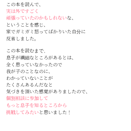
この本を読んで、
実は外ですごく
頑張っていたのかもしれない
な、
ということを感じ、
家でガミガミ怒ってばかりいた自分に
反省しました。
この本を読むまで、
息子が繊細なところがあるとは、
全く思っていなかったので
我が子のことなのに、
わかっていないことが
たくさんあるんだなと
気づきを頂いた感覚がありましたので、
個別相談に参加して
もっと息子を知るところから
挑戦してみたい
と思いました！