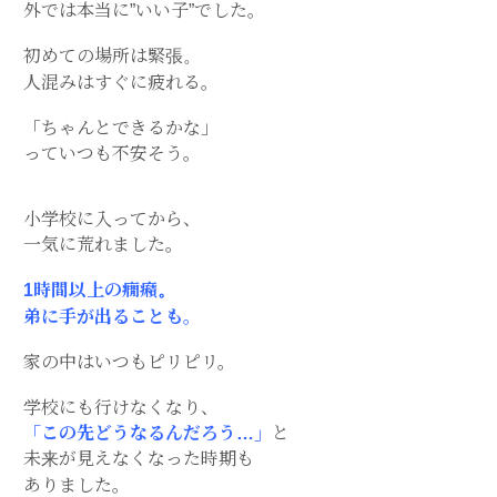
外では本当に”いい子”でした。
初めての場所は緊張。
人混みはすぐに疲れる。
「ちゃんとできるかな」
っていつも不安そう。
小学校に入ってから、
一気に荒れました。
1時間以上の癇癪。
弟に手が出ることも。
家の中はいつもピリピリ。
学校にも行けなくなり、
「この先どうなるんだろう…」
と
未来が見えなくなった時期も
ありました。