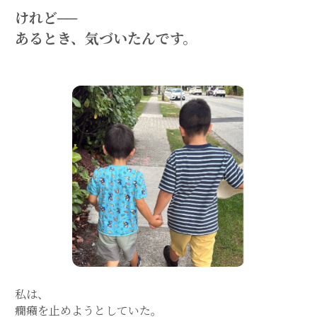
けれど──
あるとき、気づいたんです。
私は、
癇癪を止めようとしていた。