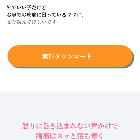
外でいい子だけど
お家での癇癪に困っているママ
に、
ぜひ読んでほしいです！
無料ダウンロード
怒りに巻き込まれない声かけで
癇癪はスッと落ち着く