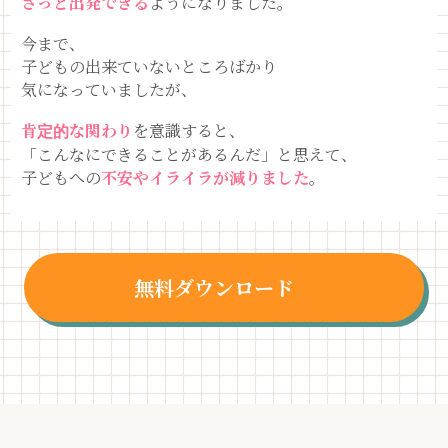
さっと出発できる
ようになりました。
今まで、
子どもの出来ていないところばかり
気になっていましたが、
肯定的な関わり
を意識すると、
「こんなにできることがあるんだ」と思えて、
子どもへの
不安やイライラが減りました
。
無料ダウンロード