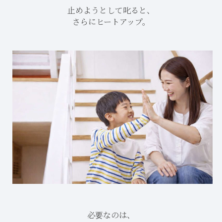
止めようとして叱ると、
さらにヒートアップ。
必要なのは、