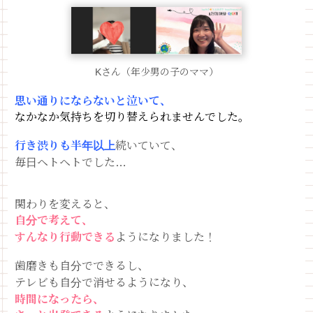
Kさん（年少男の子のママ）
思い通りにならないと泣いて、
なかなか気持ちを切り替えられませんでした。
行き渋りも半年以上
続いていて、
毎日ヘトヘトでした…
関わりを変えると、
自分で考えて、
すんなり行動できる
ようになりました！
歯磨きも自分でできるし、
テレビも自分で消せるようになり、
時間になったら、