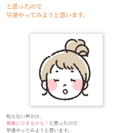
と思ったので
早速やってみようと思います。
叱らない声かけ、
簡単にできるかも！
と思ったので
早速やってみようと思います。