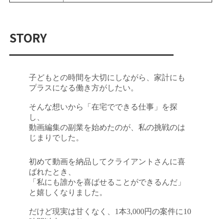
STORY
━━━━━━━━━━━━━━
子どもとの時間を大切にしながら、家計にも
プラスになる働き方がしたい。
そんな想いから「在宅でできる仕事」を探
し、
動画編集の副業を始めたのが、私の挑戦のは
じまりでした。
初めて動画を納品してクライアントさんに喜
ばれたとき、
「私にも誰かを喜ばせることができるんだ」
と嬉しくなりました。
だけど現実は甘くなく、1本3,000円の案件に10