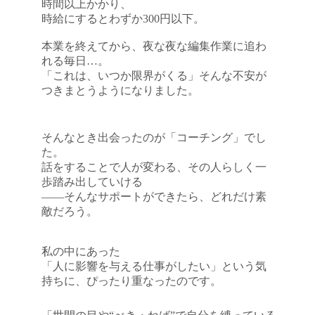
時間以上かかり、
時給にするとわずか300円以下。
本業を終えてから、夜な夜な編集作業に追わ
れる毎日…。
「これは、いつか限界がくる」そんな不安が
つきまとうようになりました。
そんなとき出会ったのが「コーチング」でし
た。
話をすることで人が変わる、その人らしく一
歩踏み出していける
――そんなサポートができたら、どれだけ素
敵だろう。
私の中にあった
「人に影響を与える仕事がしたい」という気
持ちに、ぴったり重なったのです。