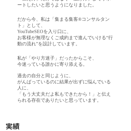
ートしたいと思うようになりました。
だから今、私は「集まる集客®コンサルタン
ト」として、
YouTubeSEOを入り口に、
お客様が無理なくご成約まで進んでいける“行
動の流れ”を設計しています。
私が「やり方迷子」だったからこそ、
今迷っている誰かに寄り添える。
過去の自分と同じように、
がんばっているのに結果が出ずに悩んでいる
人に、
「もう大丈夫だよ私もできたから！」と伝え
られる存在でありたいと思っています。
実績