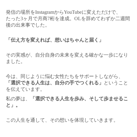
発信の場所をInstagramからYouTubeに変えただけで、
たった3ヶ月で月商7桁を達成。OLを辞めてわずか二週間
後の出来事でした。
「伝え方を変えれば、想いはちゃんと届く」
その実感が、自分自身の未来を変える確かな一歩になり
ました。
今は、同じように悩む女性たちをサポートしながら、
「選択できる人生は、自分の手でつくれる」
ということ
を伝えています。
私の夢は、
「選択できる人生を歩み、そして歩ませるこ
と」。
この人生を通して、その想いを体現していきます。