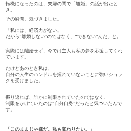
転機になったのは、夫婦の間で「離婚」の話が出たと
き。
その瞬間、気づきました。
「私には、経済力がない。
だから“離婚しない”のではなく、“できない”んだ」と。
実際には離婚せず、今では主人も私の夢を応援してくれ
ています。
だけどあのとき私は、
自分の人生のハンドルを握れていないことに強いショッ
クを受けました。
振り返れば、誰かに制限されていたのではなく、
制限をかけていたのは“自分自身”だったと気づいたんで
す。
「このままじゃ嫌だ。私も変わりたい。」