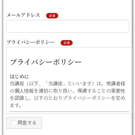
メールアドレス
必須
プライバシーポリシー
必須
プライバシーポリシー
はじめに
当講座（以下、「当講座」といいます）は、受講者様
の個人情報を適切に取り扱い、保護することの重要性
を認識し、以下のとおりプライバシーポリシーを定め
ます。
1. 法令等の遵守
同意する
当講座は、個人情報保護法その他関連する法令・ガイ
ドラインを遵守し、個人情報を適正に取り扱います。