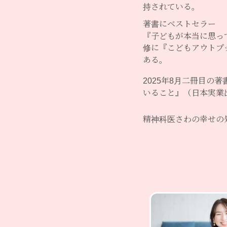
持されている。
著書にベストセラー
『子どもが本当に思っ
修に『こどもアウトプ
ある。
2025年8月二冊目の
いること』（日本実業
精神科医さわの幸せ