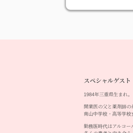
スペシャルゲスト
1984年三重県生まれ。
開業医の父と薬剤師の
南山中学校・高等学校
勤務医時代はアルコー