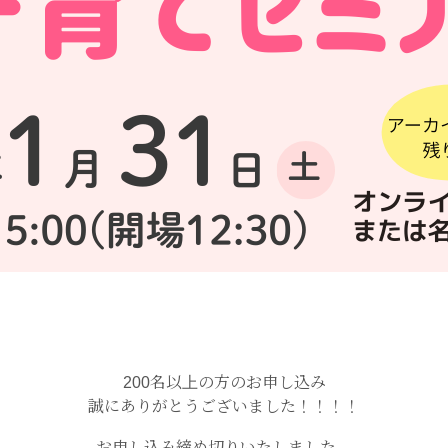
200名以上の方のお申し込み
誠にありがとうございました！！！！
お申し込み締め切りいたしました。