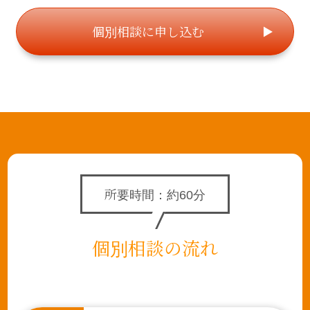
個別相談に申し込む
所要時間：約60分
個別相談の流れ