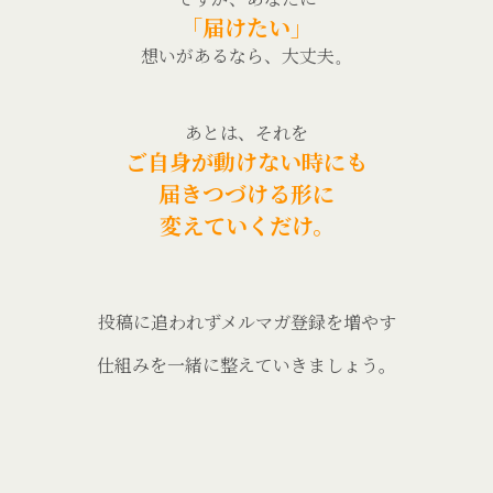
「届けたい」
想いがあるなら、大丈夫。
あとは、それを
ご自身が動けない時にも
届きつづける形に
変えていくだけ。
投稿に追われずメルマガ登録を増やす
仕組みを一緒に整えていきましょう。