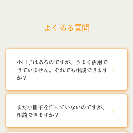
よくある質問
小冊子はあるのですが、うまく活用で
＋
きていません。それでも相談できます
か？
まだ小冊子を作っていないのですが、
＋
相談できますか？