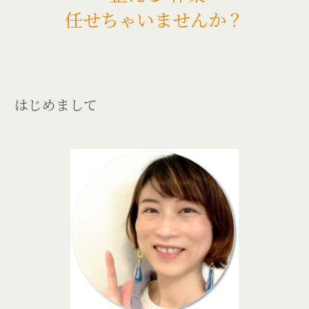
任せちゃいませんか？
はじめまして