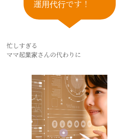
運用代行です！
忙しすぎる
ママ起業家さんの代わりに