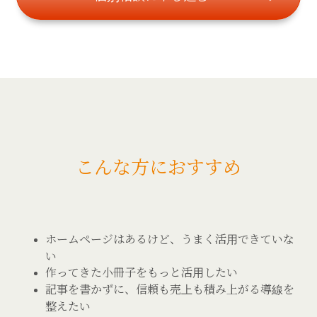
こんな方におすすめ
ホームページはあるけど、うまく活用できていな
い
作ってきた小冊子をもっと活用したい
記事を書かずに、信頼も売上も積み上がる導線を
整えたい