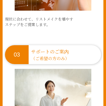
現状に合わせて、リストメイクを増やす
ステップをご提案します。
サポートのご案内
03
（ご希望の方のみ）