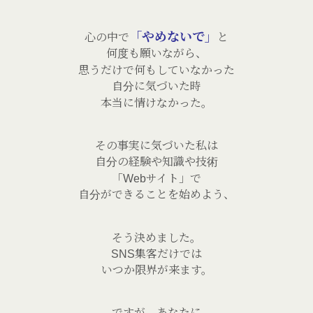
「やめないで」
心の中で
と
何度も願いながら、
思うだけで何もしていなかった
自分に気づいた時
本当に情けなかった。
その事実に気づいた私は
自分の経験や知識や技術
「Webサイト」で
自分ができることを始めよう、
そう決めました。
SNS集客だけでは
いつか限界が来ます。
ですが、あなたに