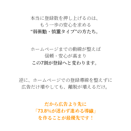
本当に登録数を押し上げるのは、
もう一歩の安心を求める
“弱衝動・慎重タイプ”の方たち。
ホームページまでの動線が整えば
信頼・安心が高まり
この7割が登録へと変わります。
逆に、ホームページでの登録導線を整えずに
広告だけ増やしても、離脱が増えるだけ。
だから広告より先に
「73.8％が迷わず進める導線」
を作ることが最優先です！