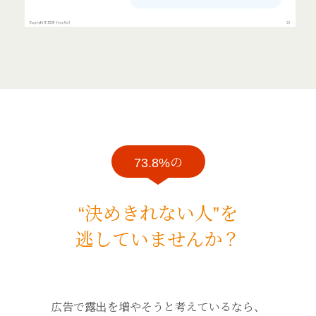
73.8%の
“決めきれない人”を
逃していませんか？
広告で露出を増やそうと考えているなら、