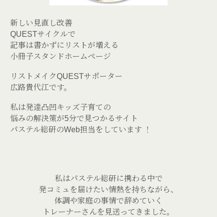
新しい見直し改善
QUESTサイクルで
記事は書かずにリストが増える
小冊子スタンドホームページ
リストメイクQUESTサポーター
広路貴代江です。
私は発達凸凹キッズ子育ての
悩みの解決策が5分で見つかるサイト
パステル総研のWeb担当をしています ！
私はパステル総研に携わる中で
発コミュを届けたい情熱を持ちながら、
体調や家庭の事情で辞めていく
トレーナーさんを見送ってきました。