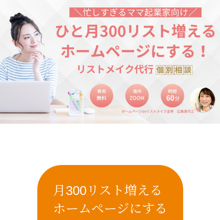
月300リスト増える
ホームページにする