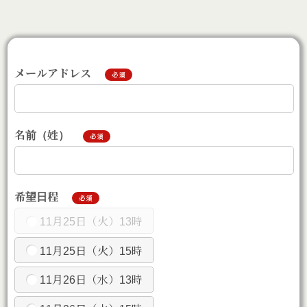
メールアドレス
必須
名前（姓）
必須
希望日程
必須
11月25日（火）13時
11月25日（火）15時
11月26日（水）13時