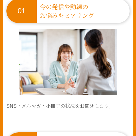
今の発信や動線の
01
お悩みをヒアリング
SNS・メルマガ・小冊子の状況をお聞きします。