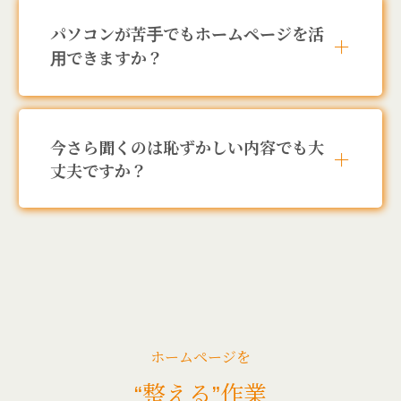
パソコンが苦手でもホームページを活
＋
用できますか？
今さら聞くのは恥ずかしい内容でも大
＋
丈夫ですか？
ホームページを
“整える”作業