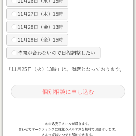
11月26日（水）15時
11月27日（木）15時
11月28日（金）13時
11月28日（金）15時
時間が合わないので日程調整したい
「11月25日（火）13時」は、満席となっております。
お申込完了メールが届きます。
合わせてマーケティングに役立つメルマガを無料でお届けします。
メルマガはいつでも解約できます。