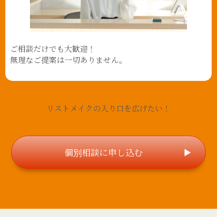
ご相談だけでも大歓迎！
無理なご提案は一切ありません。
リストメイクの入り口を広げたい！
個別相談に申し込む