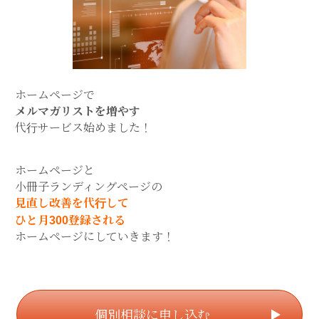
ホームページで
メルマガリストを増やす
代行サービス始めました！
ホームページと
小冊子ランディングページの
見直し改善を代行して
ひと月300登録される
ホームページにしていきます！
個別相談に申し込む