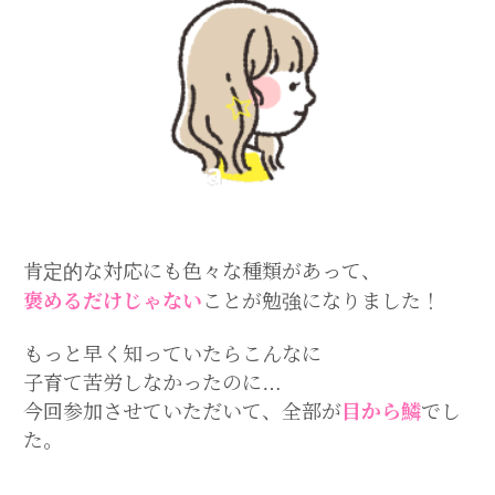
肯定的な対応にも色々な種類があって、
褒める
だけじゃない
ことが勉強になりました！
もっと早く知っていたらこんなに
子育て苦労しなかったのに…
今回参加させていただいて、全部が
目から鱗
でし
た。