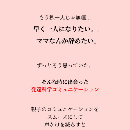
もう私一人じゃ無理…
「早く一人になりたい。」
「ママなんか辞めたい」
ずっとそう思っていた。
そんな時に出会った
発達科学コミュニケーション
親子のコミュニケーションを
スムーズにして
声かけを減らすと