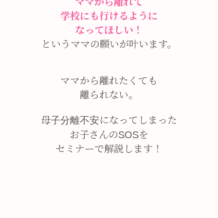
ママから離れて
学校にも行けるように
なってほしい！
というママの願いが叶います。
ママから離れたくても
離られない。
母子分離不安になってしまった
お子さんのSOSを
セミナーで解説します！