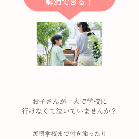
解消できる！
お子さんが一人で学校に
行けなくて泣いていませんか？
毎朝学校まで付き添ったり