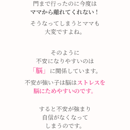
門まで行ったのに今度は
ママから離れてくれない！
そうなってしまうとママも
大変ですよね。
そのように
不安になりやすいのは
「脳」
に関係しています。
不安が強い子は脳は
ストレスを
脳にためやすいのです。
すると不安が強まり
自信がなくなって
しまうのです。