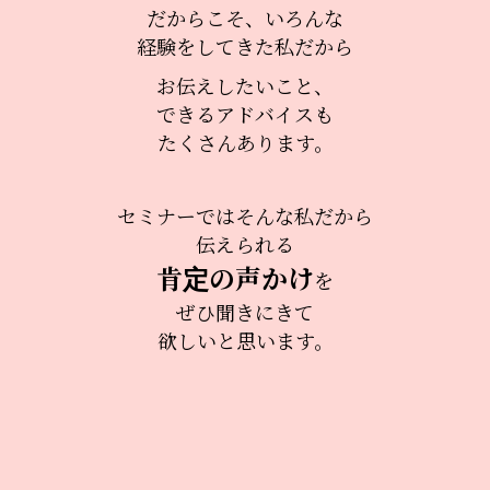
だからこそ、いろんな
経験をしてきた私だから
お伝えしたいこと、
できるアドバイスも
たくさんあります。
セミナーではそんな私だから
伝えられる
肯定の声かけ
を
ぜひ聞きにきて
欲しいと思います。