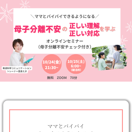
ママとバイバイ