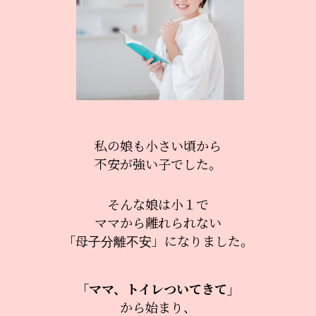
私の娘も小さい頃から
不安が強い子でした。
そんな娘は小１で
ママから離れられない
「母子分離不安」になりました。
「ママ、トイレついてきて」
から始まり、