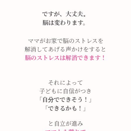
ですが、大丈夫。
脳は変わります。
ママがお家で脳のストレスを
解消してあげる声かけをすると
脳のストレスは解消できます！
それによって
子どもに自信がつき
「自分でできそう！」
「できるかも！」
と自立が進み