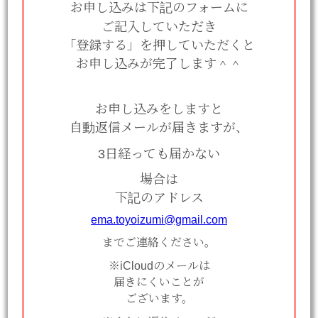
お申し込みは下記のフォームに
ご記入していただき
「登録する」を押していただくと
お申し込みが完了します＾＾
お申し込みをしますと
自動返信メールが届きますが、
3日経っても届かない
場合は
下記のアドレス
ema.toyoizumi@gmail.com
までご連絡ください。
※iCloudのメールは
届きにくいことが
ございます。