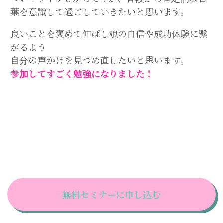
葉を意識して過ごしていきたいと思います。
良いことを褒めて伸ばし娘の自信や成功体験に繋
がるよう
自分の声かけを見つめ直したいと思います。
参加してすごく勉強になりました！
無料セミナーに申し込む