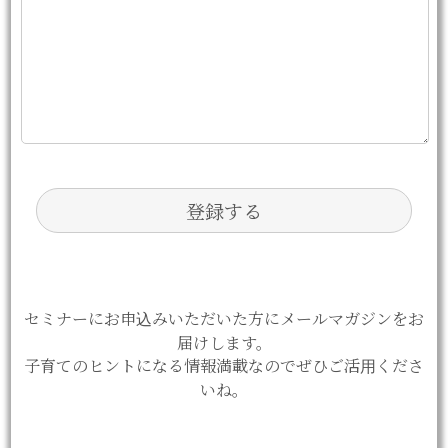
セミナーにお申込みいただいた方にメールマガジンをお
届けします。
子育てのヒントになる情報満載なのでぜひご活用くださ
いね。