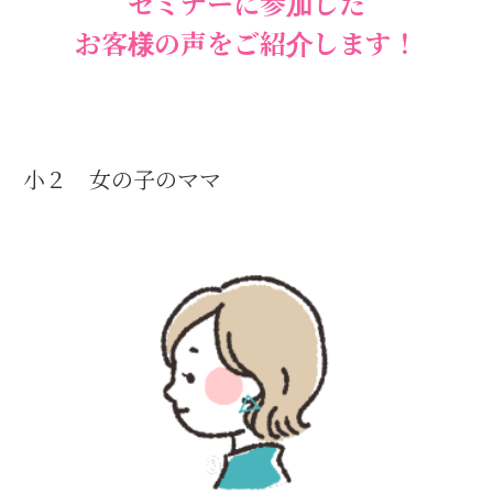
セミナーに参加した
お客様の声をご紹介します！
小２ 女の子のママ