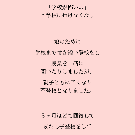
「学校が怖い…」
と学校に行けなくなり
娘のために
学校まで付き添い登校をし
授業を一緒に
聞いたりしましたが、
親子ともに辛くなり
不登校となりました。
３ヶ月ほどで回復して
また母子登校をして