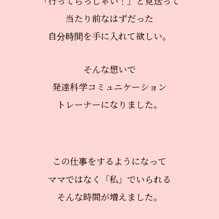
「行ってらっしゃい！」と見送って
当たり前なはずだった
自分時間を手に入れて欲しい。
そんな想いで
発達科学コミュニケーション
トレーナーになりました。
この仕事をするようになって
ママではなく「私」でいられる
そんな時間が増えました。