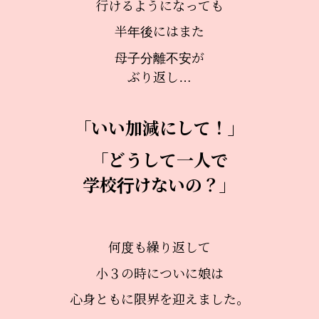
行けるようになっても
半年後にはまた
母子分離不安が
ぶり返し…
「いい加減にして！」
「どうして一人で
学校行けないの？」
何度も
繰り返して
小３の時についに娘は
心身ともに限界を迎えました。