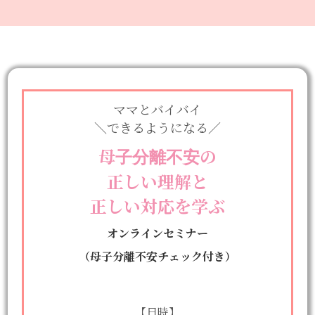
ママとバイバイ
＼できるようになる／
母子分離不安の
正しい理解と
正しい対応を学ぶ
オンラインセミナー
（母子分離不安チェック付き）
【日時】