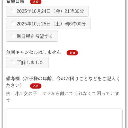
希望日時
必須
2025年10月24日（金）21時30分
2025年10月25日（土）朝6時00分
別日程を希望する
無断キャンセルはしません
必須
了解しました
備考欄（お子様の年齢、今のお困りごとなどをご記入く
ださい）
必須
例：小1 女の子 ママから離れてくれなくて困っていま
す