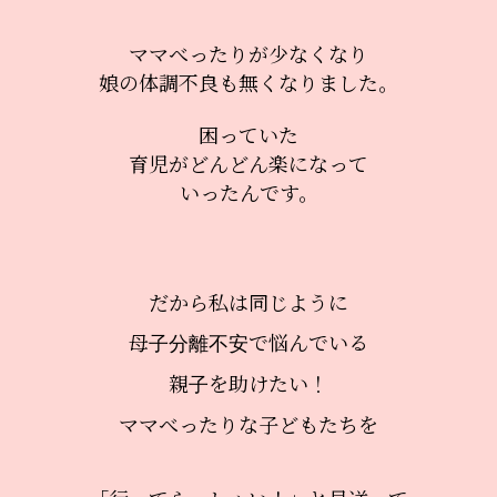
ママべったりが少なくなり
娘の体調不良も無くなりました。
困っていた
育児がどんどん楽になって
いったんです。
だから私は同じように
母子分離不安で悩んでいる
親子を助けたい！
ママべったりな子どもたちを