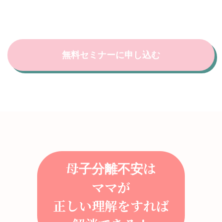
無料セミナーに申し込む
母子分離不安は
ママが
正しい理解をすれば