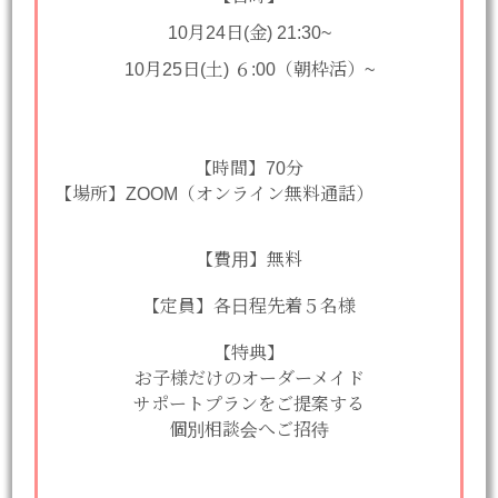
10月24日(金) 21:30~
10月25日(土) ６:00（朝枠活）~
【時間】70分
【場所】ZOOM（オンライン無料通話）
【費用】無料
【定員】各日程先着５名様
【特典】
お子様だけのオーダーメイド
サポートプランをご提案する
個別相談会へご招待