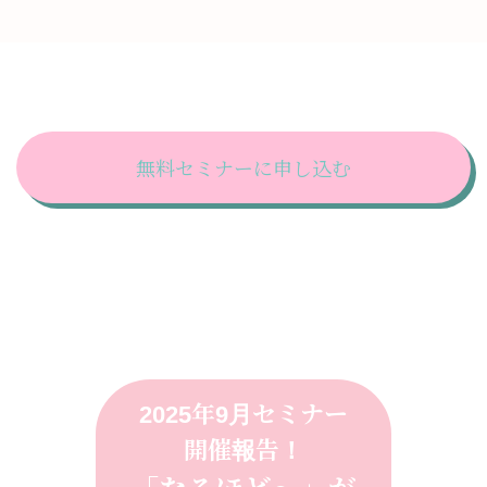
無料セミナーに申し込む
2025年9月セミナー
開催報告！