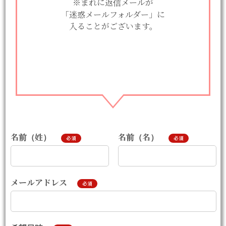
※まれに返信メールが
「迷惑メールフォルダー」に
入ることがございます。
名前（姓）
名前（名）
必須
必須
メールアドレス
必須