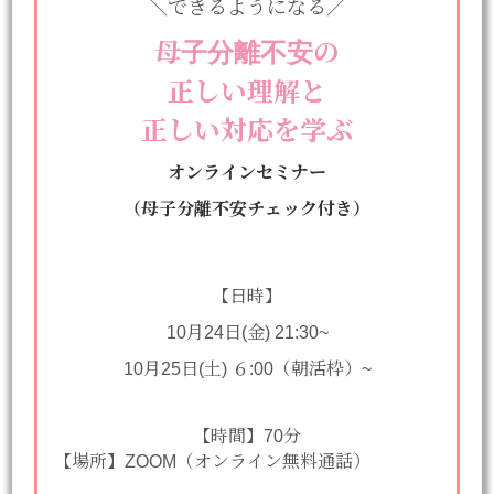
＼できるようになる／
母子分離不安の
正しい理解と
正しい対応を学ぶ
オンラインセミナー
（母子分離不安チェック付き）
【日時】
10月24日(金) 21:30~
10月25日(土) ６:00（朝活枠）~
【時間】70分
【場所】ZOOM（オンライン無料通話）