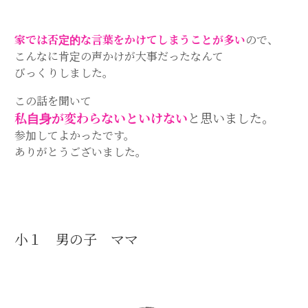
家では否定的な言葉をかけてしまうことが多い
ので、
こんなに肯定の声かけが大事だったなんて
びっくりしました。
この話を聞いて
私自身が変わらないといけない
と思いました。
参加してよかったです。
ありがとうございました。
小１ 男の子 ママ