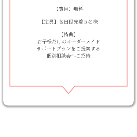
【費用】無料
【定員】各日程先着５名様
【特典】
お子様だけのオーダーメイド
サポートプランをご提案する
個別相談会へご招待