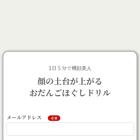
1日５分で横顔美人
顔の土台が上がる
おだんごほぐしドリル
メールアドレス
必須