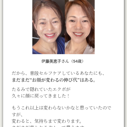
伊藤美恵子さん（54歳）
だから、普段セルフケアしているあなたにも、
まだまだ“お顔が変わるの伸び代”はある。
たるみで隠れていたエクボが
久々に顔に戻ってきました！
もうこれ以上は変わらないかなと思っていたので
すが、
変わると、気持ちまで変わります。