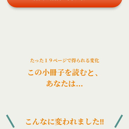
たった１９ページで得られる変化
この小冊子を読むと、
あなたは…
こんなに変われました‼️