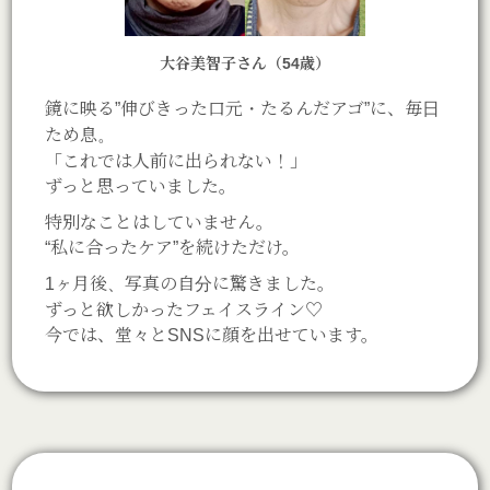
大谷美智子さん（54歳）
鏡に映る”伸びきった口元・たるんだアゴ”に、毎日
ため息。
「これでは人前に出られない！」
ずっと思っていました。
特別なことはしていません。
“私に合ったケア”を続けただけ。
1ヶ月後、写真の自分に驚きました。
ずっと欲しかったフェイスライン♡
今では、堂々とSNSに顔を出せています。