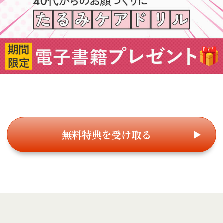
無料特典を受け取る