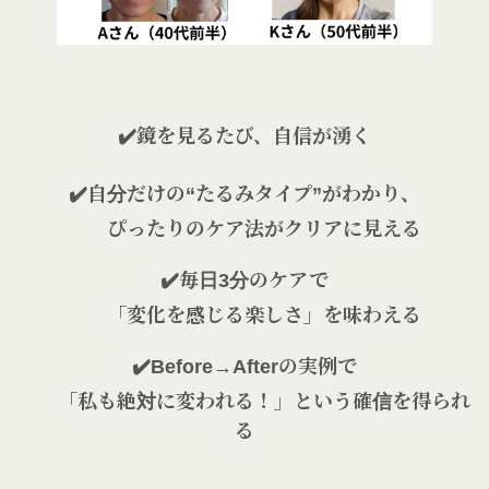
✔️鏡を見るたび、自信が湧く
✔️自分だけの“たるみタイプ”がわかり、
ぴったりのケア法がクリアに見える
✔️毎日3分のケアで
「変化を感じる楽しさ」を味わえる
✔️Before→Afterの実例で
「私も絶対に変われる！」という確信を得られ
る