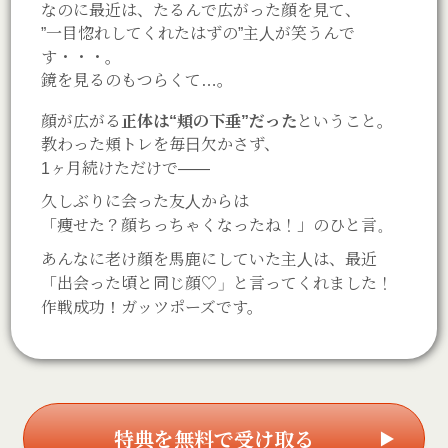
なのに最近は、たるんで広がった顔を見て、
”一目惚れしてくれたはずの”主人が笑うんで
す・・・。
鏡を見るのもつらくて…。
顔が広がる
正体は“頬の下垂”だった
ということ。
教わった頬トレを毎日欠かさず、
1ヶ月続けただけで——
久しぶりに会った友人からは
「痩せた？顔ちっちゃくなったね！」のひと言。
あんなに老け顔を馬鹿にしていた主人は、最近
「出会った頃と同じ顔♡」と言ってくれました！
作戦成功！ガッツポーズです。
特典を無料で受け取る