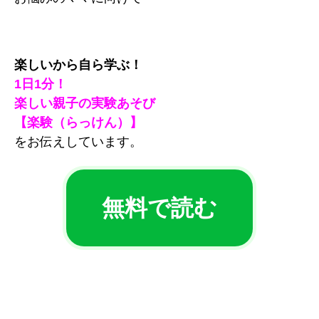
楽しいから自ら学ぶ！
1日1分！
楽しい親子の実験あそび
【楽験（らっけん）】
をお伝えしています。
無料で読む