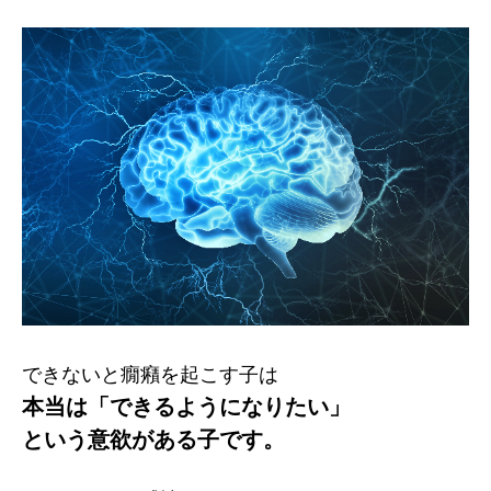
できないと癇癪を起こす子は
本当は「できるようになりたい」
という意欲がある子です。