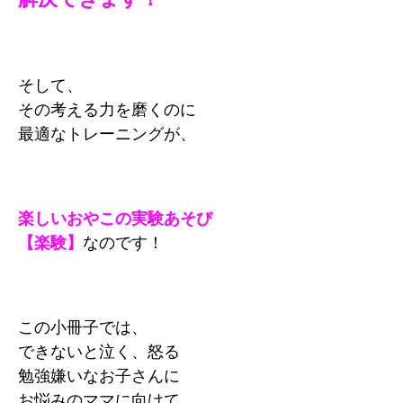
そして、
その考える力を磨くのに
最適なトレーニングが、
楽しいおやこの実験あそび
【楽験】
なのです！
この小冊子では、
できないと泣く、怒る
勉強嫌いなお子さんに
お悩みのママに向けて