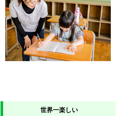
世界一楽しい