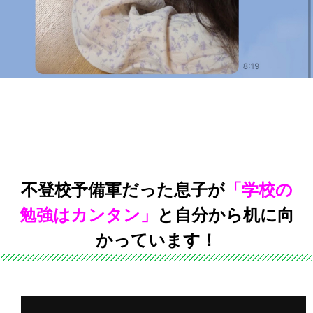
不登校予備軍だった息子が
「学校の
勉強はカンタン」
と自分から机に向
かっています！