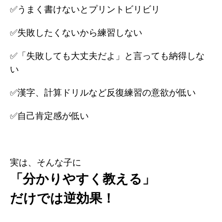
✅うまく書けないとプリントビリビリ
✅失敗したくないから練習しない
✅「失敗しても大丈夫だよ」と言っても納得しな
い
✅漢字、計算ドリルなど反復練習の意欲が低い
✅自己肯定感が低い
実は、そんな子に
「分かりやすく教える」
だけでは逆効果！