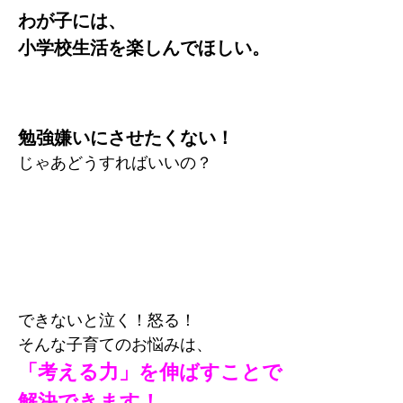
わが子には、
小学校生活を楽しんでほしい。
勉強嫌いにさせたくない！
じゃあどうすればいいの？
できないと泣く！怒る！
そんな子育てのお悩みは、
「考える力」を伸ばすことで
解決できます！