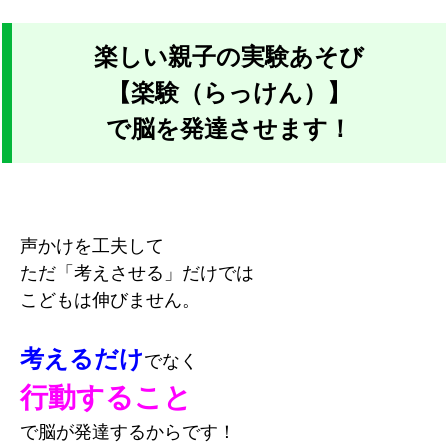
楽しい親子の実験あそび
【楽験（らっけん）】
で脳を発達させます！
声かけを工夫して
ただ「考えさせる」だけでは
こどもは伸びません。
考えるだけ
でなく
行動すること
で脳が発達するからです！