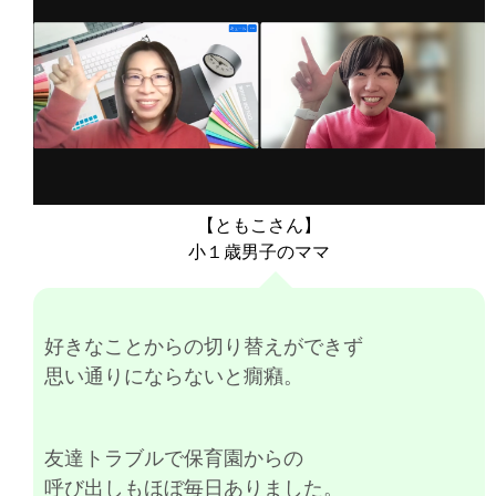
【ともこさん】
小１歳男子のママ
好きなことからの切り替えができず
思い通りにならないと癇癪。
友達トラブルで保育園からの
呼び出しもほぼ毎日ありました。