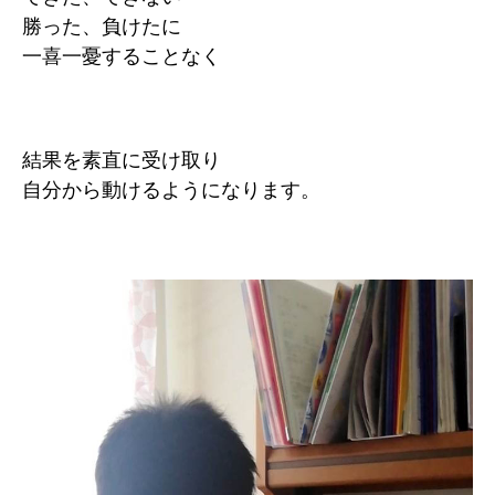
勝った、負けたに
一喜一憂することなく
結果を素直に受け取り
自分から動けるようになります
。