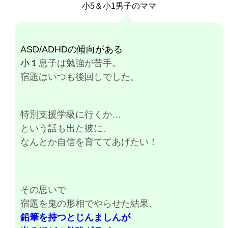
小5＆小1男子のママ
ASD/ADHDの傾向がある
小１
息子は勉強が苦手。
宿題はいつも後回しでした。
特別支援学級に行くか…
という話も出た彼に、
なんとか自信を育ててあげたい！
その思いで
宿題を鬼の形相でやらせた結果、
鉛筆を持つとじんましんが