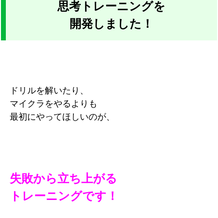
思考トレーニングを
開発しました！
ドリルを解いたり、
マイクラをやるよりも
最初にやってほしいのが、
失敗から立ち上がる
トレーニングです！