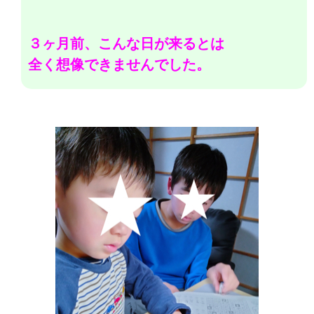
３ヶ月前、こんな日が来るとは
全く想像できませんでした。