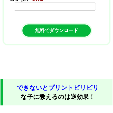
できないとプリントビリビリ
な子に教えるのは逆効果！