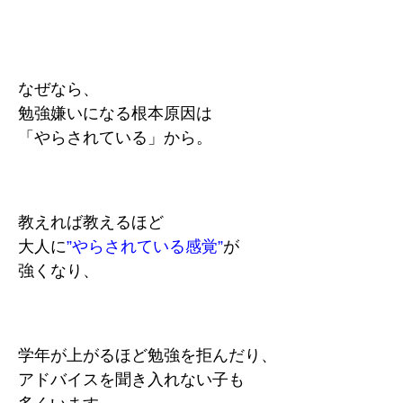
なぜなら、
勉強嫌いになる根本原因は
「やらされている」から。
教えれば教えるほど
大人に
”やらされている感覚”
が
強くなり、
学年が上がるほど勉強を拒んだり、
アドバイスを聞き入れない子も