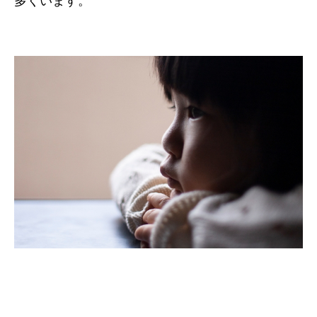
多くいます。