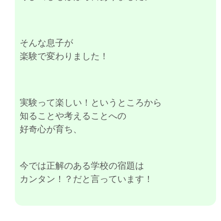
そんな息子
が
楽験で変わりました！
実験って楽しい！というところから
知ることや考えることへの
好奇心が育ち、
今では正解のある学校の宿題は
カンタン！？だと言っています！