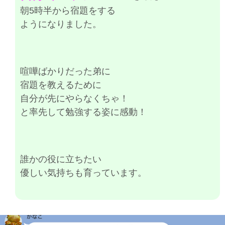
朝5時半から宿題をする
ようになりました
。
喧嘩ばかりだった弟に
宿題を教えるために
自分が先にやらなくちゃ！
と率先して勉強する姿に感動！
誰かの役に立ちたい
優しい気持ちも育っています。