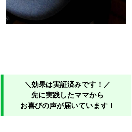
＼効果は実証済みです！／
先に実践したママから
お喜びの声が届いています！