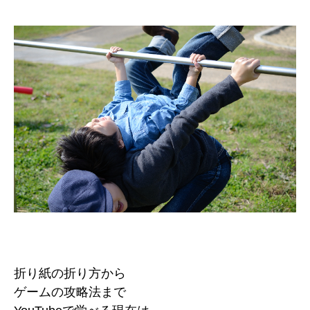
折り紙の折り方から
ゲームの攻略法まで