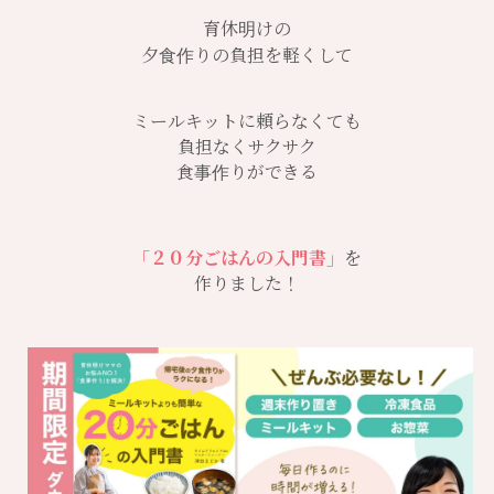
育休明けの
夕食作りの負担を軽くして
ミールキットに頼らなくても
負担なくサクサク
食事作りができる
「２０分ごはんの入門書」
を
作りました！