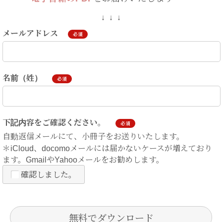
↓ ↓ ↓
メールアドレス
必須
名前（姓）
必須
下記内容をご確認ください。
必須
自動返信メールにて、小冊子をお送りいたします。
＊iCloud、docomoメールには届かないケースが増えており
ます。GmailやYahooメールをお勧めします。
確認しました。