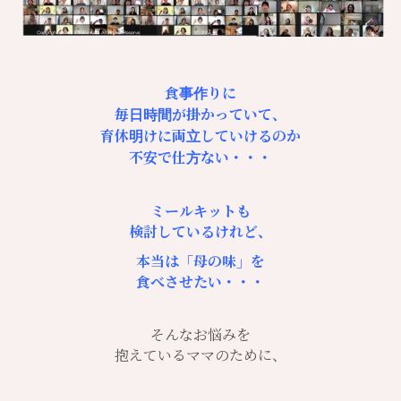
食事作りに
毎日時間が掛かっていて、
育休明けに両立していけるのか
不安で仕方ない・・・
ミールキットも
検討しているけれど、
本当は「母の味」を
食べさせたい・・・
そんなお悩みを
抱えているママのために、