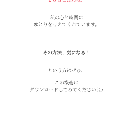
２０分ごはん
は、
私の心と時間に
ゆとりを与えてくれています。
その方法、気になる！
という方はぜひ、
この機会に
ダウンロードしてみてくださいね♪