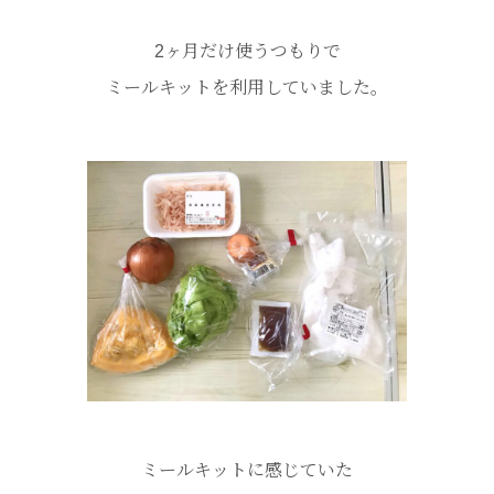
2ヶ月だけ使うつもりで
ミールキットを利用していました。
ミールキットに感じていた