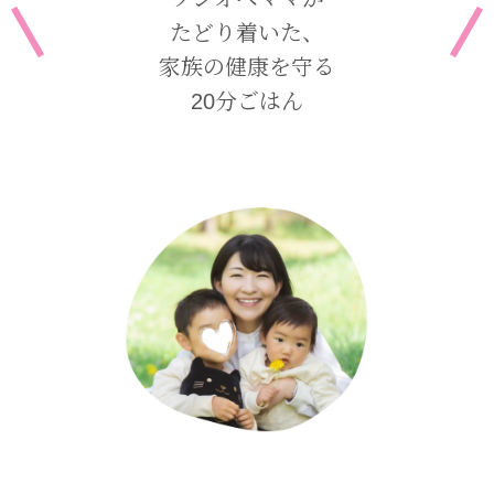
たどり着いた、
家族の健康を守る
20分ごはん