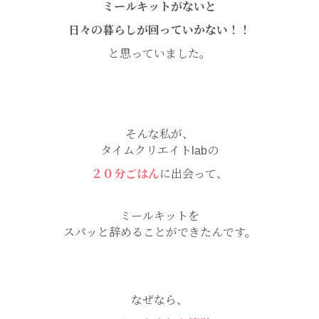
ミールキットがないと
日々の暮らしが回っていかない！！
と思っていました。
そんな私が、
タイムクリエイトlabの
２０分ごはん
に出会って、
ミールキットを
スパッと辞めることができたんです。
なぜなら、