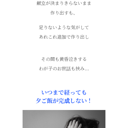
献立が決まりきらないまま
作り出すも、
足りないような気がして
あれこれ追加で作り出し
その間も黄昏泣きする
わが子のお世話も挟み…
いつまで経っても
夕ご飯が完成しない！