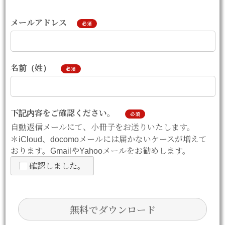
メールアドレス
必須
名前（姓）
必須
下記内容をご確認ください。
必須
自動返信メールにて、小冊子をお送りいたします。
＊iCloud、docomoメールには届かないケースが増えて
おります。GmailやYahooメールをお勧めします。
確認しました。