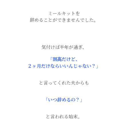
ミールキットを
辞めることができませんでした。
気付けば半年が過ぎ、
「割高だけど、
２ヶ月だけならいいんじゃない？」
と言ってくれた夫からも
「いつ辞めるの？」
と言われる始末。