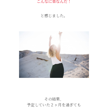
こんなに楽なんだ！
と感じました。
その結果、
予定していた２ヶ月を過ぎても