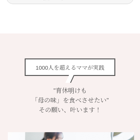
1000人を超えるママが実践
"育休明けも
「母の味」を食べさせたい"
その願い、叶います！