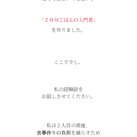
「２０分ごはんの入門書」
を作りました。
ここで少し、
私の経験談を
お話しさせてください。
私は２人目の産後、
食事作りの負担
を減らすため