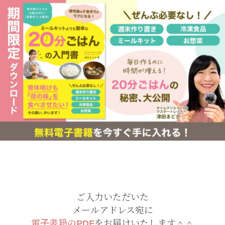
ご入力いただいた
メールアドレス宛に
電子書籍のPDF
をお届けいたします＾＾