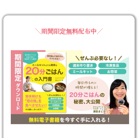
＼期間限定無料配布中／