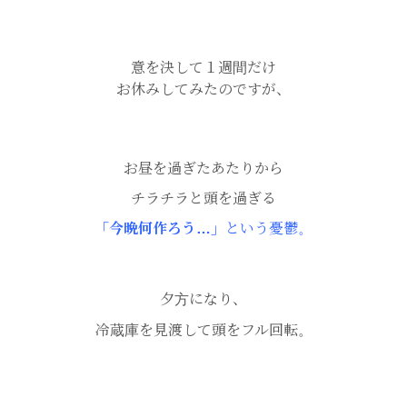
意を決して１週間だけ
お休みしてみたのですが、
お昼を過ぎたあたりから
チラチラと頭を過ぎる
「今晩何作ろう…」
という憂鬱。
夕方になり、
冷蔵庫を見渡して頭をフル回転。