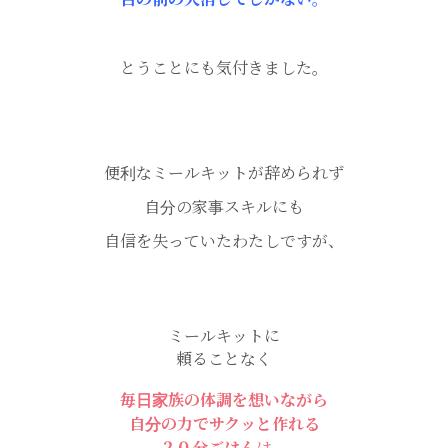
とうことにも気付きました。
便利なミールキットが辞められず
自分の家事スキルにも
自信を失っていたわたしですが、
ミールキットに
頼ることなく
毎日家族の体調を想いながら
自分の力でサクッと作れる