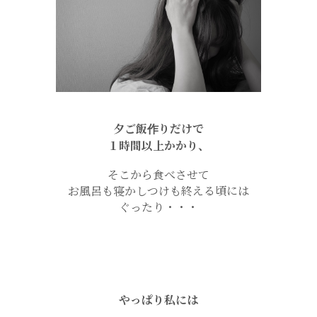
夕ご飯作りだけで
１時間以上かかり、
そこから食べさせて
お風呂も寝かしつけも終える頃には
ぐったり・・・
やっぱり私には