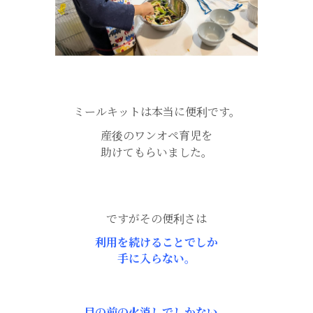
ミールキットは本当に便利です。
産後のワンオペ育児を
助けてもらいました。
ですがその便利さは
利用を続けることでしか
手に入らない。
目の前の火消しでしかない。