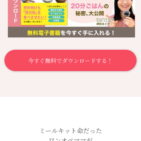
今すぐ無料でダウンロードする！
ミールキット命だった
ワンオペママが