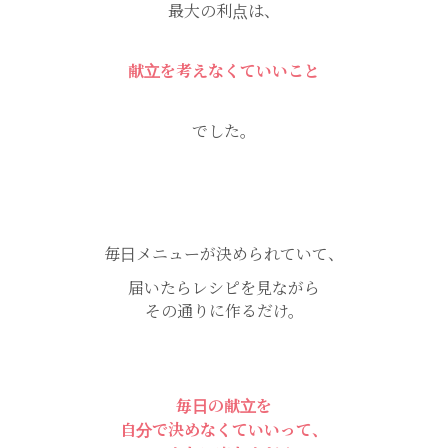
最大の利点は、
献立を考えなくていいこと
でした。
毎日メニューが決められていて、
届いたらレシピを見ながら
その通りに作るだけ。
毎日の献立を
自分で決めなくていいって、