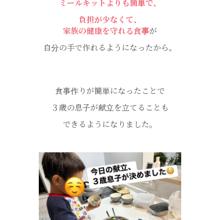
ミールキットよりも簡単で、
負担が少なくて、
家族の健康を守れる食事
が
自分の手で作れるようになったから。
食事作りが簡単になったことで
３歳の息子が献立を立てることも
できるようになりました。