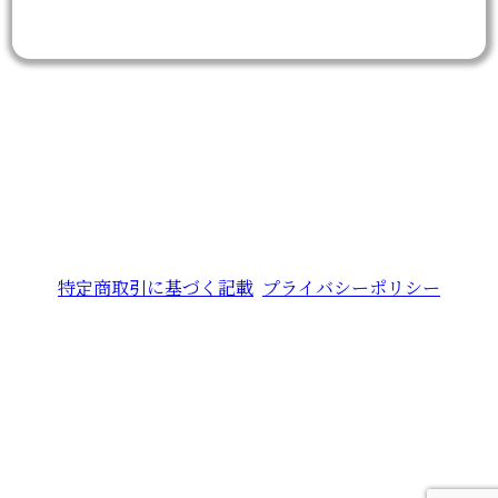
特定商取引に基づく記載
プライバシーポリシー