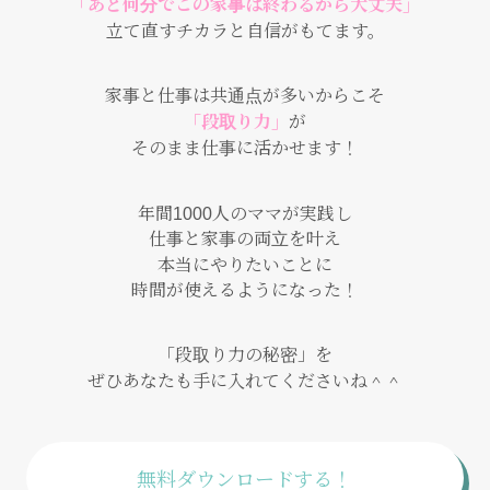
「あと何分でこの家事は終わるから大丈夫」
立て直すチカラと自信がもてます。
家事と仕事は共通点が多いからこそ
「段取り力」
が
そのまま仕事に活かせます！
年間1000人のママが実践し
仕事と家事の両立を叶え
本当にやりたいことに
時間が使えるようになった！
「段取り力の秘密」を
ぜひあなたも手に入れてくださいね＾＾
無料ダウンロードする！