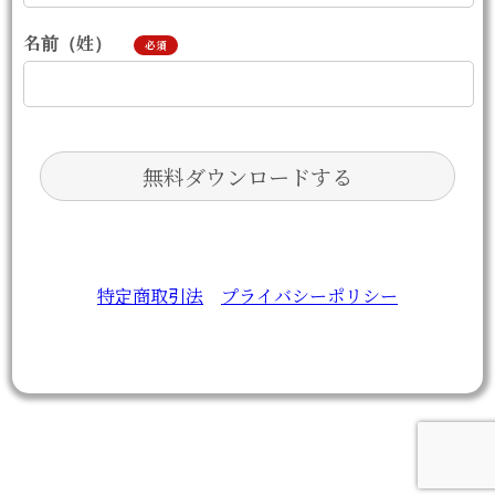
名前（姓）
必須
特定商取引法
プライバシーポリシー