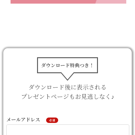
ダウンロード特典つき！
ダウンロード後に表示される
プレゼントページもお見逃しなく♪
メールアドレス
必須