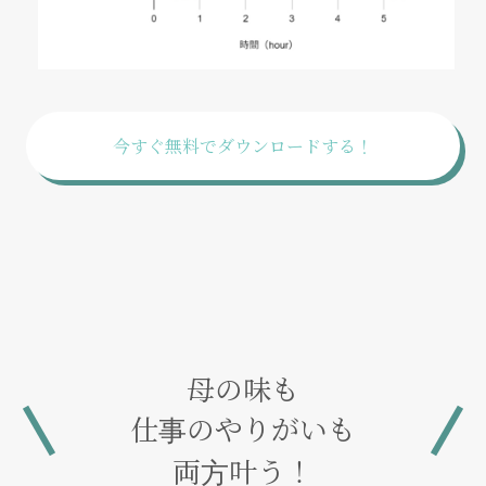
今すぐ無料でダウンロードする！
母の味も
仕事のやりがいも
両方叶う！