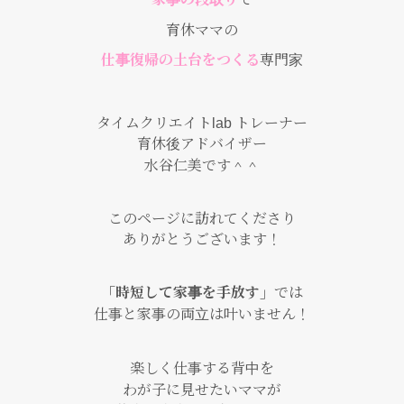
育休ママの
仕事復帰の土台をつくる
専門家
タイムクリエイトlab トレーナー
育休後アドバイザー
水谷仁美です＾＾
このページに訪れてくださり
ありがとうございます！
「時短して家事を手放す」
では
仕事と家事の両立は叶いません！
楽しく仕事する背中を
わが子に見せたいママが