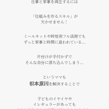
仕事と家事を両立するには
「仕組みを作るスキル」が
欠かせません！
ミールキットや時短術フル活用でも
ずっと家事と時間に追われている…
片付けが手付かずで
そんな自分に落ち込んでしまう…
というママも
根本原因
を解決することで
子どものイヤイヤや
イレギュラーがあっても