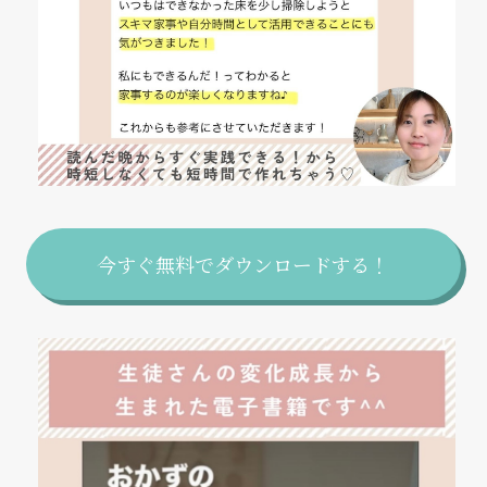
今すぐ無料でダウンロードする！