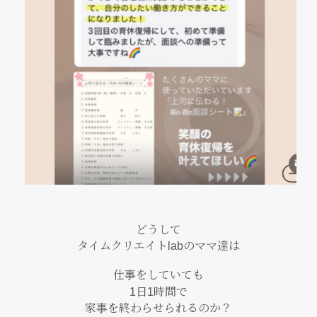
どうして
タイムクリエイトlabのママ達は
仕事をしていても
1日1時間で
家事を終わらせられるのか？