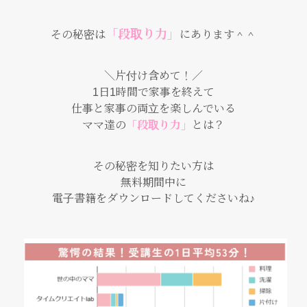
「段取り力」
その秘密は
にあります＾＾
＼片付け含めて！／
1日1時間で家事を終えて
仕事と家事の両立を楽しんでいる
ママ達の
「段取り力」
とは？
その秘密を知りたい方は
無料期間中に
電子書籍をダウンロードしてくださいね♪