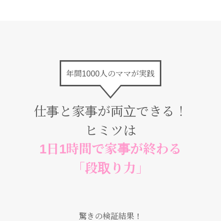
年間1000人のママが実践
仕事と家事が両立できる！
ヒミツは
1日1時間で家事が終わる
「段取り力」
驚きの検証結果！