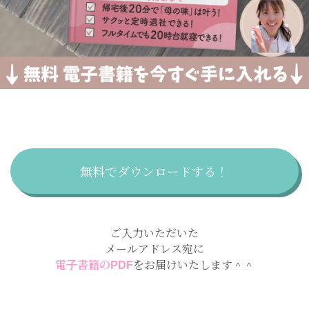
無料でダウンロードする！
ご入力いただいた
メールアドレス宛に
電子書籍のPDF
をお届けいたします＾＾