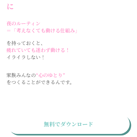
に
夜のルーティン
＝「考えなくても動ける仕組み」
を持っておくと、
疲れていても迷わず動ける！
イライラしない！
家族みんなの
“心のゆとり”
をつくることができるんです。
無料でダウンロード