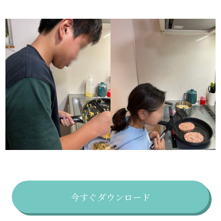
今すぐダウンロード