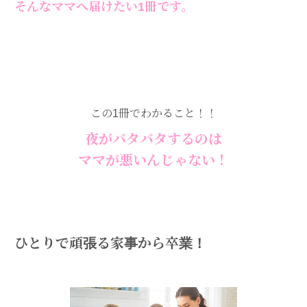
そんなママへ届けたい1冊です。
この1冊でわかること！！
夜がバタバタするのは
ママが悪いんじゃない！
ひとりで頑張る家事から卒業！