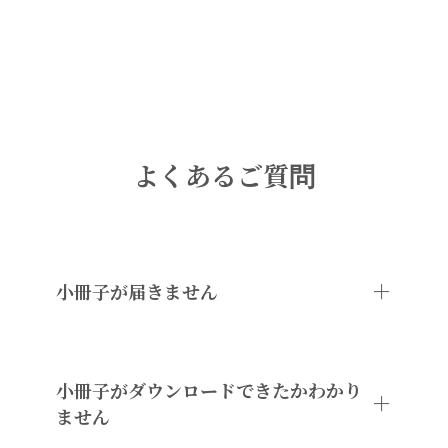
よくあるご質問
＋
小冊子が届きません
小冊子がダウンロードできたかわかり
＋
ません