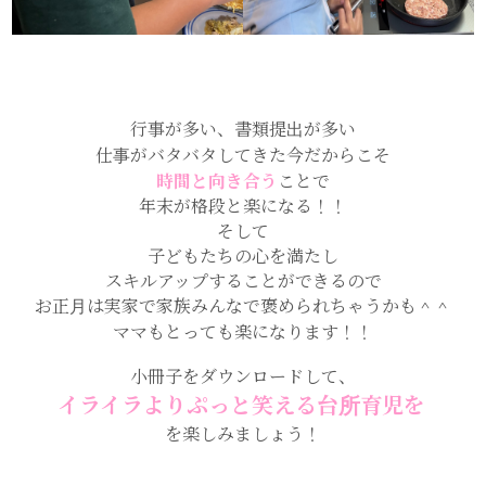
行事が多い、書類提出が多い
仕事がバタバタしてきた今だからこそ
時間と向き合う
ことで
年末が格段と楽になる！！
そして
子どもたちの心を満たし
スキルアップすることができるので
お正月は実家で家族みんなで褒められちゃうかも＾＾
ママもとっても楽になります！！
小冊子をダウンロードして、
イライラよりぷっと笑える台所育児を
を楽しみましょう！