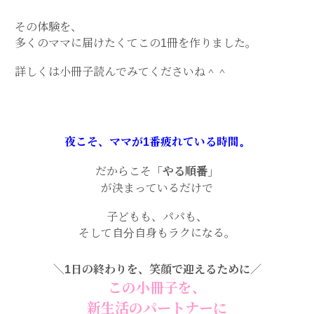
その体験を、
多くのママに届けたくてこの1冊を作りました。
詳しくは小冊子読んでみてくださいね＾＾
夜こそ、ママが1番疲れている時間。
だからこそ
「やる順番」
が決まっているだけで
子どもも、パパも、
そして自分自身もラクになる。
＼1日の終わりを、笑顔で迎えるために／
この小冊子を、
新生活のパートナーに