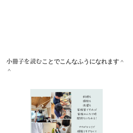
小冊子を読むことでこんなふうになれます＾
＾