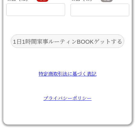
特定商取引法に基づく表記
プライバシーポリシー