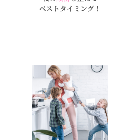
ベストタイミング！