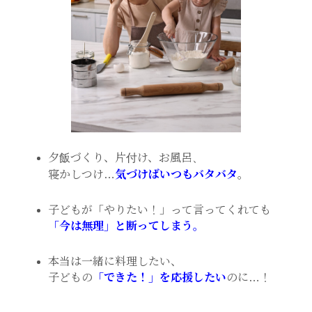
夕飯づくり、片付け、お風呂、
寝かしつけ…
気づけばいつもバタバタ
。
子どもが「やりたい！」って言ってくれても
「今は無理」と断ってしまう。
本当は一緒に料理したい、
子どもの
「できた！」を応援したい
のに…！