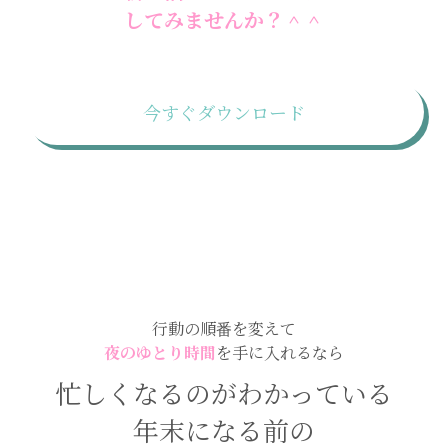
してみませんか？＾＾
今すぐダウンロード
行動の順番を変えて
夜のゆとり時間
を手に入れるなら
忙しくなるのがわかっている
年末になる前の