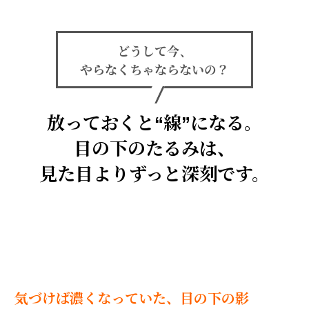
どうして今、
やらなくちゃならないの？
放っておくと“線”になる。
目の下のたるみは、
見た目よりずっと深刻です。
気づけば濃くなっていた、目の下の影