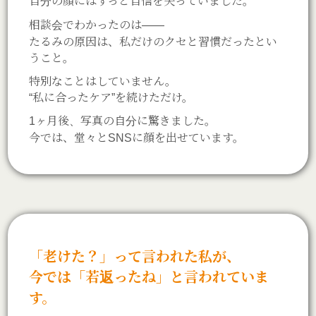
自分の顔にはずっと自信を失っていました。
相談会でわかったのは——
たるみの原因は、私だけのクセと習慣だったとい
うこと。
特別なことはしていません。
“私に合ったケア”を続けただけ。
1ヶ月後、写真の自分に驚きました。
今では、堂々とSNSに顔を出せています。
「老けた？」って言われた私が、
今では「若返ったね」と言われていま
す。