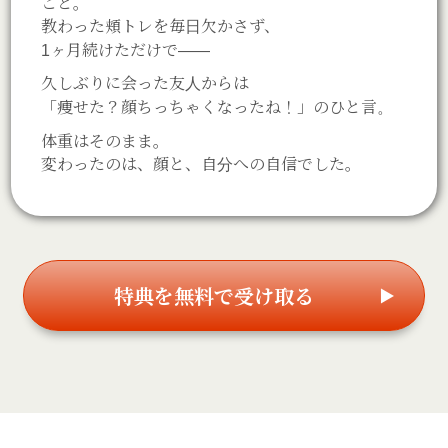
こと。
教わった頬トレを毎日欠かさず、
1ヶ月続けただけで——
久しぶりに会った友人からは
「痩せた？顔ちっちゃくなったね！」のひと言。
体重はそのまま。
変わったのは、顔と、自分への自信でした。
特典を無料で受け取る