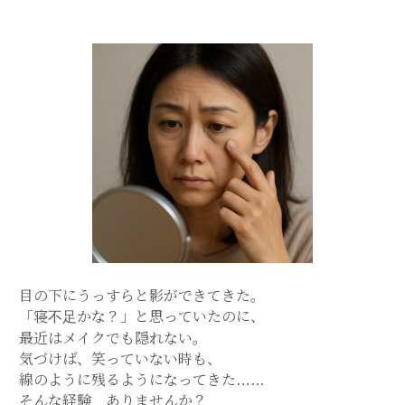
目の下にうっすらと影ができてきた。
「寝不足かな？」と思っていたのに、
最近はメイクでも隠れない。
気づけば、笑っていない時も、
線のように残るようになってきた……
そんな経験、ありませんか？