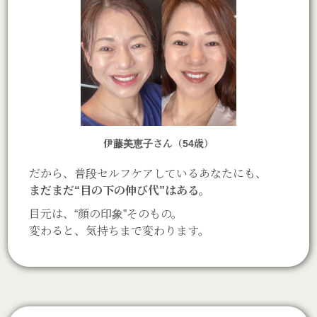
伊藤美恵子さん（54歳）
だから、普段セルフケアしているあなたにも、
まだまだ“目の下の伸び代”はある。
目元は、“顔の印象”そのもの。
変わると、気持ちまで変わります。