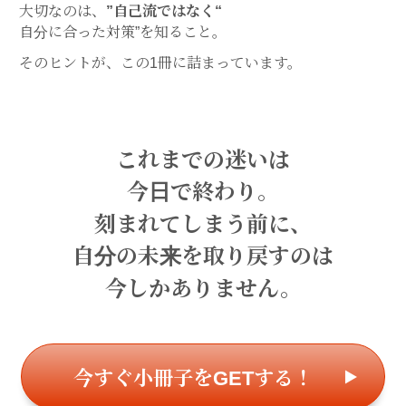
大切なのは、
”自己流ではなく“
自分に合った対策”を知ること。
そのヒントが、この1冊に詰まっています。
これまでの迷いは
今日で終わり。
刻まれてしまう前に、
自分の未来を取り戻すのは
今しかありません。
今すぐ小冊子をGETする！