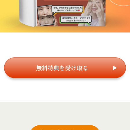
無料特典を受け取る