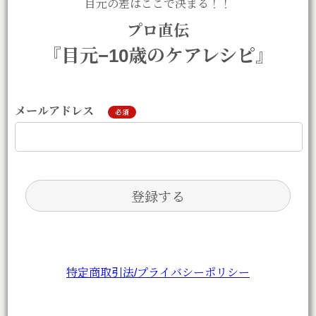
目元の差はここで決まる！！
プロ直伝
『目元−10歳のケアレシピ』
メールアドレス
必須
特定商取引法/
プライバシーポリシー