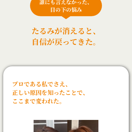
誰にも言えなかった、
目の下の悩み
たるみが消えると、
自信が戻ってきた。
プロである私でさえ、
正しい原因を知ったことで、
ここまで変われた。