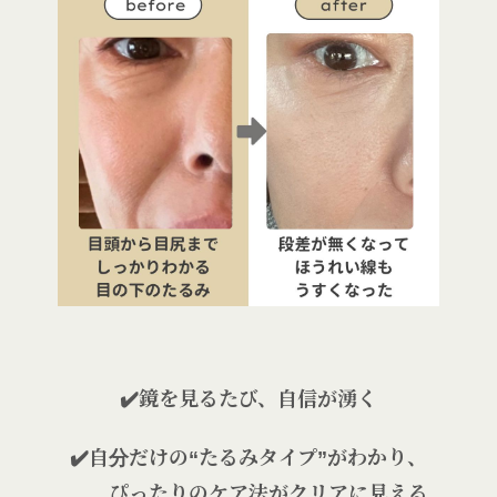
✔️鏡を見るたび、自信が湧く
✔️自分だけの“たるみタイプ”がわかり、
ぴったりのケア法がクリアに見える