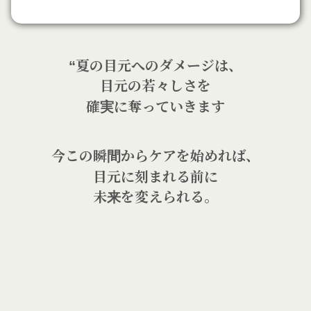
“夏の目元へのダメージは、
目元の若々しさを
確実に奪っていきます
今この瞬間からケアを始めれば、
目元に刻まれる前に
未来を変えられる。