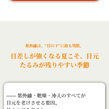
紫外線は、“目の下”に最も残酷。
日差しが強くなる夏こそ、目元
たるみが残りやすい季節
—— 紫外線・乾燥・冷えのすべてが
目元を老けさせる要因。