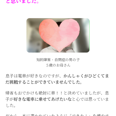
と思いました。
知的障害・自閉症の男の子
５歳のお母さん
息子は電車が好きなのですが、
かんしゃくがひどくてま
だ挑戦することができていませんでした。
帰省もおでかけも絶対に車！！と決めていましたが、息
子が
好きな電車に乗せてあげたいな
と心では思っていま
した。