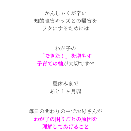
かんしゃくが辛い
知的障害キッズとの帰省を
ラクにするためには
わが子の
「できた！」を増やす
子育ての軸
が大切です^^
夏休みまで
あと１ヶ月弱
毎日の関わりの中でお母さんが
わが子の困りごとの原因を
理解してあげること