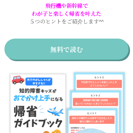
飛行機や新幹線で
わが子と楽しく帰省を叶えた
５つのヒントをご紹介します^^
無料で読む