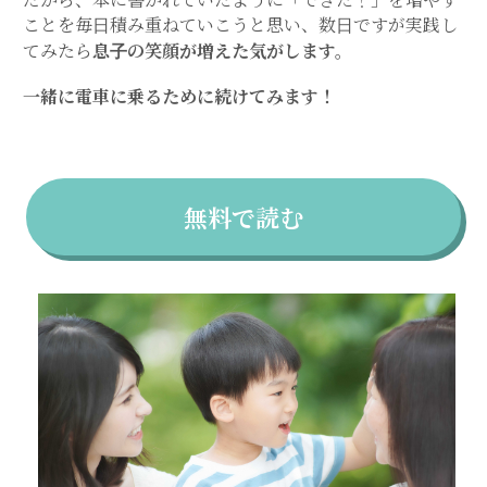
だから、本に書かれていたように「できた！」を増やす
ことを毎日積み重ねていこうと思い、数日ですが実践し
てみたら
息子の笑顔が増えた気がします。
一緒に電車に乗るために続けてみます！
無料で読む