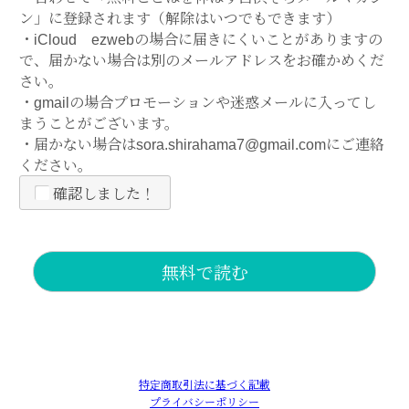
ン」に登録されます（解除はいつでもできます）
・iCloud ezwebの場合に届きにくいことがありますの
で、届かない場合は別のメールアドレスをお確かめくだ
さい。
・gmailの場合プロモーションや迷惑メールに入ってし
まうことがございます。
・届かない場合はsora.shirahama7@gmail.comにご連絡
ください。
確認しました！
特定商取引法に基づく記載
プライバシーポリシー