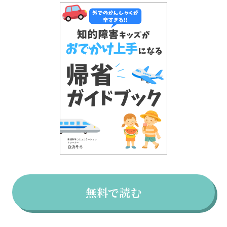
無料で読む