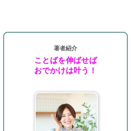
著者紹介
ことばを伸ばせば
おでかけは叶う！