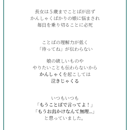
長女は５歳までことばが出ず
かんしゃくばかりの娘に悩まされ
毎日を乗り切ることに必死
ことばの理解力が低く
「待ってね」が伝わらない
娘の欲しいものや
やりたいことも伝わらないから
かんしゃく
を起こしては
泣きじゃくる
いつもいつも
「もうことばで言ってよ！」
「もうお出かけなんて無理...」
と思っていました。