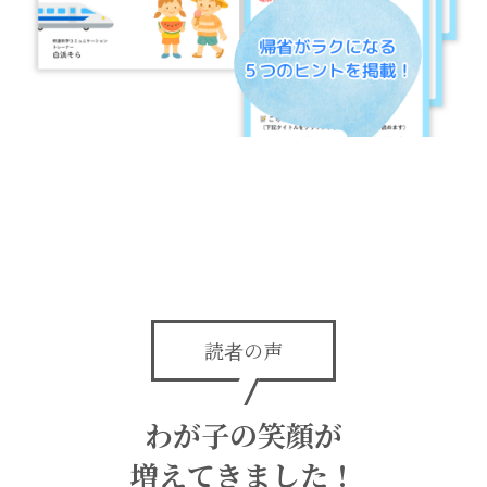
読者の声
わが子の笑顔が
増えてきました！