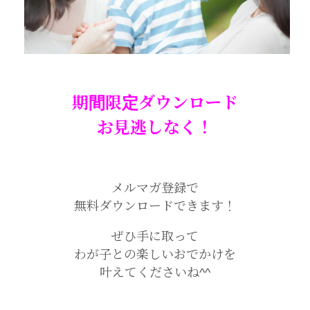
期間限定ダウンロード
お見逃しなく！
メルマガ登録で
無料ダウンロードできます！
ぜひ手に取って
わが子との楽しいおでかけを
叶えてくださいね^^