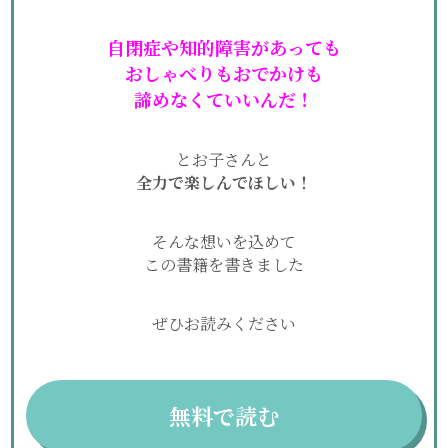
自閉症や知的障害があっても
おしゃべりもおでかけも
諦めなくていいんだ！
とお子さんと
全力で楽しんでほしい！
そんな想いを込めて
この書籍を書きました
ぜひお読みください
無料で読む