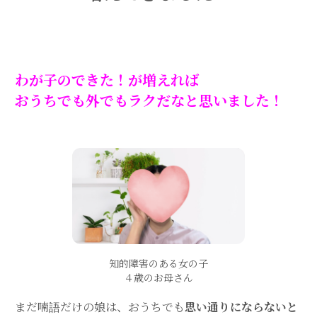
わが子のできた！が増えれば
おうちでも外でもラクだなと思いました！
知的障害のある女の子
４歳のお母さん
まだ喃語だけの娘は、おうちでも
思い通りにならないと