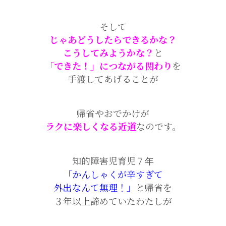
そして
じゃあどうしたらできるかな？
こうしてみようかな？
と
「できた！」につながる関わり
を
手渡してあげることが
帰省やおでかけが
ラクに楽しくなる近道
なのです。
知的障害児育児７年
「かんしゃくが辛すぎて
外出なんて無理！」
と帰省を
３年以上諦めていたわたしが