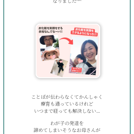
なりました^^
ことばが伝わらなくてかんしゃく
療育も通っているけれど
いつまで経っても解決しない...
わが子の発達を
諦めてしまいそうなお母さんが