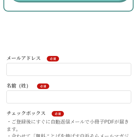
メールアドレス
必須
名前（姓）
必須
チェックボックス
必須
・ご登録後にすぐに自動返信メールで小冊子PDFが届き
ます。
・合わせて「無料ことばを伸ばす白浜そらメールマガジ