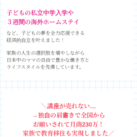
子どもの私立中学入学や
３週間の海外ホームステイ
など、
子どもの夢を全力応援できる
経済的自立を叶えました！
家族の人生の選択肢を増やしながら
日本中のママの自由で豊かな働き方と
ライフスタイルを先導しています。
＼講座が売れない…
→独自の肩書きで全国から
お願いされて
月商230万！
家族で教育移住も実現しました／