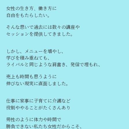
女性の生き方、働き方に
自由をもたらしたい。
そんな思いで過去には数々の講座や
セッションを提供してきました。
しかし、メニューを増やし、
学びを積み重ねても、
ライバルと同じような肩書き、発信で埋もれ、
売上も時間も思うように
伸びない現実に直面しました。
仕事に家事に子育てに介護など
役割ややることがたくさんあり
男性のように体力や時間で
勝負できない私たち女性だからこそ、