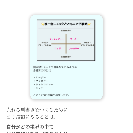
売れる肩書きをつくるために
まず最初にやることは、
自分がどの業界の中で