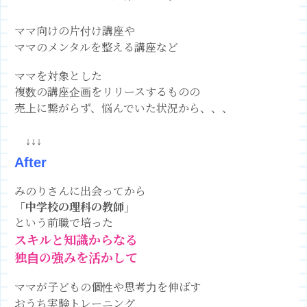
ママ向けの片付け講座や
ママのメンタルを整える講座など
ママを対象とした
複数の講座企画をリリースするものの
売上に繋がらず、悩んでいた状況から、、、
↓↓↓
After
みのりさんに出会ってから
「中学校の理科の教師」
という前職で培った
スキルと知識からなる
独自の強みを活かして
ママが子どもの個性や思考力を伸ばす
おうち実験トレーニング