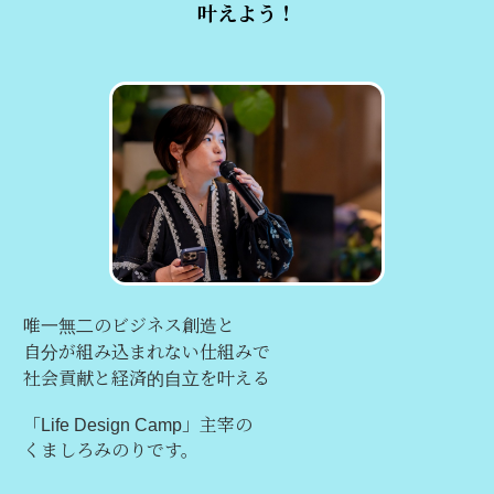
叶えよう！
唯一無二のビジネス創造と
自分が組み込まれない仕組みで
社会貢献と経済的自立を叶える
「Life Design Camp」主宰の
くましろみのりです。