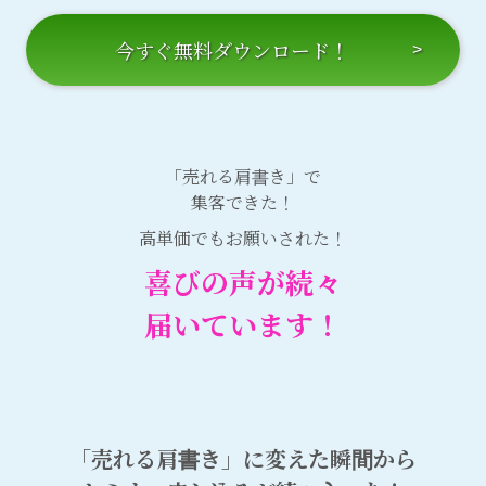
今すぐ無料ダウンロード！
「売れる肩書き」で
集客できた！
高単価でもお願いされた！
喜びの声が続々
届いています！
「売れる肩書き」に変えた瞬間から