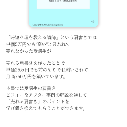
「時短料理を教える講師」という肩書きでは
単価5万円でも“高い”と言われて
売れなかった受講生が
売れる肩書きを作ったことで
単価25万円でも前のめりでお願いされて
月商750万円を築いています。
本書では受講生の肩書き
ビフォー＆アフター事例の解説を通して
「売れる肩書き」のポイントを
学び置き換えてもらうことができます。