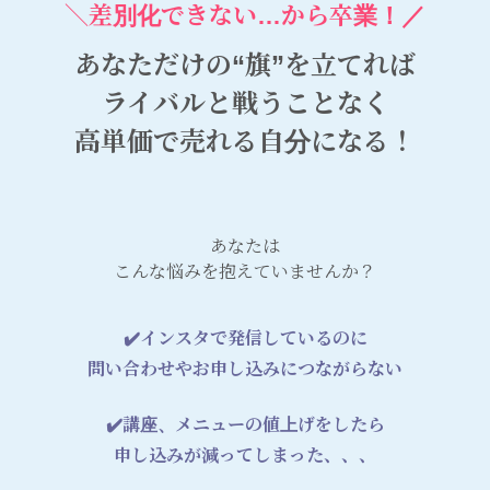
＼差別化できない…から卒業！
／
あなただけの“旗”を立てれば
ライバルと戦うことなく
高単価で売れる自分になる！
あなたは
こんな悩みを抱えていませんか？
✔️インスタで
発信しているのに
問い合わせやお申し込みにつながらない
✔️講座、メニューの値上げをしたら
申し込みが減ってしまった、、、