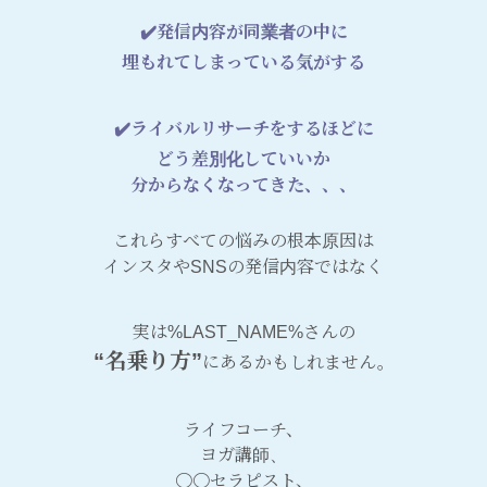
✔️発信内容が同業者の中に
埋もれてしまっている気がする
✔️ライバルリサーチをするほどに
どう差別化していいか
分からなくなってきた、、、
これらすべての悩みの根本原因は
インスタやSNSの発信内容ではなく
実は%LAST_NAME%さんの
“名乗り方”
にあるかもしれません。
ライフコーチ、
ヨガ講師、
〇〇セラピスト、