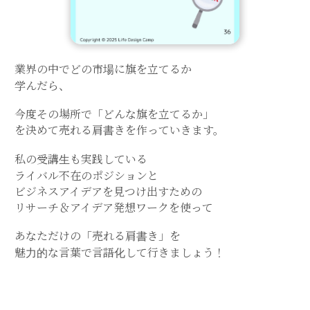
業界の中でどの市場に旗を立てるか
学んだら、
今度その場所で「どんな旗を立てるか」
を決めて売れる肩書きを作っていきます。
私の受講生も実践している
ライバル不在のポジションと
ビジネスアイデアを見つけ出すための
リサーチ＆アイデア発想ワークを使って
あなただけの「売れる肩書き」を
魅力的な言葉で言語化して行きましょう！