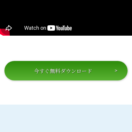
今すぐ無料ダウンロード