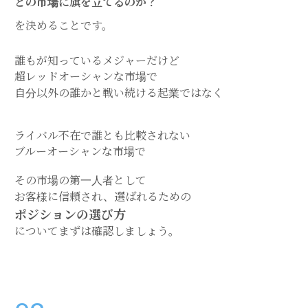
どの市場に旗を立てるのか？
を決めることです。
誰もが知っているメジャーだけど
超レッドオーシャンな市場で
自分以外の誰かと戦い続ける起業ではなく
ライバル不在で誰とも比較されない
ブルーオーシャンな市場で
その市場の第一人者として
お客様に信頼され、選ばれるための
ポジションの選び方
についてまずは確認しましょう。