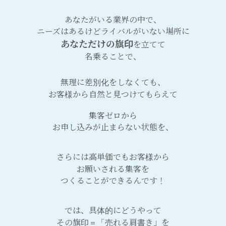
あなたがいる業界の中で、
ニーズはあるけどライバルがいない場所に
あなただけの旗印
を立てて
名乗ることで、
無理に差別化をしなくても、
お客様から自然と見つけてもらえて
集客ゼロから
お申し込みが止まらない状態を、
さらには高単価でもお客様から
お願いされる集客を
つくることができるんです！
では、具体的にどうやって
その旗印＝「売れる肩書き」を