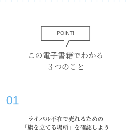
POINT!
この電子書籍でわかる
３つのこと
01
ライバル不在で売れるための
「旗を立てる場所」を確認しよう