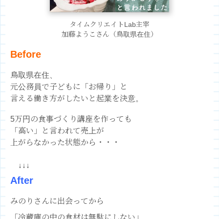
タイムクリエイトLab主宰
加藤ようこさん（鳥取県在住）
Before
鳥取県在住、
元公務員で子どもに「お帰り」と
言える働き方がしたいと起業を決意。
5万円の食事づくり講座を作っても
「高い」と言われて売上が
上がらなかった状態から・・・
↓↓↓
After
みのりさんに出会ってから
「冷蔵庫の中の食材は無駄にしない」