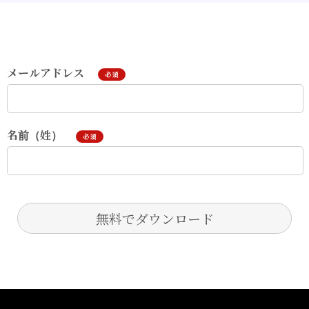
メールアドレス
必須
名前（姓）
必須