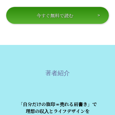
今すぐ無料で読む
著者紹介
「自分だけの旗印＝売れる肩書き」で
理想の収入とライフデザインを