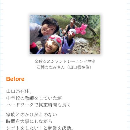
楽験☆エジソントレーニング主宰
石橋まなみさん（山口県在住）
Before
山口県在住、
中学校の教師をしていたが
ハードワークで拘束時間も長く
家族とのかけがえのない
時間を大事にしながら
シゴトをしたい！と起業を決断。