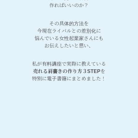
作ればいいのか？
その具体的方法を
今現在ライバルとの差別化に
悩んでいる女性起業家さんにも
お伝えしたいと思い、
私が有料講座で実際に教えている
売れる肩書きの作り方３STEP
を
特別に電子書籍にまとめました！