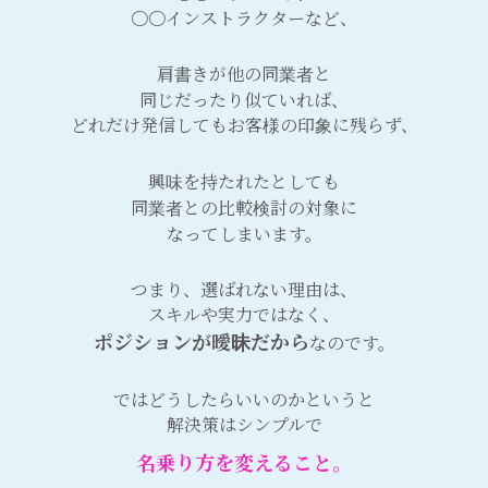
〇〇インストラクターなど、
肩書きが他の同業者と
同じだったり似ていれば、
どれだけ発信してもお客様の印象に残らず、
興味を持たれたとしても
同業者との比較検討の対象に
なってしまいます。
つまり、選ばれない理由は、
スキルや実力ではなく、
ポジションが曖昧だから
なのです。
ではどうしたらいいのかというと
解決策はシンプルで
名乗り方を変えること。