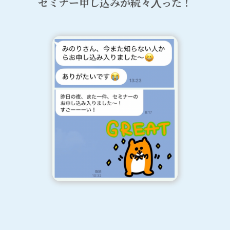
セミナー申し込みが続々入った！