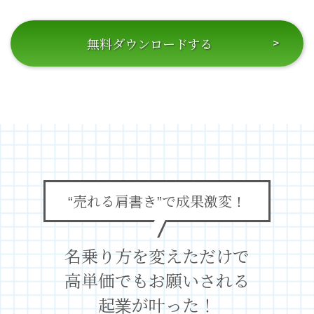
無料ダウンロードする
“売れる肩書き”で成果激変！
名乗り方を変えただけで
高単価でもお願いされる
起業が叶った！