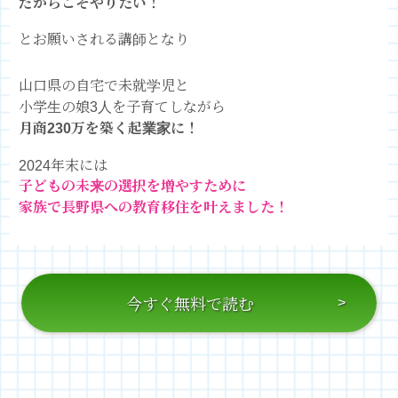
だからこそ
やりたい！
とお願いされる講師となり
山口県の自宅で未就学児と
小学生の娘3人を子育てしながら
月商230万を築く起業家に！
2024年末には
子どもの未来の選択を増やすために
家族で長野県への教育移住を叶えました！
今すぐ無料で読む