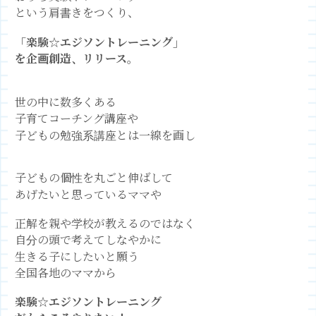
という肩書きをつくり、
「楽験☆エジソントレーニング」
を企画創造、リリース。
世の中に数多くある
子育てコーチング講座や
子どもの勉強系講座とは一線を画し
子どもの個性を丸ごと伸ばして
あげたいと思っているママや
正解を親や学校が教えるのではなく
自分の頭で考えてしなやかに
生きる子にしたいと願う
全国各地のママから
楽験☆エジソントレーニング