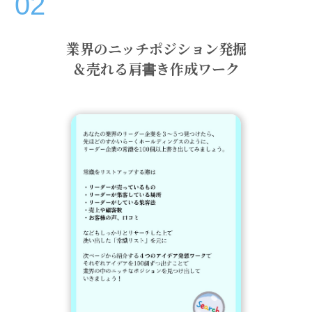
02
業界のニッチポジション発掘
＆売れる肩書き作成ワーク