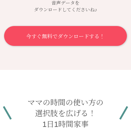
音声データを
ダウンロードしてくださいね♪
今すぐ無料でダウンロードする！
ママの時間の使い方の
選択肢を広げる！
1日1時間家事