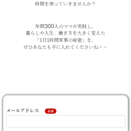
時間を使っていきませんか？
300
年間
人のママが実践し、
暮らしや人生、働き方を大きく変えた
「1日1時間家事の秘密」を、
ぜひあなたも手に入れてくださいね＾＾
メールアドレス
必須