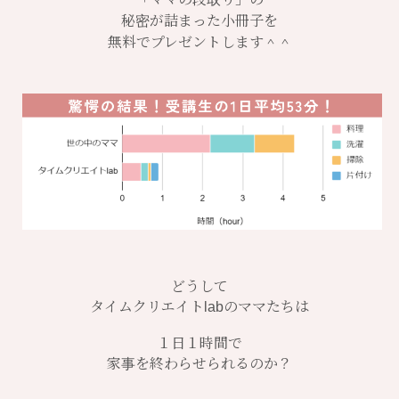
秘密が詰まった小冊子を
無料でプレゼントします＾＾
どうして
タイムクリエイトlabのママたちは
１日１時間で
家事を終わらせられるのか？