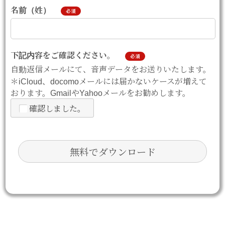
名前（姓）
必須
下記内容をご確認ください。
必須
自動返信メールにて、音声データをお送りいたします。
＊iCloud、docomoメールには届かないケースが増えて
おります。GmailやYahooメールをお勧めします。
確認しました。