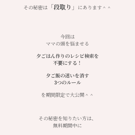
「段取り」
その秘密は
にあります＾＾
今回は
ママの頭を悩ませる
夕ごはん作りのレシピ検索を
不要にする！
夕ご飯の迷いを消す
3つのルール
を期間限定で大公開＾＾
その秘密を知りたい方は、
無料期間中に