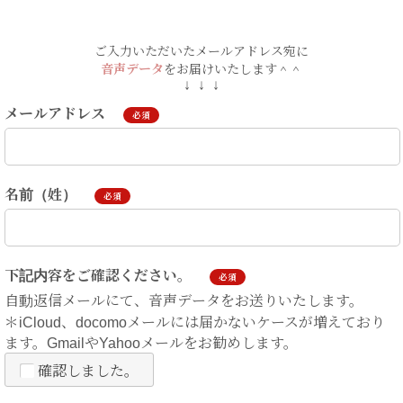
ご入力いただいたメールアドレス宛に
音声データ
をお届けいたします＾＾
↓ ↓ ↓
メールアドレス
必須
名前（姓）
必須
下記内容をご確認ください。
必須
自動返信メールにて、音声データをお送りいたします。
＊iCloud、docomoメールには届かないケースが増えており
ます。GmailやYahooメールをお勧めします。
確認しました。