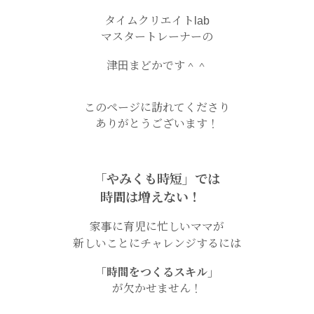
タイムクリエイトlab
マスタートレーナーの
津田まどかです＾＾
このページに訪れてくださり
ありがとうございます！
「やみくも時短」では
時間は増えない！
家事に育児に忙しいママが
新しいことにチャレンジするには
「時間をつくるスキル」
が欠かせません！