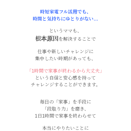
時短家電フル活用でも、
時間と気持ちにゆとりがない…
というママも、
根本原因
を解決することで
仕事や新しいチャレンジに
集中したい時期があっても、
「1時間で家事が終わるから大丈夫」
という自信と安心感を持って
チャレンジすることができます。
毎日の「家事」を手段に
「段取り力」を磨き、
1日1時間で家事を終わらせて
本当にやりたいことに