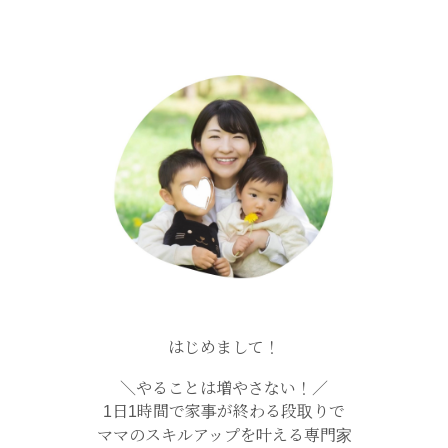
はじめまして！
＼やることは増やさない！／
1日1時間で家事が終わる段取りで
ママのスキルアップを叶える専門家