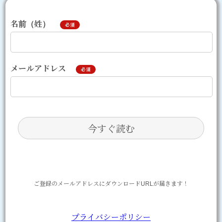
名前（姓）
必須
メールアドレス
必須
ご登録のメールアドレスに
ダウンロードURLが届きます！
プライバシーポリシー