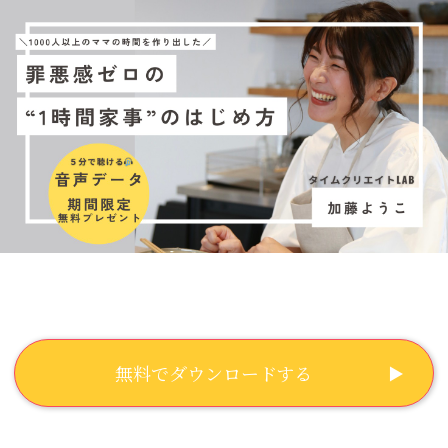
無料でダウンロードする