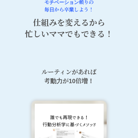
モチベーション頼りの
毎日から卒業しよう！
仕組みを変えるから
忙しいママでもできる！
ルーティンがあれば
考動力が10倍増！