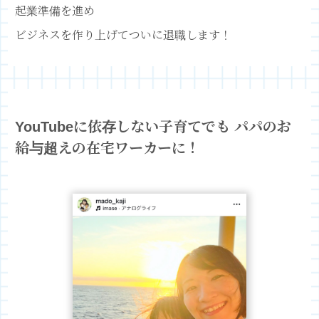
起業準備を進め
ビジネスを作り上げてついに退職します！
YouTubeに依存しない子育てでも
パパのお
給与超えの在宅ワーカーに！