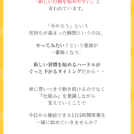
『新しい行動を始めやすい』
と
言われています。
「今やろう」という
気持ちが高まった瞬間というのは、
やってみたい！
という意欲が
一番強くなり、
新しい習慣を始めるハードルが
ぐっと下がるタイミング
だから＾＾
単に思いつきで動き続けるのでなく
『仕組み』を意識しながら
変えていくことで
今日から継続できる1日1時間家事を
一緒に始めていきませんか？