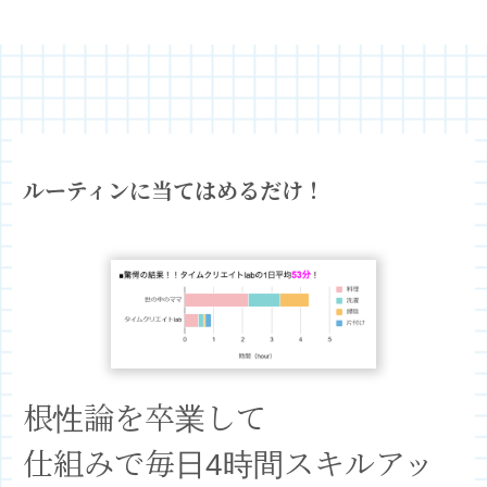
ルーティンに当てはめるだけ！
根性論を卒業して
仕組みで毎日4時間スキルアッ