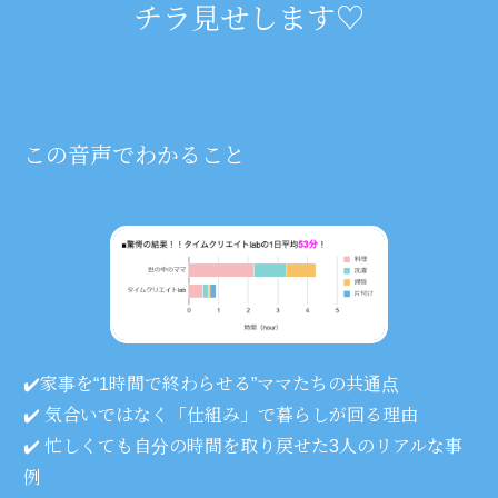
チラ見せします♡
この音声でわかること
✔️家事を“1時間で終わらせる”ママたちの共通点
✔️ 気合いではなく「仕組み」で暮らしが回る理由
✔️ 忙しくても自分の時間を取り戻せた3人のリアルな事
例