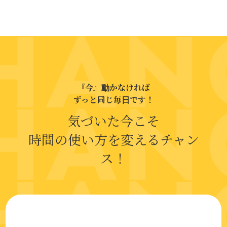
『今』動かなければ
ずっと同じ毎日です！
気づいた今こそ
時間の使い方を変えるチャン
ス！