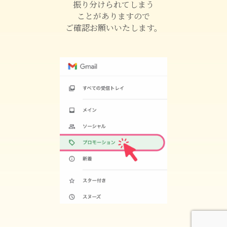
振り分けられてしまう
ことがありますので
ご確認お願いいたします。