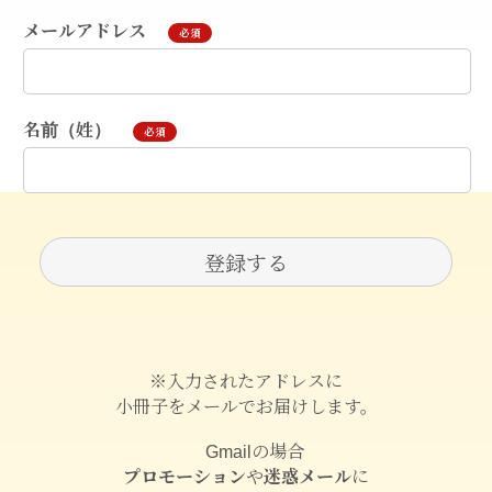
メールアドレス
必須
名前（姓）
必須
※入力されたアドレスに
小冊子をメールでお届けします。
Gmailの場合
プロモーション
や
迷惑メール
に