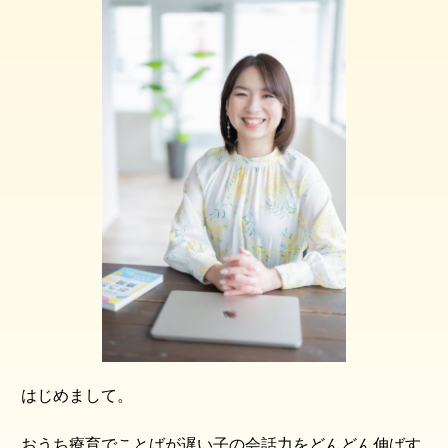
はじめまして。
おうち療育でことばが遅い子の会話力をどんどん伸ばす