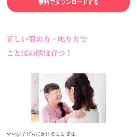
無料でダウンロードする
正しい褒め方・叱り方で
ことばの脳は育つ！
ママが子どもにかけることばは、