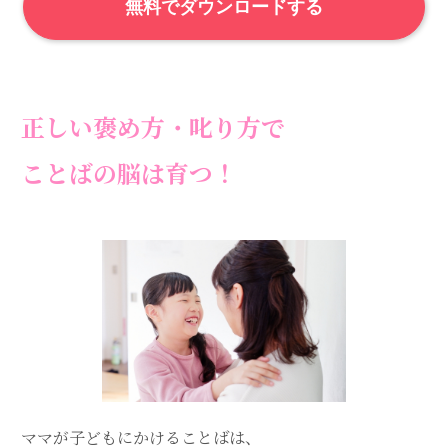
無料でダウンロードする
正しい褒め方・叱り方で
ことばの脳は育つ！
ママが子どもにかけることばは、