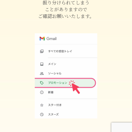
振り分けられてしまう
ことがありますので
ご確認お願いいたします。