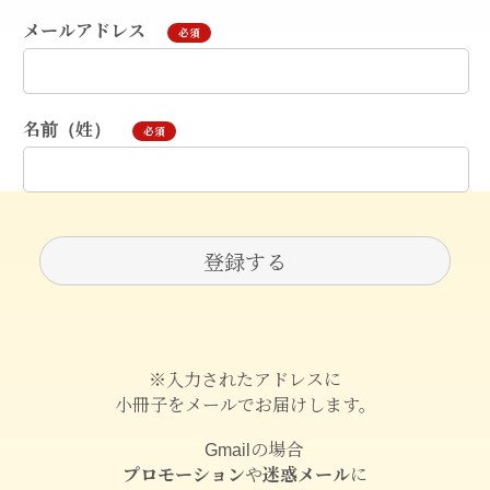
メールアドレス
必須
名前（姓）
必須
※入力されたアドレスに
小冊子をメールでお届けします。
Gmailの場合
プロモーション
や
迷惑メール
に