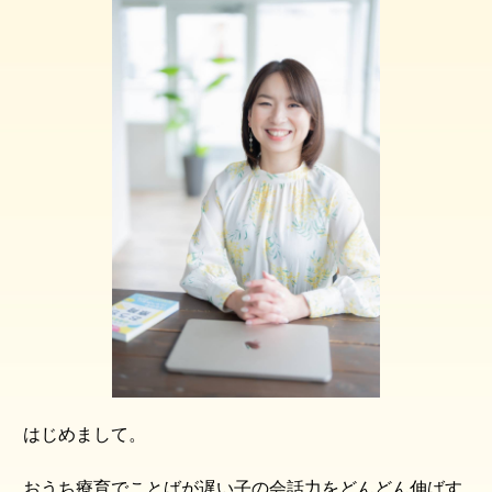
はじめまして。
おうち療育でことばが遅い子の会話力をどんどん伸ばす