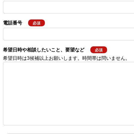
電話番号
必須
希望日時や相談したいこと、要望など
必須
希望日時は3候補以上お願いします。時間帯は問いません。