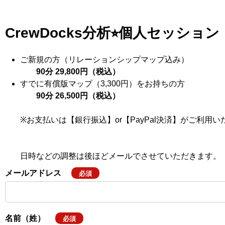
CrewDocks分析⭐︎個人セッション
ご新規の方（リレーションシップマップ込み）
90分 29,800円（税込）
すでに有償版マップ（3,300円）をお持ちの方
90分 26,500円（税込）
※お支払いは【銀行振込】or【PayPal決済】がご利用
日時などの調整は後ほどメールでさせていただきます。
メールアドレス
必須
名前（姓）
必須