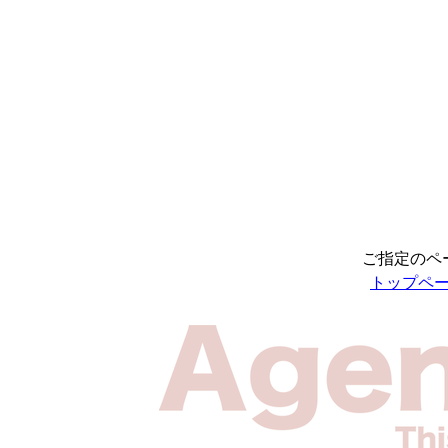
ご指定のペ
トップペ