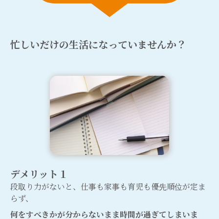
忙しいだけの生活になっていませんか？
デメリット１
段取り力がないと、仕事も家事も育児も優先順位が定ま
らず、
何をすべきかが分からないまま時間が過ぎてしまいま