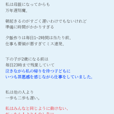
私は母親になってからも
万年遅刻魔。
朝起きるのがすごく遅いわけでもないけれど
準備に時間がかかりすぎる
夕飯作りは毎日1~2時間は当たり前。
仕事も要領が悪すぎてミス連発。
下の子が2歳になる前は
毎日23時まで残業していて
泣きながら私の帰りを待つ子どもに
いつも罪悪感を感じながら仕事をしていました。
私は他の人より
一歩も二歩も遅い。
私はみんなと同じように動けない、