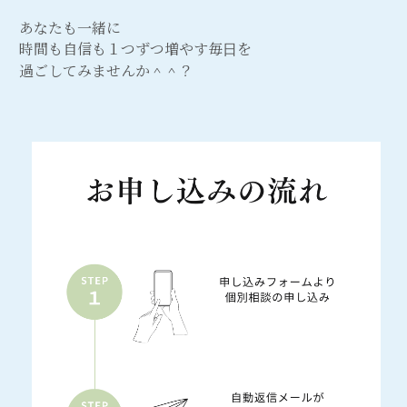
あなたも一緒に
時間も自信も１つずつ増やす毎日を
過ごしてみませんか＾＾？