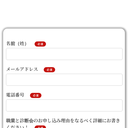
名前（姓）
必須
メールアドレス
必須
電話番号
必須
職業と診断会のお申し込み理由をなるべく詳細にお書き
ください！