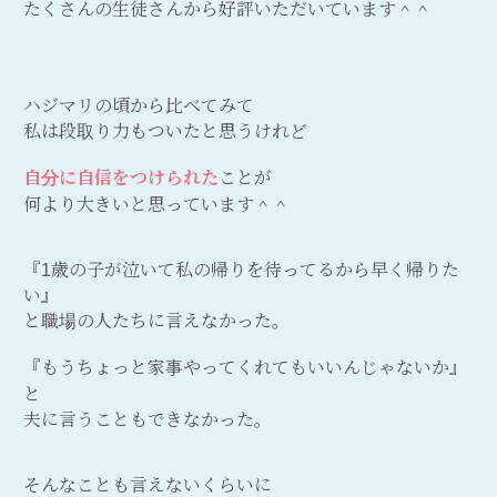
たくさんの生徒さんから好評いただいています＾＾
ハジマリの頃から比べてみて
私は段取り力もついたと思うけれど
自分に自信をつけられた
ことが
何より大きいと思っています＾＾
『1歳の子が泣いて私の帰りを待ってるから早く帰りた
い』
と職場の人たちに言えなかった。
『もうちょっと家事やってくれてもいいんじゃないか』
と
夫に言うこともできなかった。
そんなことも言えないくらいに