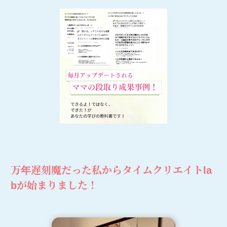
万年遅刻魔だった私からタイムクリエイトla
bが始まりました！