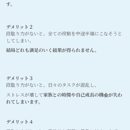
す。
デメリット２
段取り力がないと、全ての役割を中途半端にこなそうと
してしまい、
結局どれも満足のいく結果が得られません。
デメリット３
段取り力がないと、日々のタスクが混乱し、
ストレスが増して
家族との時間や自己成長の機会が失わ
れてしまいます。
デメリット４