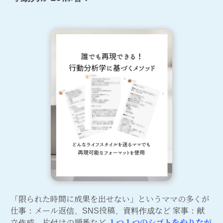
「限られた時間に成果を出せない」というママの多くが
仕事：メール返信、SNS投稿、資料作成など 家事：献
立作成、片付けの順番など
１つ１つのシゴトをやりなが