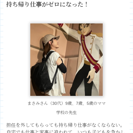
持ち帰り仕事がゼロになった！
まさみさん（30代）
9歳、7歳、5歳
のママ
学校の先生
担任を外してもらっても持ち帰り仕事がなくならない。
自宅でも仕事と家事に追われて、いつも子どもを急かし