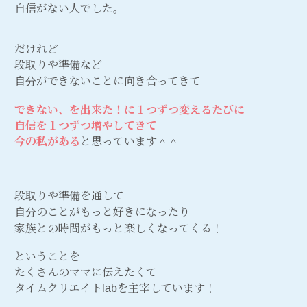
自信がない人でした。
だけれど
段取りや準備など
自分ができないことに向き合ってきて
できない、を出来た！に１つずつ変えるたびに
自信を１つずつ増やしてきて
今の私がある
と思っています＾＾
段取りや準備を通して
自分のことがもっと好きになったり
家族との時間がもっと楽しくなってくる！
ということを
たくさんのママに伝えたくて
タイムクリエイトlabを主宰しています！