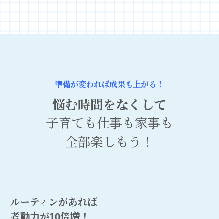
準備が変われば成果も上がる！
悩む時間をなくして
子育ても仕事も家事も
全部楽しもう！
ルーティンがあれば
考動力が10倍増！