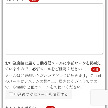
必須
お申込直後に届く自動返信メールに事前ワークを掲載し
ていますので、必ずメールをご確認ください！
必須
メールはご登録いただいたアドレスに届きます。iCloud
のメールはシステムの都合上、届きにくいようですの
で、Gmailなど他のメールをお使いください。
申込後すぐにメールを確認する