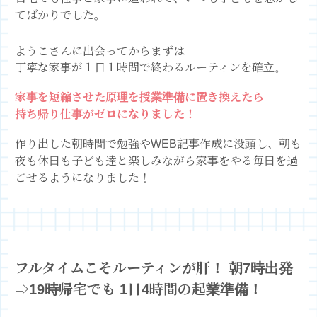
てばかりでした。
ようこさんに出会ってからまずは
丁寧な家事が１日１時間で終わるルーティンを確立。
家事を短縮させた原理を授業準備に置き換えたら
持ち帰り仕事がゼロになりました！
作り出した朝時間で勉強やWEB記事作成に没頭し、朝も
夜も休日も子ども達と楽しみながら家事をやる毎日を過
ごせるようになりました！
フルタイムこそルーティンが肝！
朝7時出発
⇨19時帰宅でも
1日4時間の起業準備！