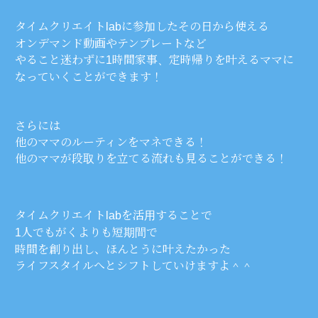
タイムクリエイトlabに参加したその日から使える
オンデマンド動画やテンプレートなど
やること迷わずに1時間家事、定時帰りを叶えるママに
なっていくことができます！
さらには
他のママのルーティンをマネできる！
他のママが段取りを立てる流れも見ることができる！
タイムクリエイトlabを活用することで
1人でもがくよりも短期間で
時間を創り出し、ほんとうに叶えたかった
ライフスタイルへと
シフトしていけますよ＾＾