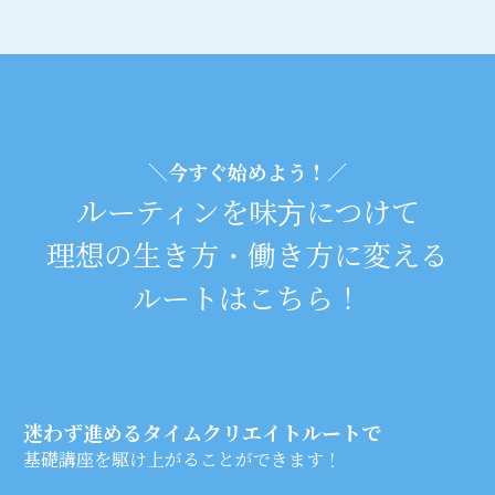
＼
今すぐ始めよう！
／
ル
ーティンを味方につけて
理想の生き方・働き方に変える
ルートはこちら！
迷わず進めるタイムクリエイトルートで
基礎講座を駆け上がることができます！