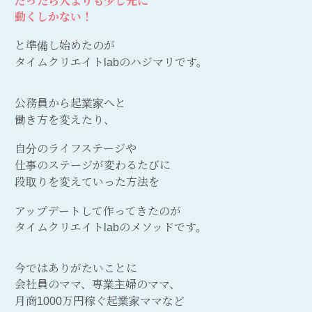
だったら人よりも少し先に
動くしかない！
と準備し始めたのが
タイムクリエイトlabのハジマリです。
公務員から起業家へと
働き方を変えたり、
自分のライフステージや
仕事のステージが変わるたびに
段取りを変えていった方法を
アップデートして作ってきたのが
タイムクリエイトlabのメソッドです。
今ではありがたいことに
会社員のママ、専業主婦のママ、
月商1000万円稼ぐ起業家ママなど