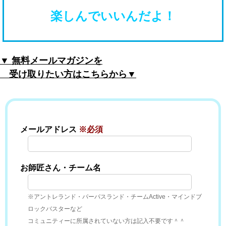
楽しんでいいんだよ！
▼ 無料メールマガジンを
受け取りたい方はこちらから▼
メールアドレス
※必須
お師匠さん・チーム名
※アントレランド・パーパスランド・チームActive・マインドブ
ロックバスターなど
コミュニティーに所属されていない方は記入不要です＾＾