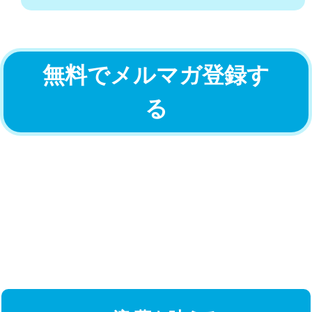
無料でメルマガ登録す
る