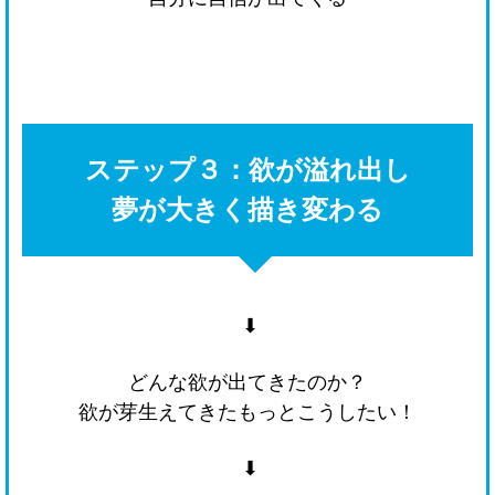
ステップ３：欲が溢れ出し
夢が大きく描き変わる
⬇
どんな欲が出てきたのか？
欲が芽生えてきたもっとこうしたい！
⬇