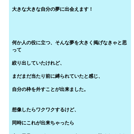
大きな大きな自分の夢に出会えます！
何か人の役に立つ、そんな夢を大きく掲げなきゃと思
って
絞り出していたけれど、
まだまだ当たり前に縛られていたと感じ、
自分の枠を外すことが出来ました。
想像したらワクワクするけど、
同時にこれが出来ちゃったら