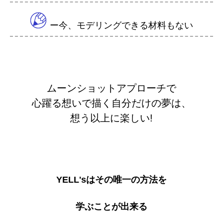
ー今、モデリングできる材料もない
ムーンショットアプローチで
心躍る想いで描く自分だけの夢は、
想う以上に楽しい!
YELL'sはその唯一の方法を
学ぶことが出来る