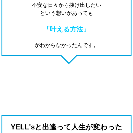
不安な日々から抜け出したい
という想いがあっても
「叶える方法」
がわからなかったんです。
YELL'sと出逢って人生が変わった