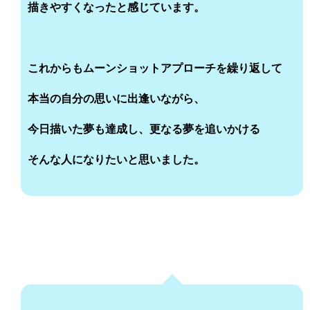
描きやすくなったと感じています。
これからもムーンショットアプローチを繰り返して
本当の自分の思いに出逢いながら、
今日描いた夢も達成し、更なる夢を追いかける
そんな人になりたいと思いました。