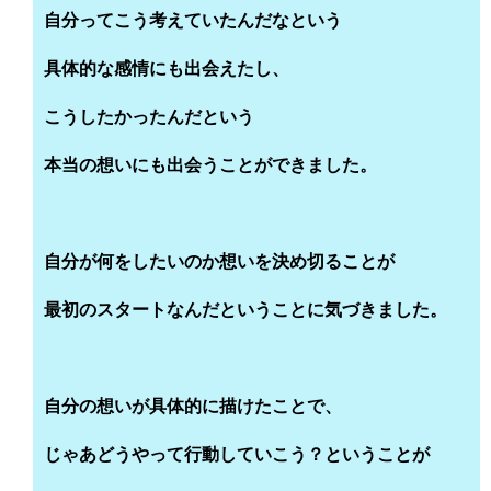
自分ってこう考えていたんだなという
具体的な感情にも出会えたし、
こうしたかったんだという
本当の想いにも出会うことができました。
自分が何をしたいのか想いを決め切ることが
最初のスタートなんだということに気づきました。
自分の想いが具体的に描けたことで、
じゃあどうやって行動していこう？ということが