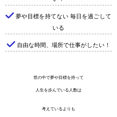
夢や目標を持てない 毎日を過ごして
いる
自由な時間、
場所で仕事がしたい！
世の中で
夢や目標を持って
人生を歩んでいる人数は
考えているよりも