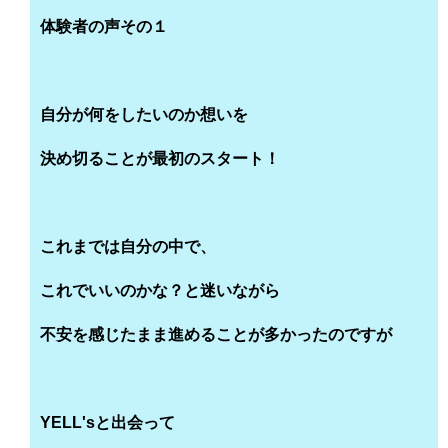
体験者の声その１
自分が何をしたいのか想いを
決め切ることが最初のスタート！
これまでは自分の中で、
これでいいのかな？と迷いながら
不安を感じたまま進めることが多かったのですが
YELL'sと出会って