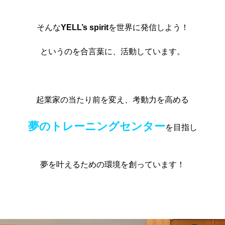
そんな
YELL’s spirit
を世界に発信しよう！
というのを合言葉に、活動しています。
起業家の当たり前を変え、考動力を高める
夢のトレーニングセンター
を目指し
夢を叶えるための環境を創っています！