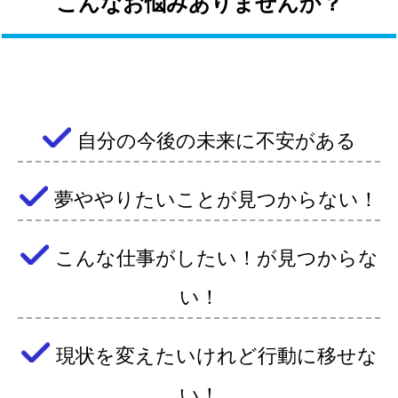
こんなお悩みありませんか？
自分の今後の未来に不安がある
夢ややりたいことが見つからない！
こんな仕事がしたい！が見つからな
い！
現状を変えたいけれど行動に移せな
い！