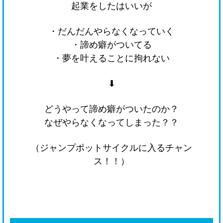
起業をしたはいいが
・だんだんやらなくなっていく
・諦め癖がついてる
・夢を叶えることに拘れない
⬇
どうやって諦め癖がついたのか？
なぜやらなくなってしまった？？
（ジャンプポットサイクルに入るチャン
ス！！）