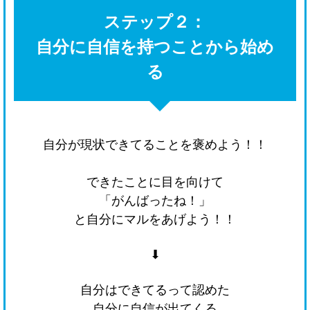
ステップ２：
自分に自信を持つことから始め
る
自分が現状できてることを褒めよう！！
できたことに目を向けて
「がんばったね！」
と自分にマルをあげよう！！
⬇
自分はできてるって認めた
自分に自信が出てくる