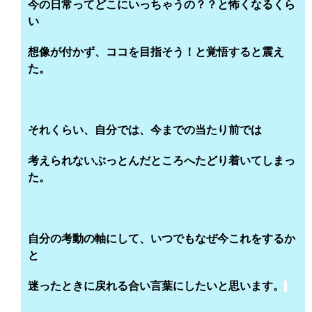
今の日常ってどこにいっちゃうの？？と怖くなるくら
い
想像が付かず、ココを目指そう！と覚悟すると震え
た。
それくらい、自分では、今までの当たり前では
考えられないぶっとんだところへたどり着いてしまっ
た。
自分の考動の軸にして、いつでもなぜ今これをするか
と
迷ったときに戻れる合い言葉にしたいと思います。