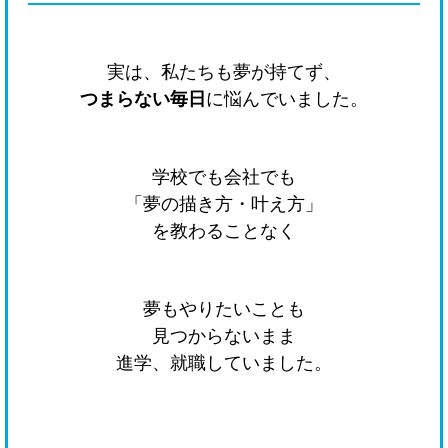
実は、私たちも夢が持てず、
つまらない毎日
に悩んでいました。
学校でも会社でも
「夢の描き方・叶え方」
を教わることなく
夢もやりたいことも
見つからないまま
進学、就職していました。