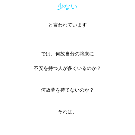
少ない
と言われています
では、何故自分の将来に
不安を持つ人が
多くいるのか？
何故夢を持てないのか？
それは、