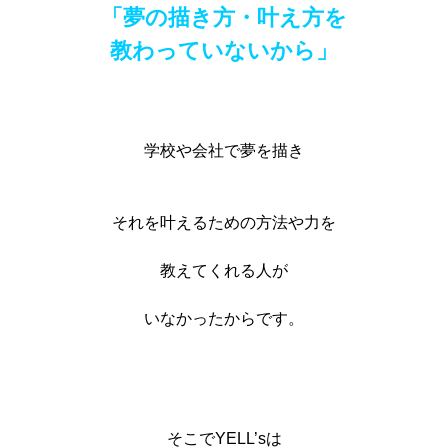
「夢の描き方・叶え方を
教わっていないから」
学校や会社で夢を描き
それを叶えるための方法や力を
教えてくれる人が
いなかったからです。
そこでYELL’sは