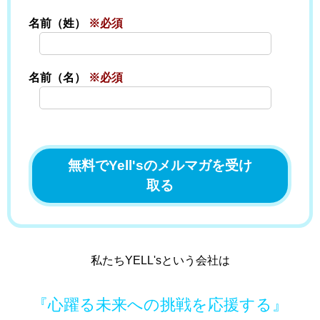
名前（姓）
※必須
名前（名）
※必須
私たちYELL'sという会社は
『心躍る未来への挑戦を応援する』