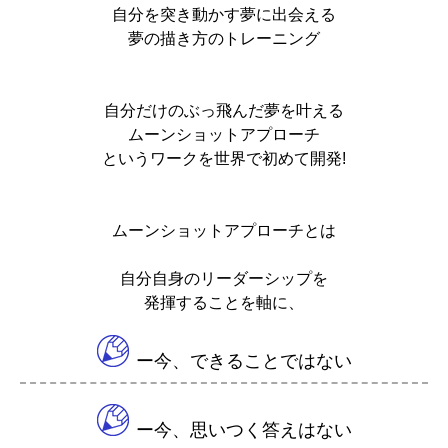
自分を突き動かす夢に出会える
夢の描き方のトレーニング
自分だけのぶっ飛んだ夢を叶える
ムーンショットアプローチ
というワークを世界で初めて開発!
ムーンショットアプローチとは
自分自身のリーダーシップを
発揮する
ことを軸に、
ー今、できることではない
ー今、思いつく答えはない