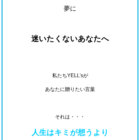
夢に
迷いたくないあなたへ
私たちYELL'sが
あなたに贈りたい言葉
それは・・・
人生はキミが想うより