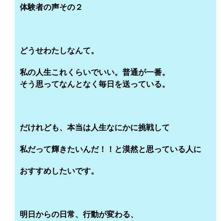
体験者の声その２
どうせわたしなんて。
私の人生これくらいでいい。普通が一番。
そう思ってなんとなく毎日を送っている。
だけれども、本当は人生なにかに挑戦して
私だって輝きたいんだ！！と漠然と思っている人に
おすすめしたいです。
明日からの日常、行動が変わる、