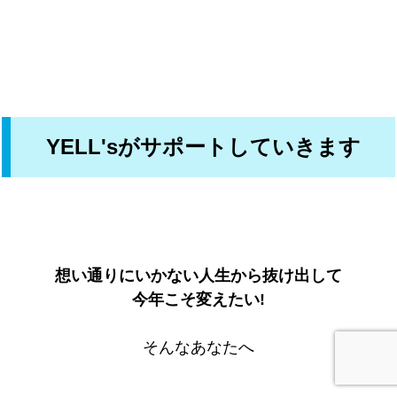
YELL'sがサポートしていきます
想い通りにいかない人生から抜け出して
今年こそ変えたい!
そんなあなたへ