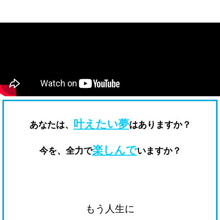
叶えたい夢
あなたは、
はありますか？
楽しんで
今を、全力で
いますか？
もう人生に