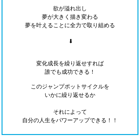
欲が溢れ出し
夢が大きく描き変わる
夢を叶えることに全力で取り組める
⬇
変化成長を繰り返せすれば
誰でも成功できる！
このジャンプポットサイクルを
いかに繰り返せるか
それによって
自分の人生をパワーアップできる！！