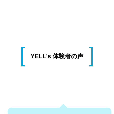
YELL’s 体験者の声