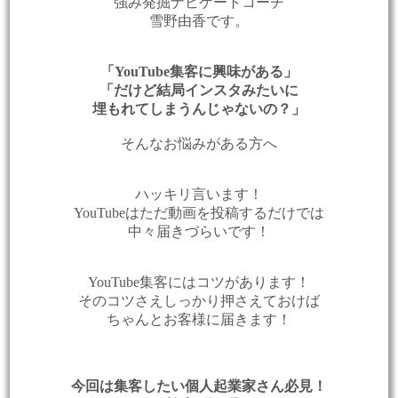
強み発掘ナビゲートコーチ
雪野由香です。
「YouTube集客に興味がある」
「だけど結局インスタみたいに
埋もれてしまうんじゃないの？」
そんなお悩みがある方へ
ハッキリ言います！
YouTubeはただ動画を投稿するだけでは
中々届きづらいです！
YouTube集客にはコツがあります！
そのコツさえしっかり押さえておけば
ちゃんとお客様に届きます！
今回は集客したい個人起業家さん必見！