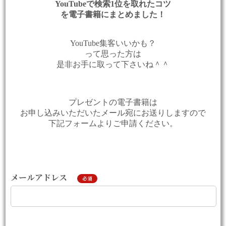
YouTubeで検索1位を取れたコツ
を電子書籍にまとめました！
YouTube集客いいかも？
って思った方は
是非お手に取って下さいね＾＾
プレゼントの電子書籍は
お申し込みいただいたメール宛にお送りしますので
下記フォームよりご申請ください。
メールアドレス
必須