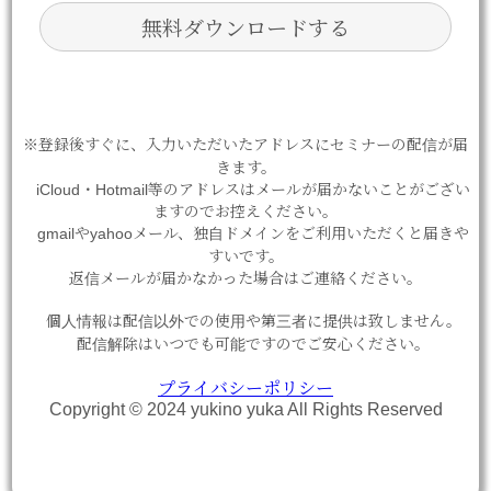
※登録後すぐに、入力いただいたアドレスにセミナーの配信が届
きます。
iCloud・Hotmail等のアドレスはメールが届かないことがござい
ますのでお控えください。
gmailやyahooメール、独自ドメインをご利用いただくと届きや
すいです。
返信メールが届かなかった場合はご連絡ください。
個人情報は配信以外での使用や第三者に提供は致しません。
配信解除はいつでも可能ですのでご安心ください。
プライバシーポリシー
Copyright © 2024 yukino yuka All Rights Reserved