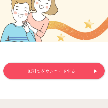
無料でダウンロードする