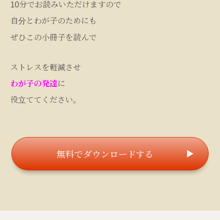
10分でお読みいただけますので
自分とわが子のためにも
ぜひこの小冊子を読んで
ストレスを軽減させ
わが子の発達
に
役立ててください。
無料でダウンロードする