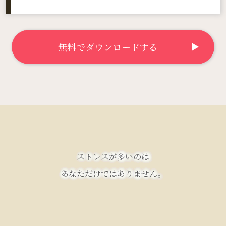
無料でダウンロードする
ストレスが多いのは
あなただけではありません。