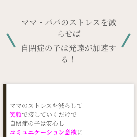
ママ・パパのストレスを減
らせば
自閉症の子は発達が加速す
る！
ママのストレスを減らして
笑顔
で接していくだけで
自閉症の子は安心し
コミュニケーション意欲
に