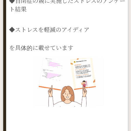
◆自閉症の親に実施したストレスのアンケー
ト結果
◆ストレスを軽減のアイディア
を具体的に載せています