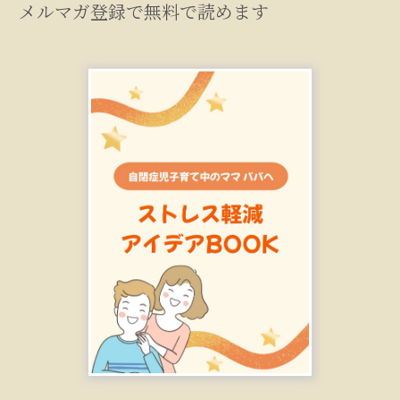
メルマガ登録で無料で読めます