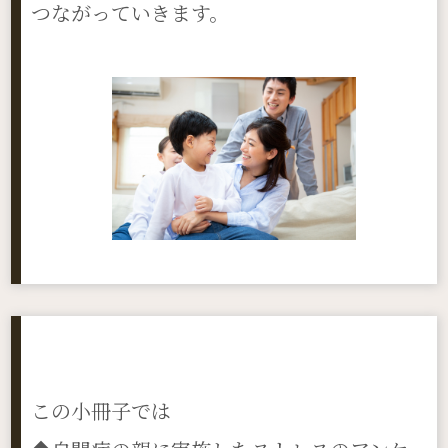
つながっていきます。
この小冊子では