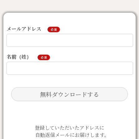
メールアドレス
必須
名前（姓）
必須
登録していただいたアドレスに
自動返信メールにお届けします。