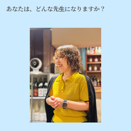
あなたは、どんな先生になりますか？