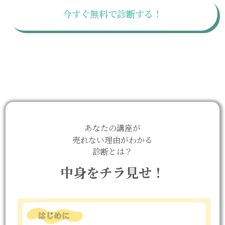
今すぐ無料で診断する！
あなたの講座が
売れない理由がわかる
診断とは？
中身をチラ見せ！