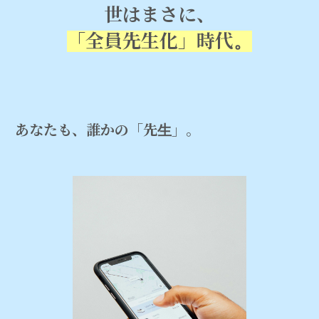
世はまさに、
「全員先生化」時代。
あなたも、誰かの「先生」。