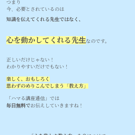
つまり
今、必要とされているのは
知識を伝えてくれる先生ではなく、
心を動かしてくれる先生
なのです。
正しいだけじゃない！
わかりやすいだけでもない！
楽しく、おもしろく
思わずのめりこんでしまう「教え方」
「ハマる講座通信」では
毎日無料で
お伝えしていきますね！