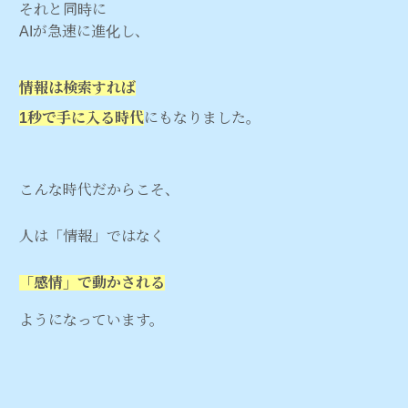
それと同時に
AIが急速に進化し、
情報は検索すれば
1秒で手に入る時代
にもなりました。
こんな時代だからこそ、
人は「情報」ではなく
「感情」で動かされる
ようになっています。