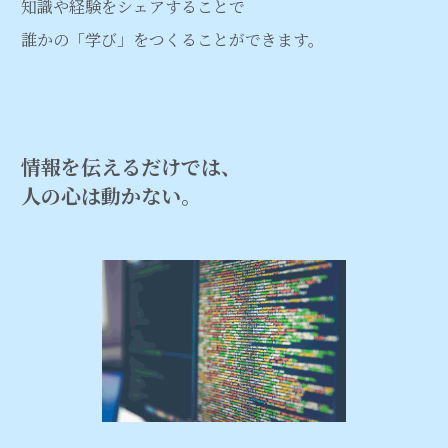
知識や経験をシェアすることで
誰かの「学び」をつくることができます。
情報を伝えるだけでは、
人の心は動かない。