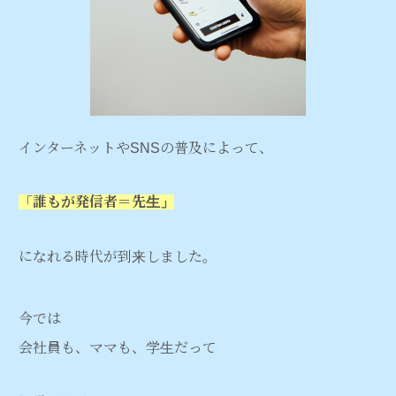
インターネットやSNSの普及によって、
「誰もが発信者＝先生」
になれる時代が到来しました。
今では
会社員も、ママも、学生だって