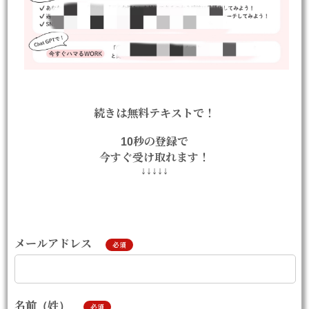
続きは無料テキストで！
10秒の登録で
今すぐ受け取れます！
↓↓↓↓↓
メールアドレス
必須
名前（姓）
必須