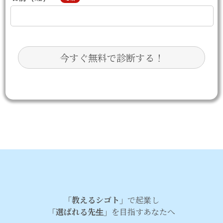
「教えるシゴト」
で起業し
「選ばれる先生」
を目指すあなたへ