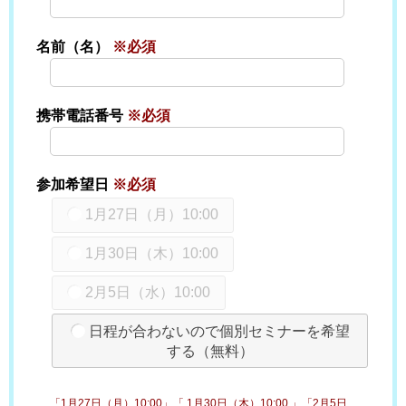
名前（名）
※必須
携帯電話番号
※必須
参加希望日
※必須
1月27日（月）10:00
1月30日（木）10:00
2月5日（水）10:00
日程が合わないので個別セミナーを希望
する（無料）
「1月27日（月）10:00」「 1月30日（木）10:00 」「2月5日