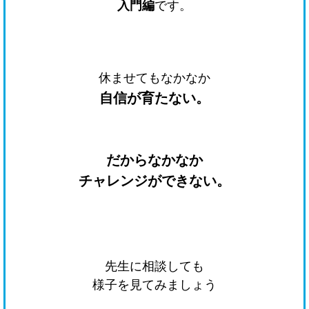
入門編
です。
休ませてもなかなか
自信が育たない。
だからなかなか
チャレンジができない。
先生に相談しても
様子を見てみましょう