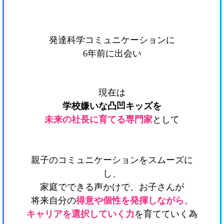
発達科学コミュニケーションに
6年前に出会い
現在は
学校嫌いな凸凹キッズを
未来の社長に育てる専門家
として
親子のコミュニケーションをスムーズに
し、
家庭でできる声かけで、お子さんが
将来自分の
得意や個性を発揮しながら、
キャリアを選択していく力
を育てていく為