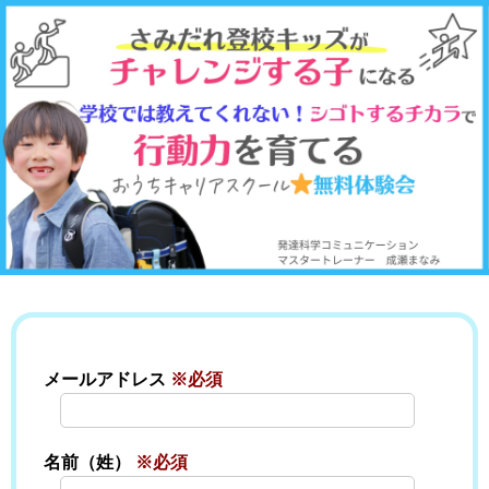
メールアドレス
※必須
名前（姓）
※必須