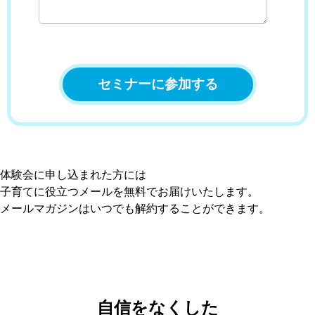
体験会に申し込まれた方には
子育てに役立つメールを無料でお届けいたします。
メールマガジンはいつでも解約することができます。
自信をなくした