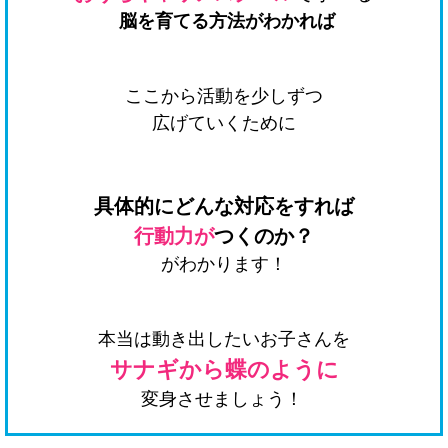
脳を育てる方法がわかれば
ここから活動を少しずつ
広げていくために
具体的にどんな対応をすれば
行動力が
つくのか？
がわかります！
本当は動き出したいお子さんを
サナギから蝶のように
変身させましょう！