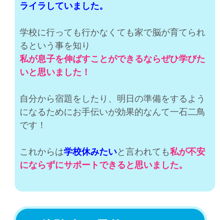
ライラしていました。
学校に行っても行かなくても家で脳が育てられ
るという事を知り
私が息子を伸ばすことができるならぜひ学びた
いと思いました！
自分から宿題をしたり、明日の準備をするよう
になるためにお手伝いが効果的なんて一石二鳥
です！
これからは
学校休みたい
と言われても
私が不安
にならずにサポートできると思いました。