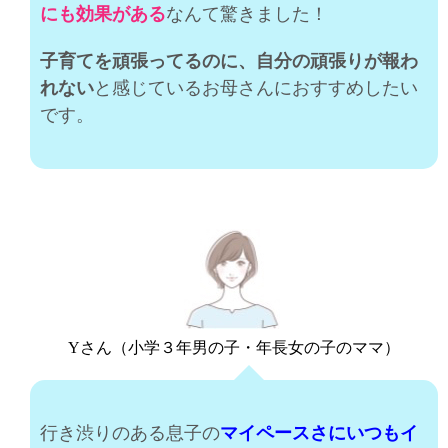
にも効果がある
なんて驚きました！
子育てを頑張ってるのに、自分の頑張りが報わ
れない
と感じているお母さんにおすすめしたい
です。
Yさん（小学３年男の子・年長女の子のママ）
行き渋りのある息子の
マイペースさにいつもイ