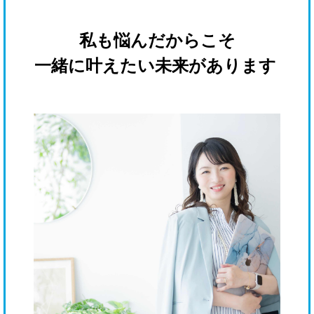
私も悩んだからこそ
一緒に叶えたい未来があります