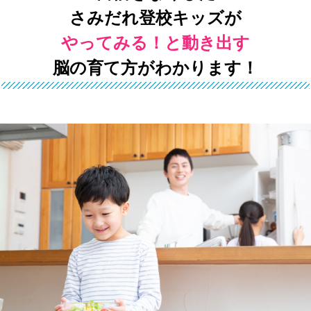
さみだれ登校キッズが
やってみる！と動き出す
脳の育て方がわかります！