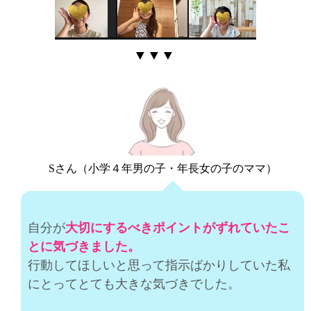
▼▼▼
Sさん（小学４年男の子・年長女の子のママ）
自分が
大切にするべきポイントがずれていたこ
とに気づきました。
行動してほしいと思って指示ばかりしていた私
にとってとても大きな気づきでした。