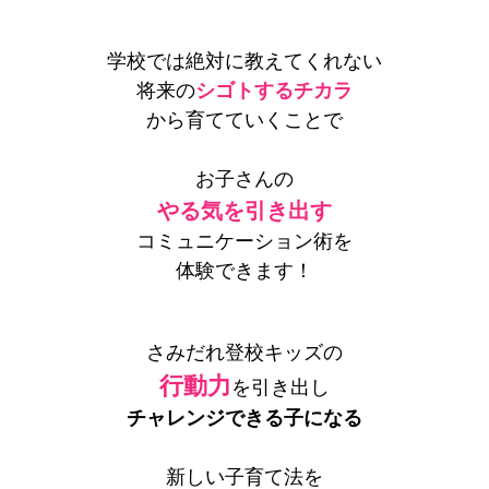
学校では絶対に教えてくれない
将来の
シゴトするチカラ
から育てていくことで
お子さんの
やる気を引き出す
コミュニケーション術を
体験できます！
さみだれ登校キッズの
行動力
を引き出し
チャレンジできる子になる
新しい子育て法を