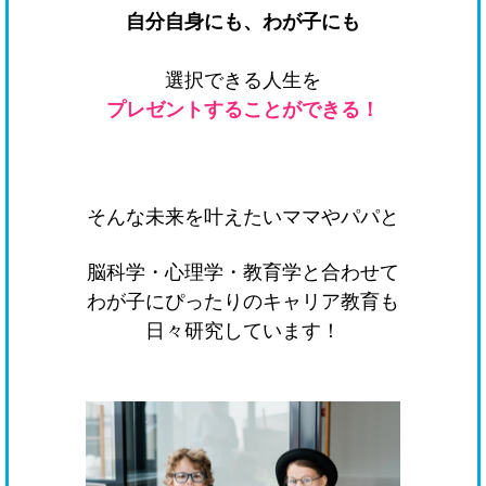
自分自身にも、わが子にも
選択できる人生を
プレゼントすることができる！
そんな未来を叶えたいママやパパと
脳科学・心理学・教育学と合わせて
わが子にぴったりのキャリア教育も
日々研究しています！