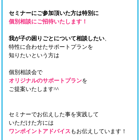
セミナーにご参加頂いた方は特別に
個別相談にご招待いたします！
我が子の困りごとについて相談したい
、
特性に合わせたサポートプランを
知りたいという方は
個別相談会で
オリジナルのサポートプラン
を
ご提案いたします^^
セミナーでお伝えした事を実践して
いただけた方には
ワンポイントアドバイス
もお伝えしています！