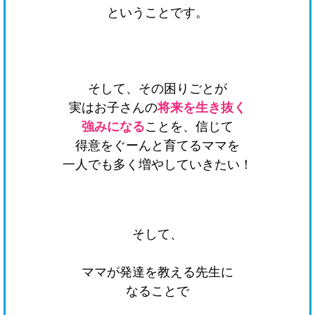
ということです。
そして、その困りごとが
実はお子さんの
将来を生き抜く
強みになる
ことを、信じて
得意をぐーんと育てるママを
一人でも多く増やしていきたい！
そして、
ママが発達を教える先生に
なることで