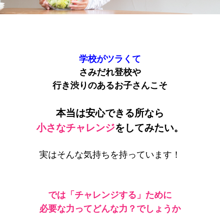
学校がツラくて
さみだれ登校や
行き渋りのあるお子さんこそ
本当は安心できる所なら
小さなチャレンジ
をしてみたい。
実はそんな気持ちを持っています！
では「チャレンジする」ために
必要な力ってどんな力？でしょうか