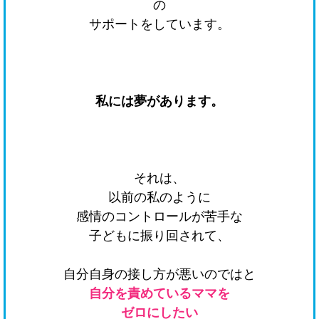
の
サポートをしています。
私には夢があります。
それは、
以前の私のように
感情のコントロールが苦手な
子どもに振り回されて、
自分自身の接し方が悪いのではと
自分を責
めているママを
ゼロにしたい