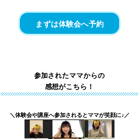
まずは体験会へ予約
参加されたママからの
感想がこちら！
＼体験会や講座へ参加されるとママが笑顔に♪／