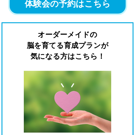
体験会の予約はこちら
オーダーメイドの
脳を育てる育成プランが
気になる方はこちら！