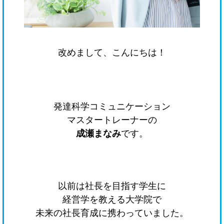
改めまして、こんにちは！
発達科学コミュニケーション
マスタートレーナーの
成瀬まなみ
です。
以前は社長を目指す学生に
経営学を教える大学院で
未来の社長育成に携わっていました。