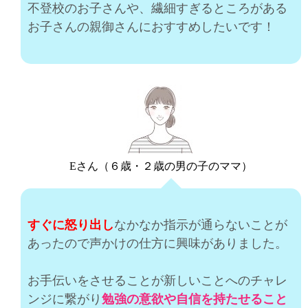
不登校のお子さんや、繊細すぎるところがある
お子さんの親御さんにおすすめしたいです！
Eさん（６歳・２歳の男の子のママ）
すぐに怒り出し
なかなか指示が通らないことが
あったので声かけの仕方に興味がありました。
お手伝いをさせることが新しいことへのチャレ
ンジに繋がり
勉強の意欲や自信を持たせること