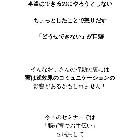
本当はできるのにやろうとしない
ちょっとしたことで怒りだす
「どうせできない」が口癖
そんなお子さんの行動の裏には
実は逆効果のコミュニケーションの
影響があるかもしれません！
今回のセミナーでは
「脳が育つお手伝い」
を活用して