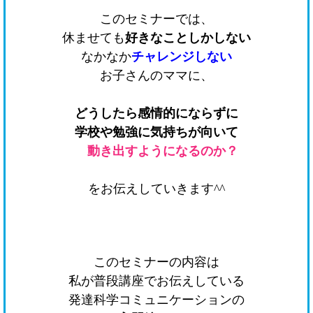
このセミナーでは、
休ませても
好きなことしかしない
なかなか
チャレンジしない
お子さんのママに、
どうしたら感情的にならずに
学校や勉強に気持ちが向いて
動き出すようになるのか？
をお伝えしていきます^^
このセミナーの内容は
私が普段講座でお伝えしている
発達科学コミュニケーションの