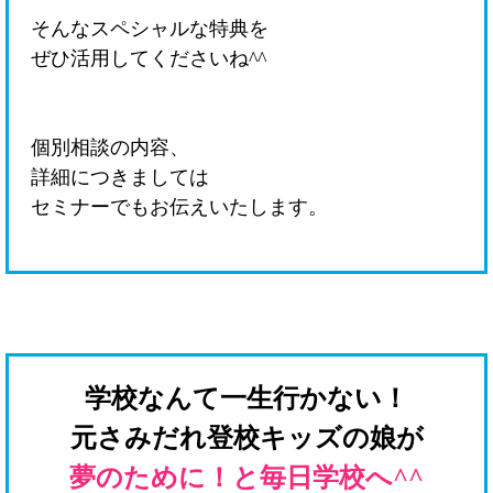
そんなスペシャルな特典を
ぜひ活用してくださいね^^
個別相談の内容、
詳細につきましては
セミナーでも
お伝えいたします。
学校なんて一生行かない！
元さみだれ登校キッズ
の娘が
夢のために！と毎日学校へ
^^