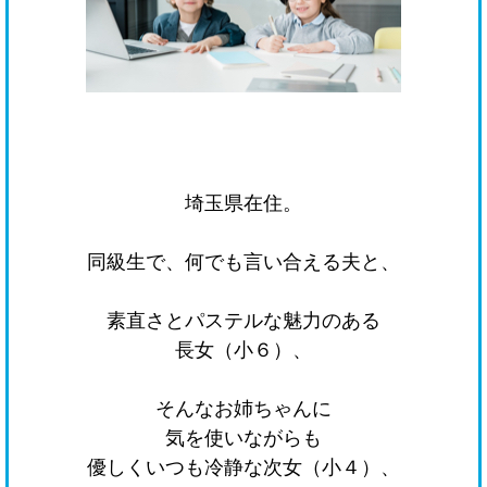
埼玉県在住。
同級生で、何でも言い合える夫と、
素直さとパステルな魅力のある
長女（小６）、
そんなお姉ちゃんに
気を使いながらも
優しくいつも冷静な次女（小４）、