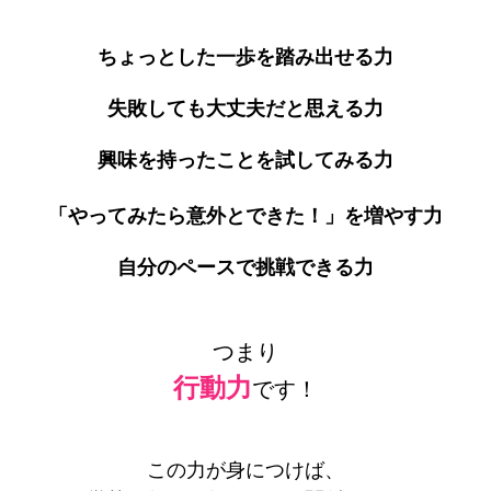
ちょっとした一歩を踏み出せる力
失敗しても大丈夫だと思える力
興味を持ったことを試してみる力
「やってみたら意外とできた！」を増やす力
自分のペースで挑戦できる力
つまり
行動力
です！
この力が身につけば、