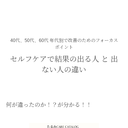
40代、50代、60代 年代別で改善のためのフォーカス
ポイント
セルフケアで結果の出る人 と 出
ない人の違い
何が違ったのか！？が分かる！！