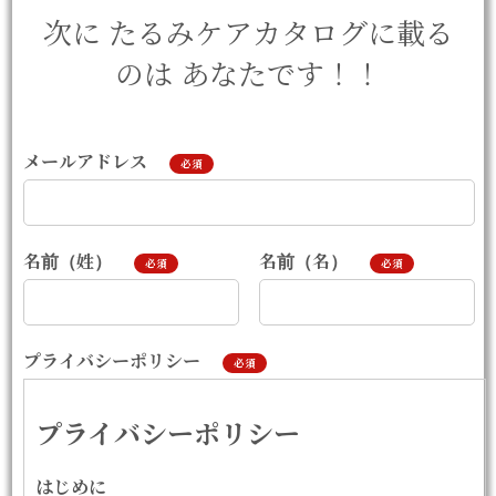
次に たるみケアカタログに載る
のは あなたです！！
メールアドレス
必須
名前（姓）
名前（名）
必須
必須
プライバシーポリシー
必須
プライバシーポリシー
はじめに