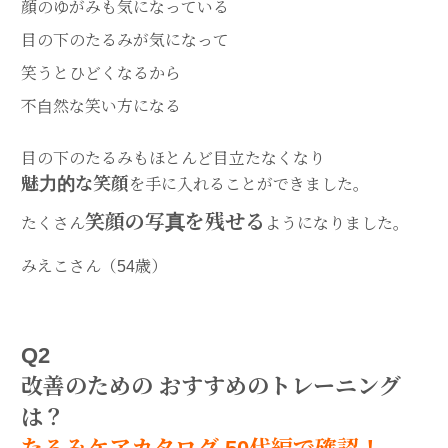
顔のゆがみも気になっている
目の下のたるみが気になって
笑うとひどくなるから
不自然な笑い方になる
目の下のたるみもほとんど目立たなくなり
魅力的な笑顔
を手に入れることができました。
笑顔の写真を残せる
たくさん
ようになりました。
みえこさん（54歳）
Q2
改善のための おすすめのトレーニング
は？