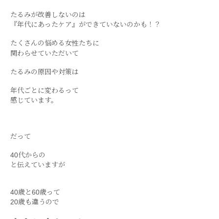
たるみが改善しないのは
『年代にあったケア』ができていないのかも！？
たくさんの悩める女性たちに
関わらせていただいて
たるみの原因や対策は
年代ごとに変わるって
感じています。
だって
40代からの
と伝えていますが
40歳と60歳って
20歳も違うので