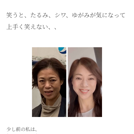
笑うと、たるみ、シワ、ゆがみが気になって
上手く笑えない、、
少し前の私は、