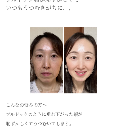
いつもうつむきがちに、、
こんなお悩みの方へ
ブルドックのように垂れ下がった頬が
恥ずかしくてうつむいてしまう。