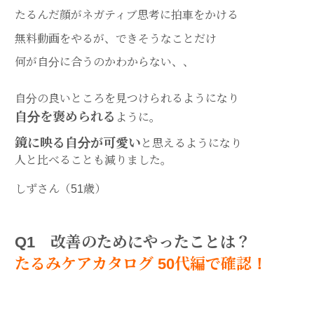
たるんだ顔がネガティブ思考に拍車をかける
無料動画をやるが、できそうなことだけ
何が自分に合うのかわからない、、
自分の良いところを見つけられるようになり
自分を褒められる
ように。
鏡に映る自分が可愛い
と思えるようになり
人と比べることも減りました。
しずさん（51歳）
Q1 改善のためにやったことは？
たるみケアカタログ 50代編で確認！