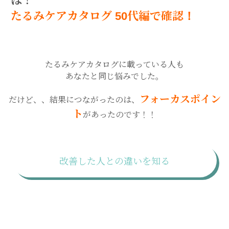
は？
たるみケアカタログ 50代編で確認！
たるみケアカタログに載っている人も
あなたと同じ悩みでした。
フォーカスポイン
だけど、、結果につながったのは、
ト
があったのです！！
改善した人との違いを知る