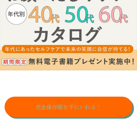
完全保存版を手にいれる！