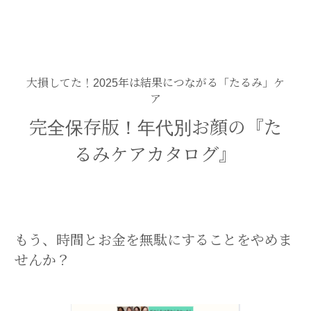
大損してた！2025年は結果につながる「たるみ」ケ
ア
完全保存版！年代別お顔の『た
るみケアカタログ』
もう、時間とお金を無駄にすることをやめま
せんか？