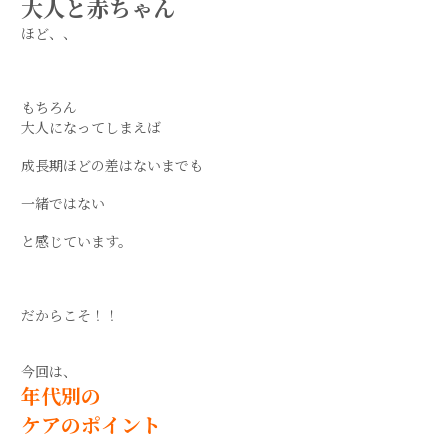
大人と赤ちゃん
ほど、、
もちろん
大人になってしまえば
成長期ほどの差はないまでも
一緒ではない
と感じています。
だからこそ！！
今回は、
年代別の
ケアのポイント