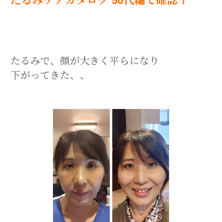
たるみケアカタログ 50代編で確認！
たるみで、顔が大きく平らになり
下がってきた、、