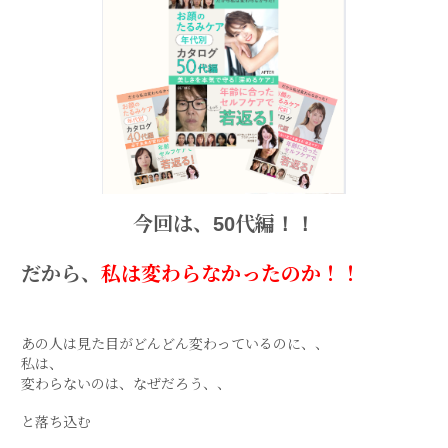
今回は、50代編！！
だから、
私は変わらなかったのか！！
あの人は見た目がどんどん変わっているのに、、
私は、
変わらないのは、なぜだろう、、
と落ち込む