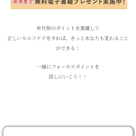
年代別のポイントを意識して
正しいセルフケアをすれば、きっとあなたも変わること
ができる！
一緒にフォーカスポイントを
探しにいこう！！