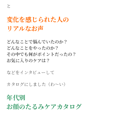
と
変化を感じられた人の
リアルなお声
どんなことで悩んでいたのか？
どんなことをやったのか？
その中でも何がポイントだったの？
お気に入りのケアは？
などをインタビューして
カタログにしました（わ〜い）
年代別
お顔のたるみ
ケアカタログ