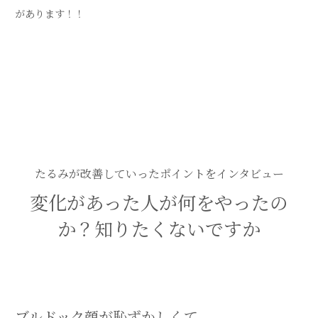
があります！！
たるみが改善していったポイントをインタビュー
変化があった人が何をやったの
か？知りたくないですか
ブルドック顔が恥ずかしくて