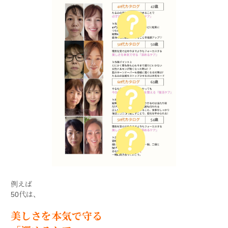
例えば
50代は、
美しさを本気で守る