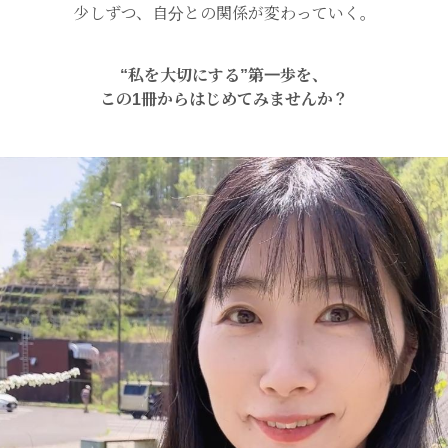
少しずつ、自分との関係が変わっていく。
“私を大切にする”第一歩を、
この1冊からはじめてみませんか？