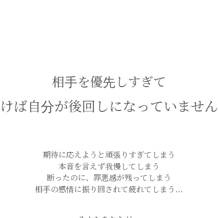
相手を優先しすぎて
けば自分が後回しになっていません
期待に応えようと頑張りすぎてしまう
本音を言えず我慢してしまう
断ったのに、罪悪感が残ってしまう
相手の感情に振り回されて疲れてしまう…