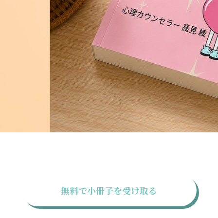
無料で小冊子を受け取る