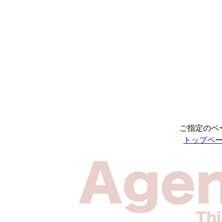
ご指定のペ
トップペ