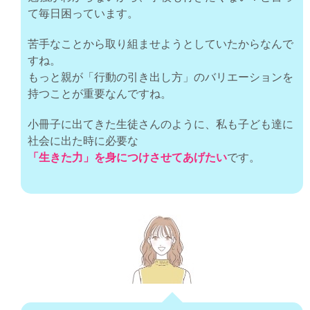
て毎日困っています。
苦手なことから取り組ませようとしていたからなんで
すね。
もっと親が「行動の引き出し方」のバリエーションを
持つことが重要なんですね。
小冊子に出てきた生徒さんのように、私も子ども達に
社会に出た時に必要な
「
生きた力」を身につけさせてあげたい
です。