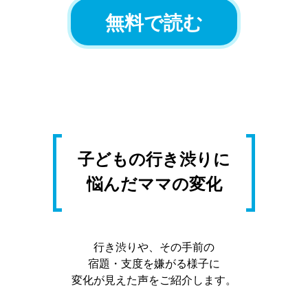
無料で読む
子どもの行き渋りに
悩んだママの変化
行き渋りや、その手前の
宿題・支度を嫌がる様子に
変化が見えた声をご紹介します。