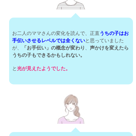
お二人のママさんの変化を読んで、正直
うちの子はお
手伝いさせるレベルでは全くない
と思っていました
が、
「お手伝い」の概念が変わり
、
声かけを変えたら
うちの子もできるかもしれない。
と
光が見えたようでした。