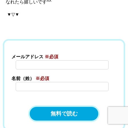
なれたら嬉しいです^^
▼▽▼
メールアドレス
※必須
名前（姓）
※必須