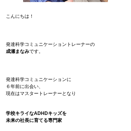
こんにちは！
発達科学コミュニケーショントレーナーの
成瀬まなみ
です。
発達科学コミュニケーションに
６年前に出会い、
現在はマスタートレーナーとなり
学校キライなADHDキッズを
未来の社長に育てる専門家