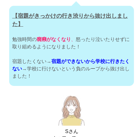
【宿題がきっかけの行き渋りから抜け出しまし
た】
勉強時間の
癇癪がなくなり
、
怒ったり泣いたりせずに
取り組めるようになりました！
宿題したくない→
宿題ができないから学校に行きたく
ない
→学校に行けないという負のループから抜け出し
ました！
Sさん