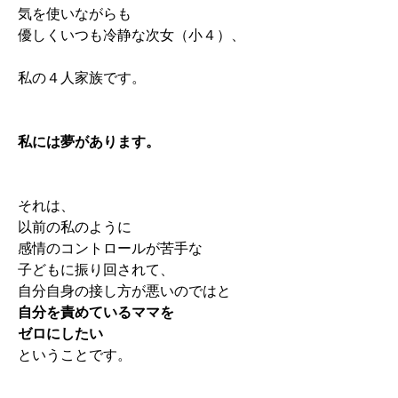
気を使いながらも
優しくいつも冷静な次女（小４）、
私の４人家族です。
私には夢があります。
それは、
以前の私のように
感情のコントロールが苦手な
子どもに振り回されて、
自分自身の接し方が悪いのではと
自分を責
めているママを
ゼロにしたい
ということです。