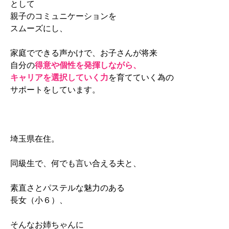
として
親子のコミュニケーションを
スムーズにし、
家庭でできる声かけで、お子さんが将来
自分の
得意や個性を発揮しながら、
キャリアを選択していく力
を育てていく為の
サポートをしています。
埼玉県在住。
同級生で、何でも言い合える夫と、
素直さとパステルな魅力のある
長女（小６）、
そんなお姉ちゃんに