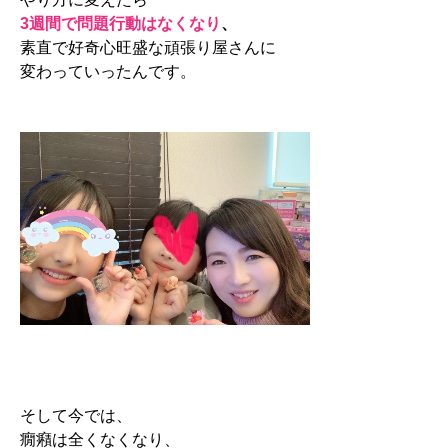
3週間で問題行動はなくなり
、
素直で好奇心旺盛な頑張り屋さんに
変わっていったんです。
そして今では、
癇癪は全くなくなり、