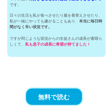
です。
日々の生活も私が食べさせたり服を着替えさせたり、
私が一緒にやっても嫌がることもあり、
本当に毎日時
間がなく辛い状況です。
ですが同じような状況からの生徒さんの成長が素晴ら
しくて、
私も息子の成長に希望が持てました！
無料で読む