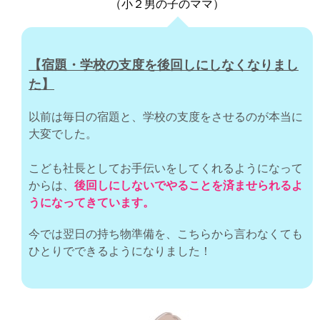
（小２男の子のママ）
【宿題・学校の支度を後回しにしなくなりまし
た】
以前は毎日の宿題と、学校の支度をさせるのが本当に
大変でした。
こども社長としてお手伝いをしてくれるようになって
からは、
後回しにしないでやることを済ませられるよ
うになってきています。
今では翌日の持ち物準備を、こちらから言わなくても
ひとりでできるようになりました！