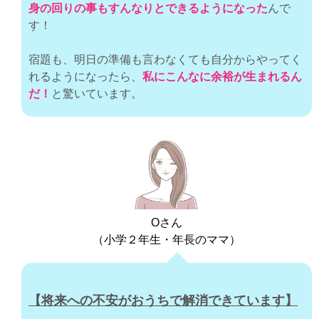
身の回りの事もすんなりとできるようになった
んで
す！
宿題も、明日の準備も言わなくても自分からやってく
れるようになったら、
私にこんなに余裕が生まれるん
だ！
と驚いています。
Oさん
（小学２年生・年長のママ）
【将来への不安がおうちで解消できています】