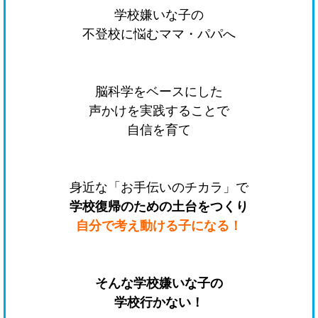
学校嫌いな子の
不登校に悩むママ・パパへ
脳科学をベースにした
声かけを実践することで
自信を育て
身近な「お手伝いのチカラ」で
学校復帰のための土台をつくり
自分で考え動ける子になる！
そんな学校嫌いな子の
学校行かない！