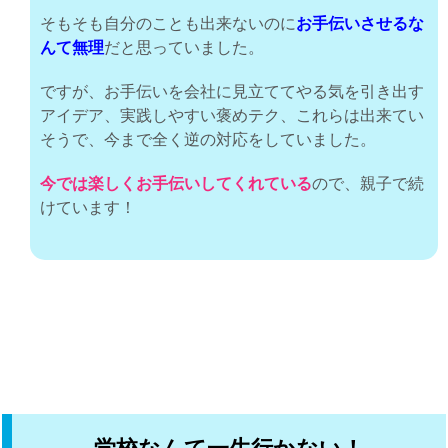
そもそも自分のことも出来ないのに
お手伝いさせるな
んて無理
だと思っていました。
ですが、お手伝いを会社に見立ててやる気を引き出す
アイデア、実践しやすい褒めテク、これらは出来てい
そうで、今まで全く逆の対応をしていました。
今では楽しくお手伝いしてくれている
ので、親子で続
けています！