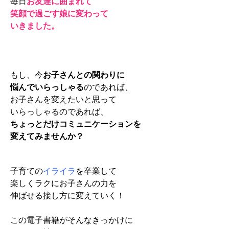
毎日
お友達に囲まれて
笑顔で過ごす娘に変わって
いきました。
もし、今
お子さんとの関わりに
悩んでいらっしゃる
のであれば、
お子さんを変えたいと思って
いらっしゃるのであれば、
ちょっとだけコミュニケーションを
変えてみませんか？
子育ての
イライラ
を卒業して
楽しくラクにお子さんの力を
伸ばせる接し方に変えていく！
この電子書籍がそんなきっかけに