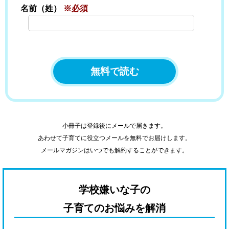
名前（姓）
※必須
小冊子は登録後にメールで届きます。
あわせて子育てに役立つメールを無料でお届けします。
メールマガジンはいつでも解約することができます。
学校嫌いな子の
子育てのお悩みを解消