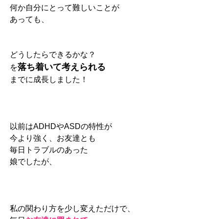
何か自分にとって難しいことが
あっても、
どうしたらできるかな？
落ち着いて考えられる
を
までに成長しました！
以前はADHDやASDの特性が
今より強く、お友達とも
毎日トラブルのあった
娘でしたが、
私の関わり方を少し変えただけで、