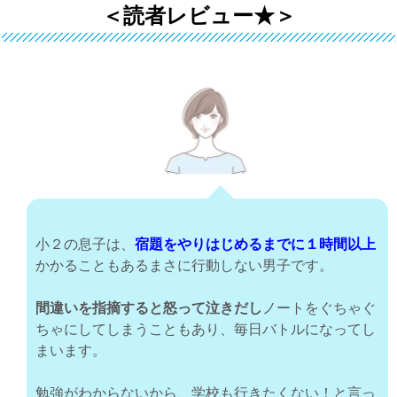
＜読者レビュー★＞
小２の息子は、
宿題をやりはじめるまでに１時間以上
かかることもあるまさに行動しない男子です。
間違いを指摘すると怒って泣きだし
ノートをぐちゃぐ
ちゃにしてしまうこともあり、毎日バトルになってし
まいます。
勉強がわからないから、学校も行きたくない！と言っ