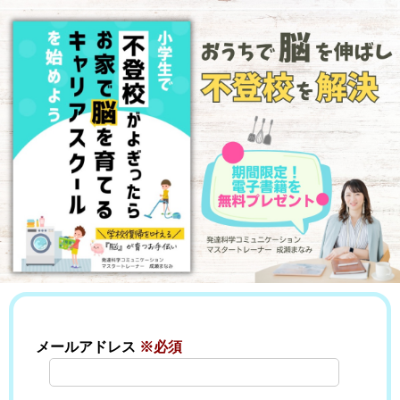
メールアドレス
※必須