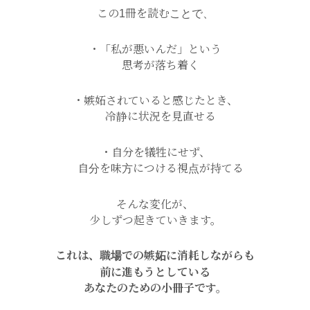
この1冊を読むことで、
・「私が悪いんだ」という
思考が落ち着く
・嫉妬されていると感じたとき、
冷静に状況を見直せる
・自分を犠牲にせず、
自分を味方につける視点が持てる
そんな変化が、
少しずつ起きていきます。
これは、職場での嫉妬に消耗しながらも
前に進もうとしている
あなたのための
小冊子です。