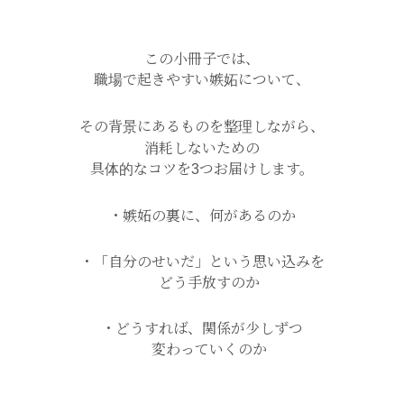
この小冊子では、
職場で起きやすい嫉妬について、
その背景にあるものを整理しながら、
消耗しないための
具体的なコツを3つお届けします。
・嫉妬の裏に、何があるのか
・「自分のせいだ」という思い込みを
どう手放すのか
・どうすれば、関係が少しずつ
変わっていくのか