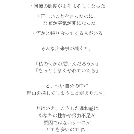
・同僚の態度がよそよそしくなった
・正しいことを言ったのに、
なぜか空気が変になった
・何かと張り合ってくる人がいる
そんな出来事が続くと、
「私の何かが悪いんだろうか」
「もっとうまくやれていたら」
と、つい自分の中に
理由を探してしまうことがあります。
とはいえ、こうした違和感は
あなたの性格や努力不足が
原因ではないケースが
とても多いのです。