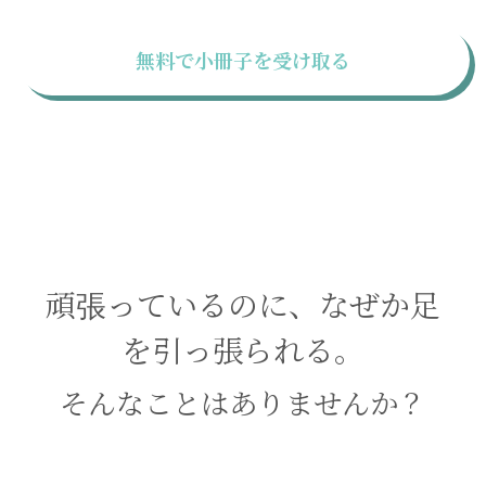
無料で小冊子を受け取る
頑張っているのに、なぜか足
を引っ張られる。
そんなことはありませんか？