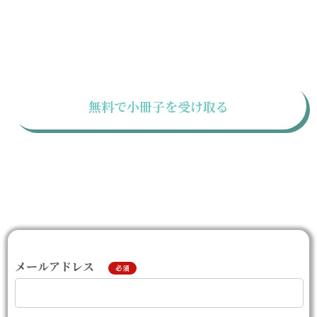
無料で小冊子を受け取る
メールアドレス
必須