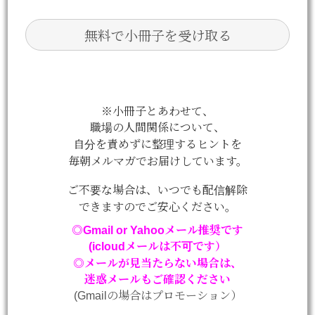
※小冊子とあわせて、
職場の人間関係について、
自分を責めずに整理するヒントを
毎朝メルマガでお届けしています。
ご不要な場合は、いつでも配信解除
できますのでご安心ください。
◎Gmail or Yahooメール推奨です
(icloudメールは不可です）
◎メールが見当たらない場合は、
迷惑メールもご確認ください
(Gmailの場合はプロモーション）