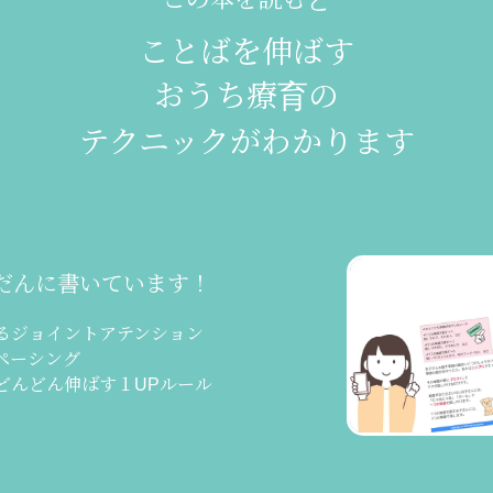
ことばを伸ばす
おうち療育の
テクニックがわかります
だんに書いています！
るジョイントアテンション
ペーシング
どんどん伸ばす１UPルール