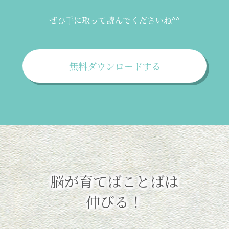
ぜひ手に取って読んでくださいね^^
無料ダウンロードする
脳が育てばことばは
伸びる！