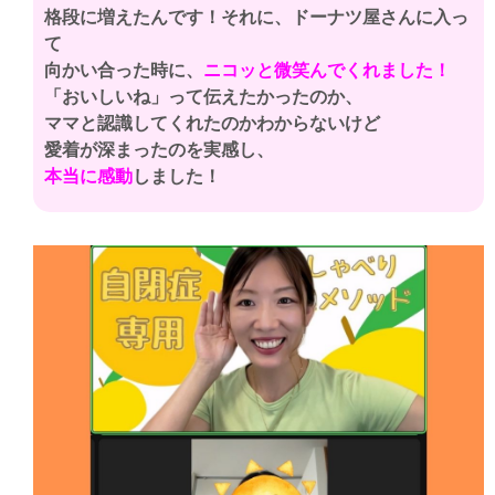
格段に増えたんです！それに、ドーナツ屋さんに入っ
て
向かい合った時に、
ニコッと微笑んでくれました！
「おいしいね」って伝えたかったのか、
ママと認識してくれたのかわからないけど
愛着が深まったのを実感し、
本当に感動
しました！