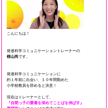
こんにちは！
発達科学コミュニケーショントレーナーの
桜山尚
です。
発達科学コミュニケーションに
約１年前に出会い、１０年間勤めた
小学校教員を辞めると決意！
現在はトレーナーとして、
『自閉っ子の愛着を深めてことばを伸ばす』