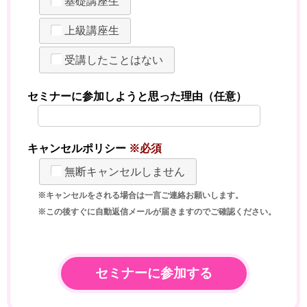
基礎講座生
上級講座生
受講したことはない
セミナーに参加しようと思った理由（任意）
キャンセルポリシー
※必須
無断キャンセルしません
※キャンセルをされる場合は一言ご連絡お願いします。
※この後すぐに自動返信メールが届きますのでご確認ください。