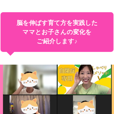
脳を伸ばす育て方を実践した
ママとお子さんの変化を
ご紹介します♪