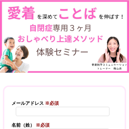
メールアドレス
※必須
名前（姓）
※必須