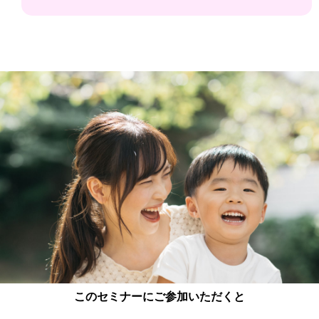
このセミナーにご参加いただくと