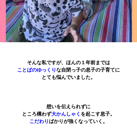
そんな私ですが、ほんの１年前までは
ことばのゆっくり
な自閉っ子の息子の子育てに
とても悩んでいました。
想いを伝えられずに
ところ構わず
大かんしゃく
を起こす息子。
こだわり
ばかりが強くなっていく。