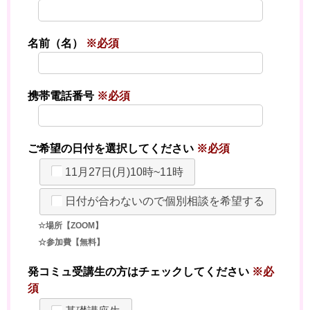
名前（名）
※必須
携帯電話番号
※必須
ご希望の日付を選択してください
※必須
11月27日(月)10時~11時
日付が合わないので個別相談を希望する
☆場所【ZOOM】
☆参加費【無料】
発コミュ受講生の方はチェックしてください
※必
須