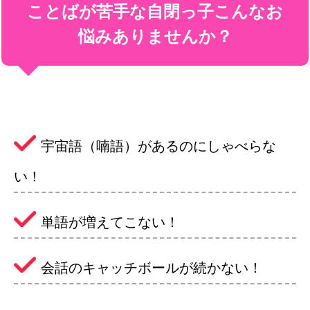
ことばが苦手な自閉っ子こんなお
悩みありませんか？
宇宙語（喃語）があるのに
しゃべらな
い！
単語が増えてこない！
会話のキャッチボールが続かない！