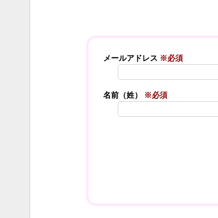
メールアドレス
※必須
名前（姓）
※必須