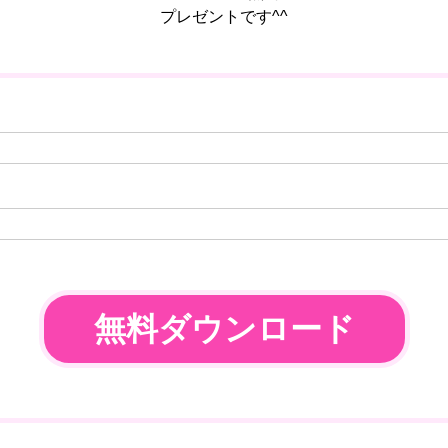
プレゼントです^^