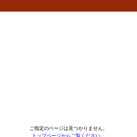
ご指定のページは見つかりません。
トップページからご覧ください。