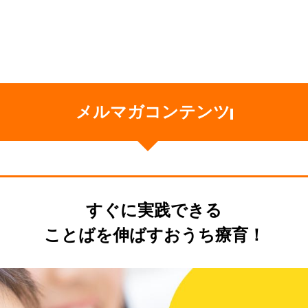
メルマガコンテンツ
すぐに実践できる
ことばを伸ばすおうち療育！