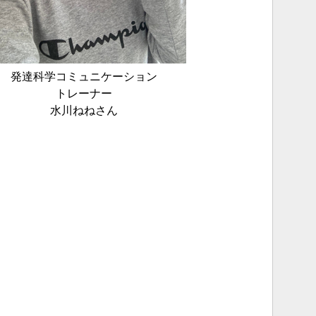
発達科学コミュニケーション
トレーナー
水川ねねさん