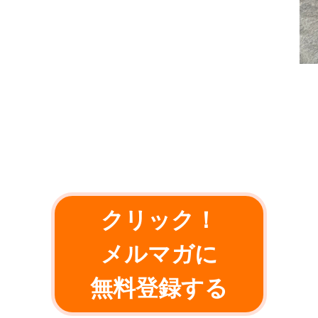
クリック！
メルマガに
無料登録する