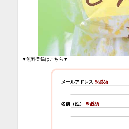
▼無料登録はこちら▼
メールアドレス
※必須
名前（姓）
※必須