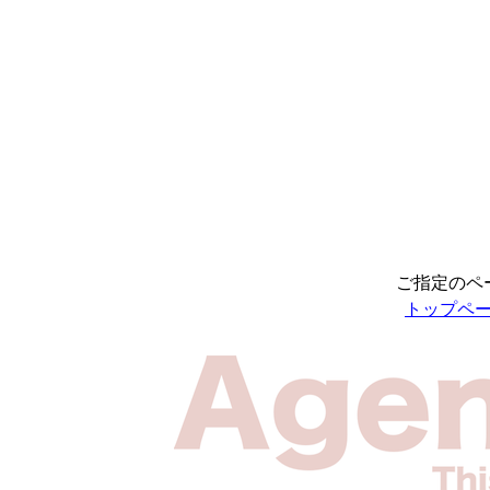
ご指定のペ
トップペ