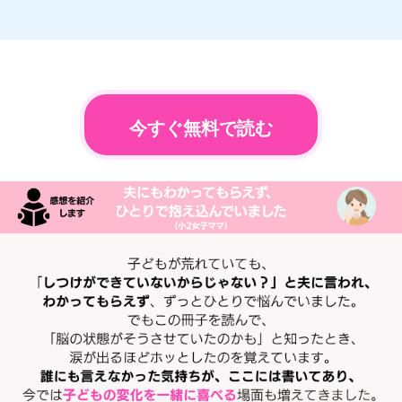
今すぐ無料で読む