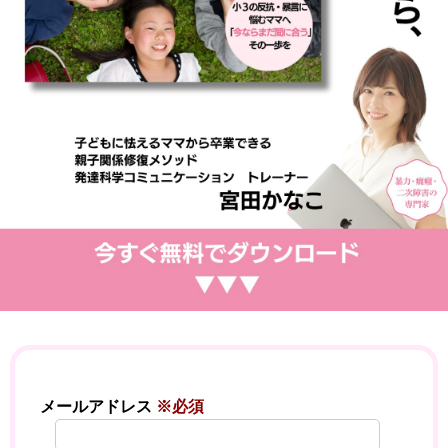
メールアドレス
※必須