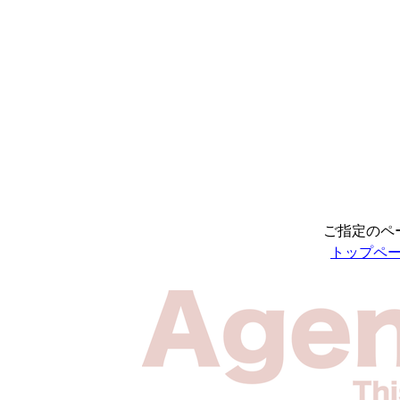
ご指定のペ
トップペ