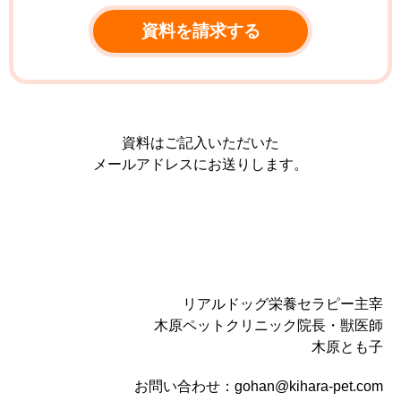
資料はご記入いただいた
メールアドレスにお送りします。
リアルドッグ栄養セラピー主宰
木原ペットクリニック院長・獣医師
木原とも子
お問い合わせ：gohan@kihara-pet.com