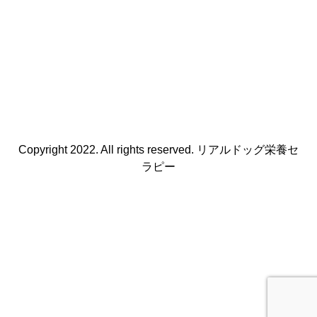
Copyright 2022. All rights reserved. リアルドッグ栄養セ
ラピー