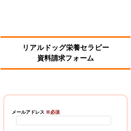
リアルドッグ栄養セラピー
資料請求フォーム
メールアドレス
※必須