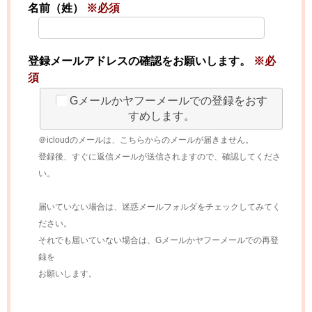
名前（姓）
※必須
登録メールアドレスの確認をお願いします。
※必
須
Gメールかヤフーメールでの登録をおす
すめします。
＠icloudのメールは、こちらからのメールが届きません。
登録後、すぐに返信メールが送信されますので、確認してくださ
い。
届いていない場合は、迷惑メールフォルダをチェックしてみてく
ださい。
それでも届いていない場合は、Gメールかヤフーメールでの再登
録を
お願いします。