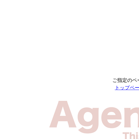
ご指定のペ
トップペ